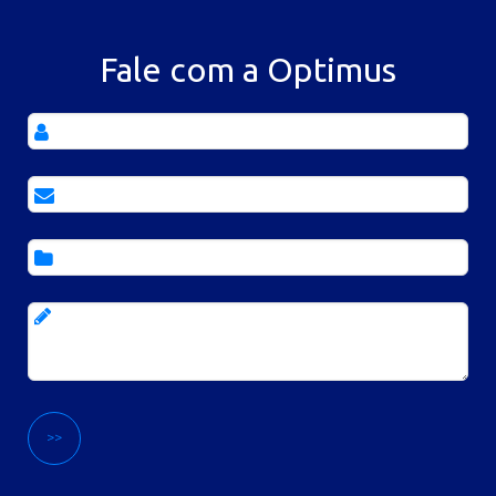
Fale com a Optimus