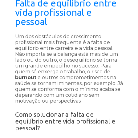
Falta de equilíbrio entre
vida profissional e
pessoal
Um dos obstáculos do crescimento
profissional mais frequente é a falta de
equilíbrio entre carreira e a vida pessoal.
Não importa se a balança está mais de um
lado ou do outro, o desequilíbrio se torna
um grande empecilho no sucesso. Para
quem só enxerga o trabalho, o risco de
burnout
e outros comprometimentos na
saúde se tornam iminentes, por exemplo. Já
quem se conforma com o mínimo acaba se
deparando com um cotidiano sem
motivação ou perspectivas.
Como solucionar a falta de
equilíbrio entre vida profissional e
pessoal?