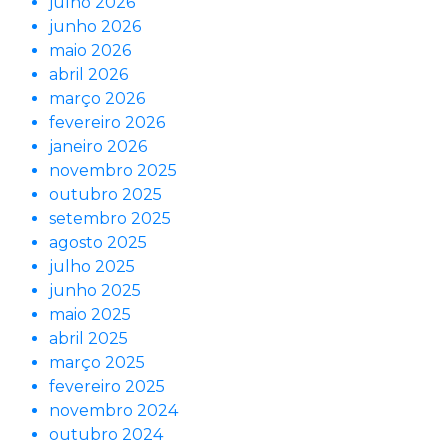
julho 2026
junho 2026
maio 2026
abril 2026
março 2026
fevereiro 2026
janeiro 2026
novembro 2025
outubro 2025
setembro 2025
agosto 2025
julho 2025
junho 2025
maio 2025
abril 2025
março 2025
fevereiro 2025
novembro 2024
outubro 2024