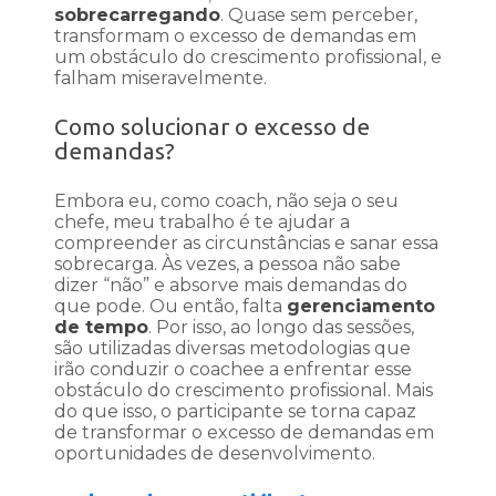
sobrecarregando
. Quase sem perceber,
transformam o excesso de demandas em
um obstáculo do crescimento profissional, e
falham miseravelmente.
Como solucionar o excesso de
demandas?
Embora eu, como coach, não seja o seu
chefe, meu trabalho é te ajudar a
compreender as circunstâncias e sanar essa
sobrecarga. Às vezes, a pessoa não sabe
dizer “não” e absorve mais demandas do
que pode. Ou então, falta
gerenciamento
de tempo
. Por isso, ao longo das sessões,
são utilizadas diversas metodologias que
irão conduzir o coachee a enfrentar esse
obstáculo do crescimento profissional. Mais
do que isso, o participante se torna capaz
de transformar o excesso de demandas em
oportunidades de desenvolvimento.