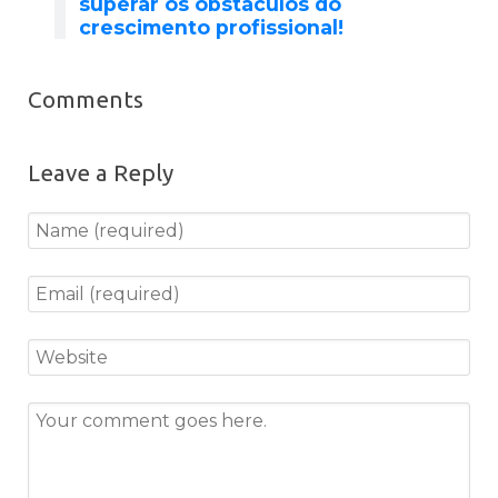
superar os obstáculos do
crescimento profissional!
Comments
Leave a Reply