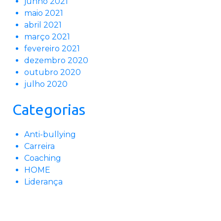
junho 2021
maio 2021
abril 2021
março 2021
fevereiro 2021
dezembro 2020
outubro 2020
julho 2020
Categorias
Anti-bullying
Carreira
Coaching
HOME
Liderança