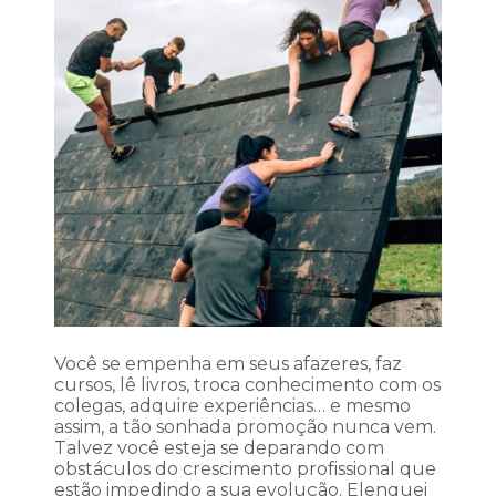
Você se empenha em seus afazeres, faz
cursos, lê livros, troca conhecimento com os
colegas, adquire experiências… e mesmo
assim, a tão sonhada promoção nunca vem.
Talvez você esteja se deparando com
obstáculos do crescimento profissional que
estão impedindo a sua evolução. Elenquei