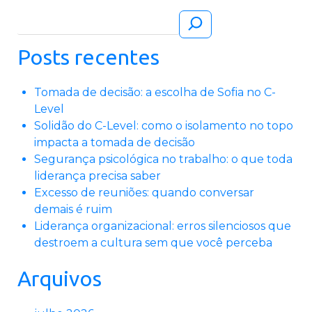
Pesquisar
Posts recentes
Tomada de decisão: a escolha de Sofia no C-
Level
Solidão do C-Level: como o isolamento no topo
impacta a tomada de decisão
Segurança psicológica no trabalho: o que toda
liderança precisa saber
Excesso de reuniões: quando conversar
demais é ruim
Liderança organizacional: erros silenciosos que
destroem a cultura sem que você perceba
Arquivos