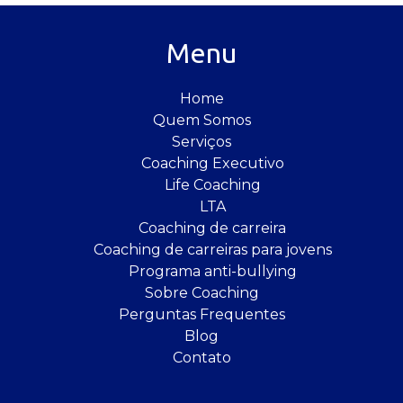
Menu
Home
Quem Somos
Serviços
Coaching Executivo
Life Coaching
LTA
Coaching de carreira
Coaching de carreiras para jovens
Programa anti-bullying
Sobre Coaching
Perguntas Frequentes
Blog
Contato