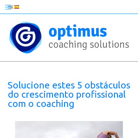
Solucione estes 5 obstáculos
do crescimento profissional
com o coaching