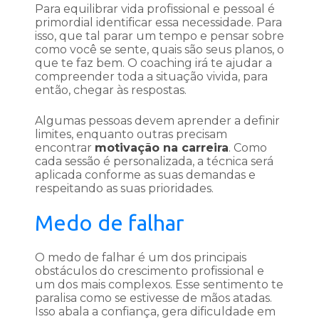
Para equilibrar vida profissional e pessoal é
primordial identificar essa necessidade. Para
isso, que tal parar um tempo e pensar sobre
como você se sente, quais são seus planos, o
que te faz bem. O coaching irá te ajudar a
compreender toda a situação vivida, para
então, chegar às respostas.
Algumas pessoas devem aprender a definir
limites, enquanto outras precisam
encontrar
motivação na carreira
. Como
cada sessão é personalizada, a técnica será
aplicada conforme as suas demandas e
respeitando as suas prioridades.
Medo de falhar
O medo de falhar é um dos principais
obstáculos do crescimento profissional e
um dos mais complexos. Esse sentimento te
paralisa como se estivesse de mãos atadas.
Isso abala a confiança, gera dificuldade em