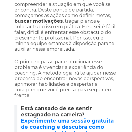
compreender a situação em que você se
encontra. Deste ponto de partida,
começamos as ações como definir metas,
buscar motivações
, traçar planos e
colocar tudo isso em prática. E eu sei: é fácil
falar, difícil é enfrentar esse obstáculo do
crescimento profissional. Por isso, eu e
minha equipe estamos à disposição para te
auxiliar nessa empreitada.
O primeiro passo para solucionar esse
problema é vivenciar a experiência do
coaching. A metodologia irá te ajudar nesse
processo de encontrar novas perspectivas,
aprimorar habilidades e despertar a
coragem que você precisa para seguir em
frente.
Está cansado de se sentir
estagnado na carreira?
Experimente uma sessão gratuita
de coaching e descubra como