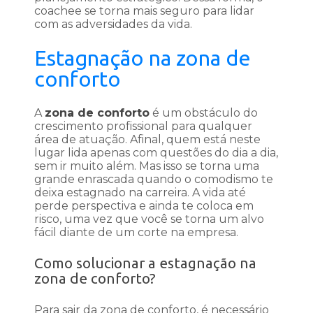
coachee se torna mais seguro para lidar
com as adversidades da vida.
Estagnação na zona de
conforto
A
zona de conforto
é um obstáculo do
crescimento profissional para qualquer
área de atuação. Afinal, quem está neste
lugar lida apenas com questões do dia a dia,
sem ir muito além. Mas isso se torna uma
grande enrascada quando o comodismo te
deixa estagnado na carreira. A vida até
perde perspectiva e ainda te coloca em
risco, uma vez que você se torna um alvo
fácil diante de um corte na empresa.
Como solucionar a estagnação na
zona de conforto?
Para sair da zona de conforto, é necessário