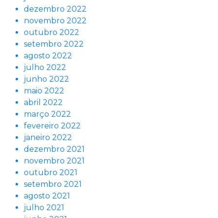
dezembro 2022
novembro 2022
outubro 2022
setembro 2022
agosto 2022
julho 2022
junho 2022
maio 2022
abril 2022
março 2022
fevereiro 2022
janeiro 2022
dezembro 2021
novembro 2021
outubro 2021
setembro 2021
agosto 2021
julho 2021