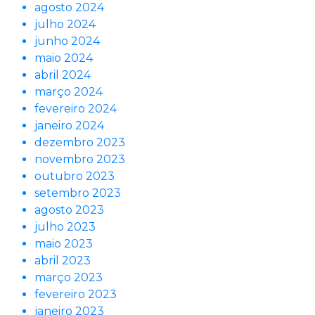
agosto 2024
julho 2024
junho 2024
maio 2024
abril 2024
março 2024
fevereiro 2024
janeiro 2024
dezembro 2023
novembro 2023
outubro 2023
setembro 2023
agosto 2023
julho 2023
maio 2023
abril 2023
março 2023
fevereiro 2023
janeiro 2023