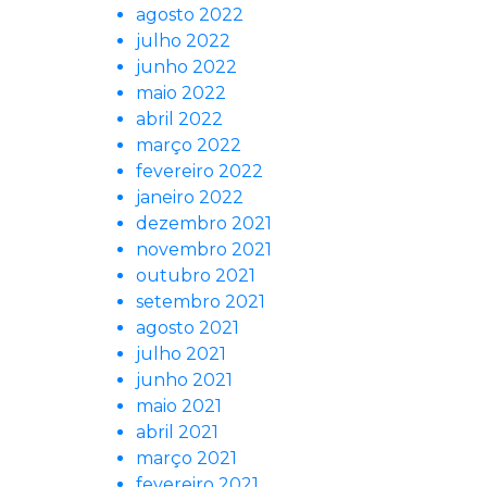
agosto 2022
julho 2022
junho 2022
maio 2022
abril 2022
março 2022
fevereiro 2022
janeiro 2022
dezembro 2021
novembro 2021
outubro 2021
setembro 2021
agosto 2021
julho 2021
junho 2021
maio 2021
abril 2021
março 2021
fevereiro 2021