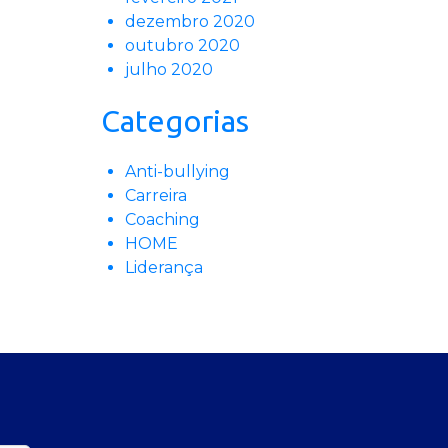
dezembro 2020
outubro 2020
julho 2020
Categorias
Anti-bullying
Carreira
Coaching
HOME
Liderança