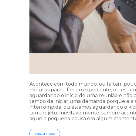
Acontece com todo mundo: ou faltam pou
minutos para o fim do expediente, ou esta
aguardando o início de uma reunião e não 
tempo de iniciar uma demanda porque ela 
interrompida, ou estamos aguardando o kic
um projeto. Inevitavelmente, sempre acon
aquela pequena pausa em algum moment
saiba mais