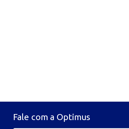
Fale com a Optimus