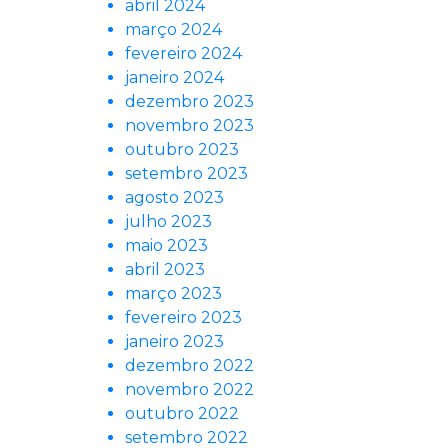
abril 2024
março 2024
fevereiro 2024
janeiro 2024
dezembro 2023
novembro 2023
outubro 2023
setembro 2023
agosto 2023
julho 2023
maio 2023
abril 2023
março 2023
fevereiro 2023
janeiro 2023
dezembro 2022
novembro 2022
outubro 2022
setembro 2022