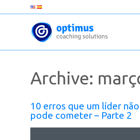
Archive: març
10 erros que um líder não
pode cometer – Parte 2