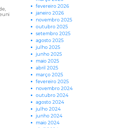
fevereiro 2026
de,
janeiro 2026
euni
novembro 2025
outubro 2025
setembro 2025
agosto 2025
julho 2025
junho 2025
maio 2025
abril 2025
março 2025
fevereiro 2025
novembro 2024
outubro 2024
agosto 2024
julho 2024
junho 2024
maio 2024