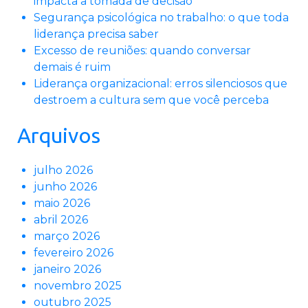
impacta a tomada de decisão
Segurança psicológica no trabalho: o que toda
liderança precisa saber
Excesso de reuniões: quando conversar
demais é ruim
Liderança organizacional: erros silenciosos que
destroem a cultura sem que você perceba
Arquivos
julho 2026
junho 2026
maio 2026
abril 2026
março 2026
fevereiro 2026
janeiro 2026
novembro 2025
outubro 2025