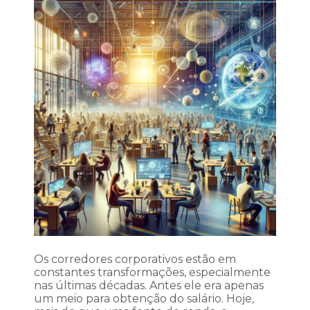
Os corredores corporativos estão em
constantes transformações, especialmente
nas últimas décadas. Antes ele era apenas
um meio para obtenção do salário. Hoje,