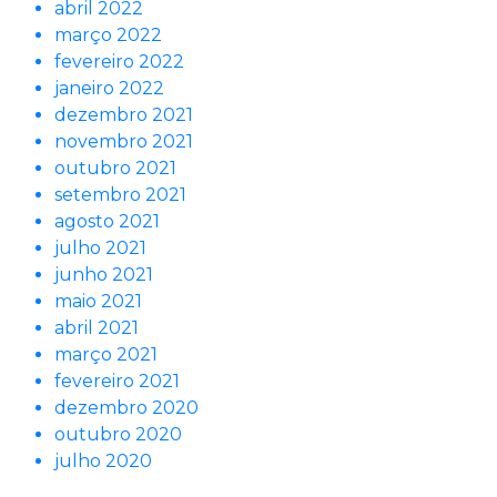
abril 2022
março 2022
fevereiro 2022
janeiro 2022
dezembro 2021
novembro 2021
outubro 2021
setembro 2021
agosto 2021
julho 2021
junho 2021
maio 2021
abril 2021
março 2021
fevereiro 2021
dezembro 2020
outubro 2020
julho 2020