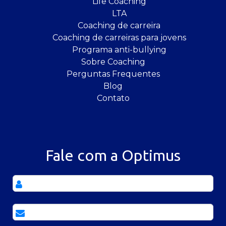
Life Coaching
LTA
Coaching de carreira
Coaching de carreiras para jovens
Programa anti-bullying
Sobre Coaching
Perguntas Frequentes
Blog
Contato
Fale com a Optimus