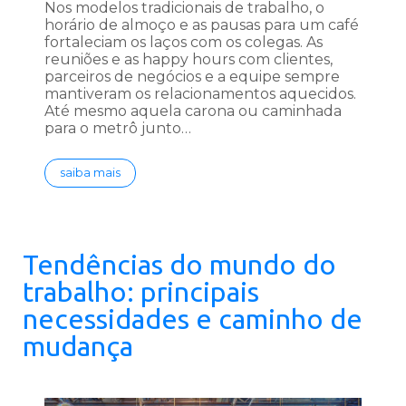
Nos modelos tradicionais de trabalho, o
horário de almoço e as pausas para um café
fortaleciam os laços com os colegas. As
reuniões e as happy hours com clientes,
parceiros de negócios e a equipe sempre
mantiveram os relacionamentos aquecidos.
Até mesmo aquela carona ou caminhada
para o metrô junto…
saiba mais
Tendências do mundo do
trabalho: principais
necessidades e caminho de
mudança