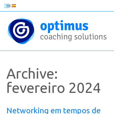
Archive:
fevereiro 2024
Networking em tempos de