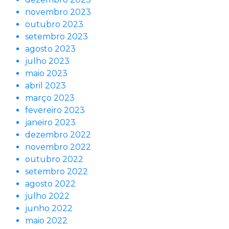
novembro 2023
outubro 2023
setembro 2023
agosto 2023
julho 2023
maio 2023
abril 2023
março 2023
fevereiro 2023
janeiro 2023
dezembro 2022
novembro 2022
outubro 2022
setembro 2022
agosto 2022
julho 2022
junho 2022
maio 2022