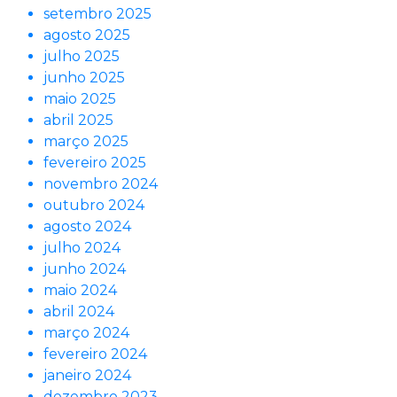
setembro 2025
agosto 2025
julho 2025
junho 2025
maio 2025
abril 2025
março 2025
fevereiro 2025
novembro 2024
outubro 2024
agosto 2024
julho 2024
junho 2024
maio 2024
abril 2024
março 2024
fevereiro 2024
janeiro 2024
dezembro 2023