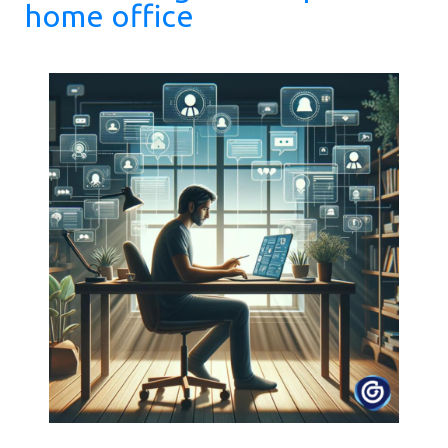
home office