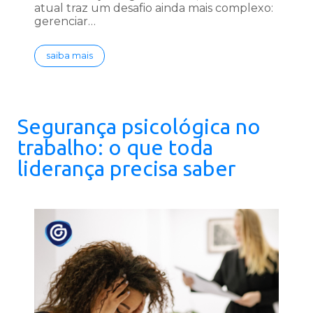
atual traz um desafio ainda mais complexo:
gerenciar…
saiba mais
Segurança psicológica no
trabalho: o que toda
liderança precisa saber