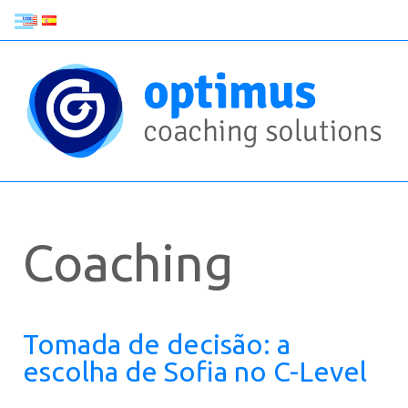
Coaching
Tomada de decisão: a
escolha de Sofia no C-Level