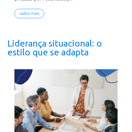
saiba mais
Liderança situacional: o
estilo que se adapta