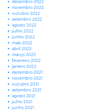
dezembro 2022
novembro 2022
outubro 2022
setembro 2022
agosto 2022
julho 2022
junho 2022
maio 2022
abril 2022
março 2022
fevereiro 2022
janeiro 2022
dezembro 2021
novembro 2021
outubro 2021
setembro 2021
agosto 2021
julho 2021
junho 2021