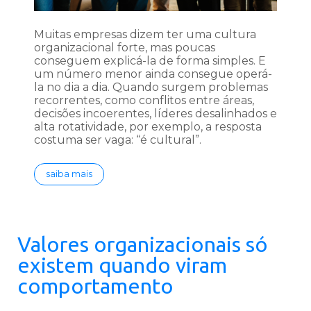
Muitas empresas dizem ter uma cultura
organizacional forte, mas poucas
conseguem explicá-la de forma simples. E
um número menor ainda consegue operá-
la no dia a dia. Quando surgem problemas
recorrentes, como conflitos entre áreas,
decisões incoerentes, líderes desalinhados e
alta rotatividade, por exemplo, a resposta
costuma ser vaga: “é cultural”.
saiba mais
Valores organizacionais só
existem quando viram
comportamento