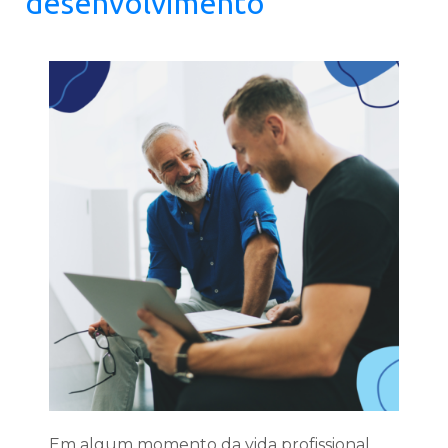
desenvolvimento
Em algum momento da vida profissional,