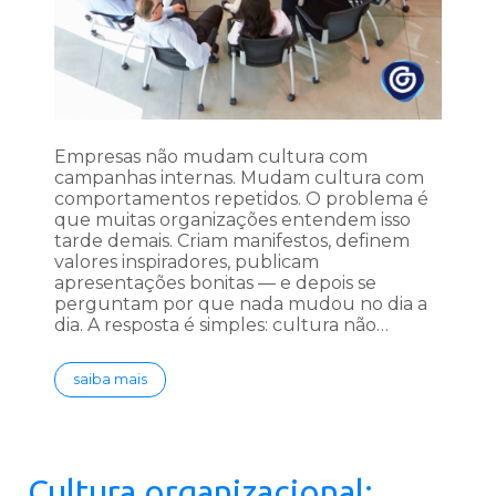
Empresas não mudam cultura com
campanhas internas. Mudam cultura com
comportamentos repetidos. O problema é
que muitas organizações entendem isso
tarde demais. Criam manifestos, definem
valores inspiradores, publicam
apresentações bonitas — e depois se
perguntam por que nada mudou no dia a
dia. A resposta é simples: cultura não…
saiba mais
Cultura organizacional: