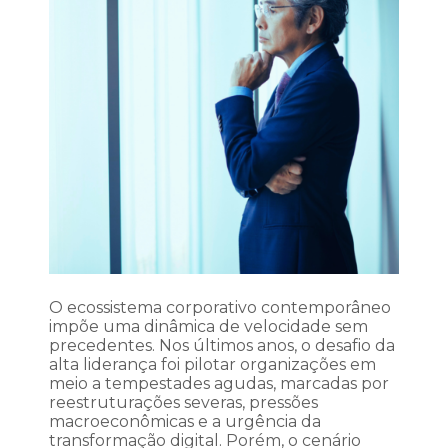
O ecossistema corporativo contemporâneo
impõe uma dinâmica de velocidade sem
precedentes. Nos últimos anos, o desafio da
alta liderança foi pilotar organizações em
meio a tempestades agudas, marcadas por
reestruturações severas, pressões
macroeconômicas e a urgência da
transformação digital. Porém, o cenário