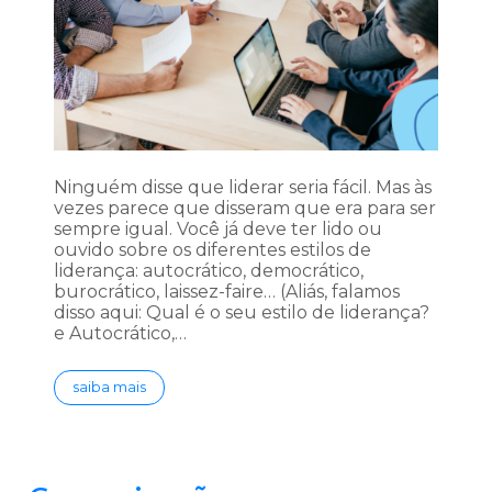
Ninguém disse que liderar seria fácil. Mas às
vezes parece que disseram que era para ser
sempre igual. Você já deve ter lido ou
ouvido sobre os diferentes estilos de
liderança: autocrático, democrático,
burocrático, laissez-faire… (Aliás, falamos
disso aqui: Qual é o seu estilo de liderança?
e Autocrático,…
saiba mais