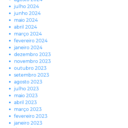
julho 2024
junho 2024
maio 2024
abril 2024
março 2024
fevereiro 2024
janeiro 2024
dezembro 2023
novembro 2023
outubro 2023
setembro 2023
agosto 2023
julho 2023
maio 2023
abril 2023
março 2023
fevereiro 2023
janeiro 2023