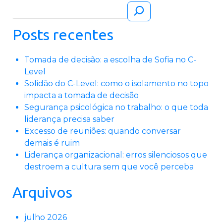
Pesquisar
Posts recentes
Tomada de decisão: a escolha de Sofia no C-
Level
Solidão do C-Level: como o isolamento no topo
impacta a tomada de decisão
Segurança psicológica no trabalho: o que toda
liderança precisa saber
Excesso de reuniões: quando conversar
demais é ruim
Liderança organizacional: erros silenciosos que
destroem a cultura sem que você perceba
Arquivos
julho 2026