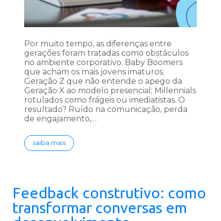
Por muito tempo, as diferenças entre
gerações foram tratadas como obstáculos
no ambiente corporativo. Baby Boomers
que acham os mais jovens imaturos;
Geração Z que não entende o apego da
Geração X ao modelo presencial; Millennials
rotulados como frágeis ou imediatistas. O
resultado? Ruído na comunicação, perda
de engajamento,…
saiba mais
Feedback construtivo: como
transformar conversas em