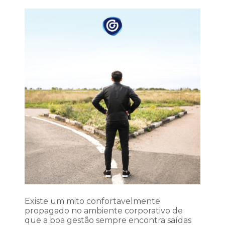
Existe um mito confortavelmente
propagado no ambiente corporativo de
que a boa gestão sempre encontra saídas