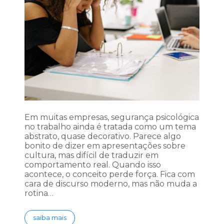
Em muitas empresas, segurança psicológica
no trabalho ainda é tratada como um tema
abstrato, quase decorativo. Parece algo
bonito de dizer em apresentações sobre
cultura, mas difícil de traduzir em
comportamento real. Quando isso
acontece, o conceito perde força. Fica com
cara de discurso moderno, mas não muda a
rotina…
saiba mais