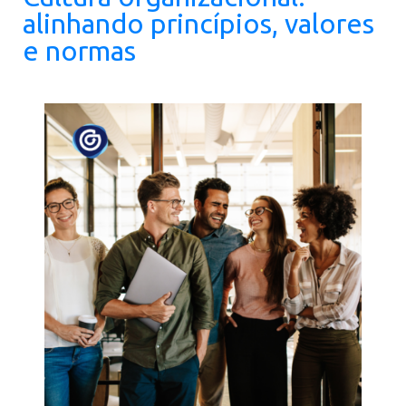
alinhando princípios, valores
e normas