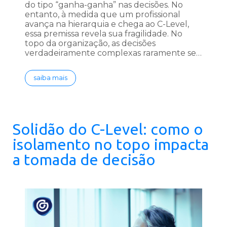
do tipo “ganha-ganha” nas decisões. No
entanto, à medida que um profissional
avança na hierarquia e chega ao C-Level,
essa premissa revela sua fragilidade. No
topo da organização, as decisões
verdadeiramente complexas raramente se…
saiba mais
Solidão do C-Level: como o
isolamento no topo impacta
a tomada de decisão