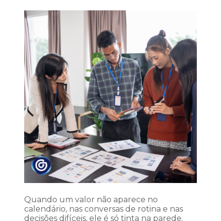
Quando um valor não aparece no
calendário, nas conversas de rotina e nas
decisões difíceis, ele é só tinta na parede.