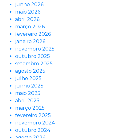
junho 2026
maio 2026
abril 2026
março 2026
fevereiro 2026
janeiro 2026
novembro 2025
outubro 2025
setembro 2025
agosto 2025
julho 2025
junho 2025
maio 2025
abril 2025
março 2025
fevereiro 2025
novembro 2024
outubro 2024
agosto 2024