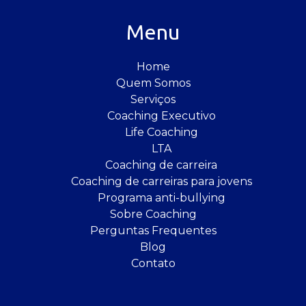
Menu
Home
Quem Somos
Serviços
Coaching Executivo
Life Coaching
LTA
Coaching de carreira
Coaching de carreiras para jovens
Programa anti-bullying
Sobre Coaching
Perguntas Frequentes
Blog
Contato