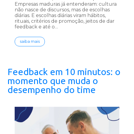
Empresas maduras já entenderam: cultura
não nasce de discursos, mas de escolhas
diárias. E escolhas diárias viram hábitos,
rituais, critérios de promoção, jeitos de dar
feedback e até o…
saiba mais
Feedback em 10 minutos: o
momento que muda o
desempenho do time