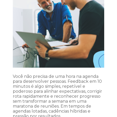
Você não precisa de uma hora na agenda
para desenvolver pessoas. Feedback em 10
minutos é algo simples, repetível e
poderoso para alinhar expectativas, corrigir
rota rapidamente e reconhecer progresso
sem transformar a semana em uma
maratona de reuniões. Em tempos de
agendas lotadas, cadências híbridas e
pressão por resultados,…