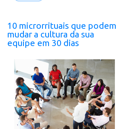
10 microrrituais que podem
mudar a cultura da sua
equipe em 30 dias