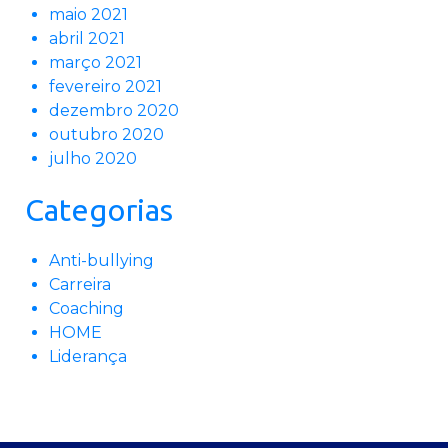
maio 2021
abril 2021
março 2021
fevereiro 2021
dezembro 2020
outubro 2020
julho 2020
Categorias
Anti-bullying
Carreira
Coaching
HOME
Liderança