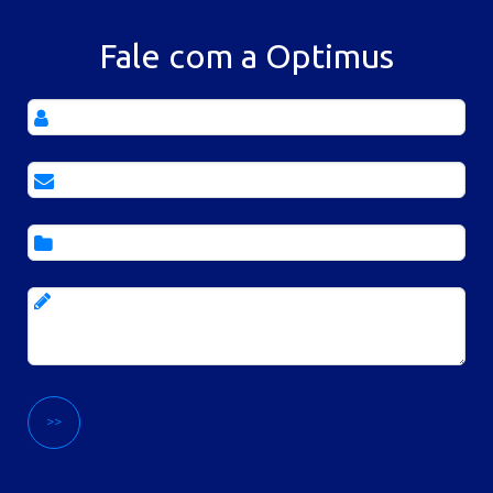
Fale com a Optimus