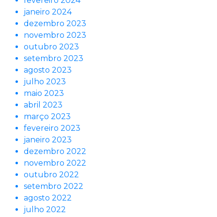
fevereiro 2024
janeiro 2024
dezembro 2023
novembro 2023
outubro 2023
setembro 2023
agosto 2023
julho 2023
maio 2023
abril 2023
março 2023
fevereiro 2023
janeiro 2023
dezembro 2022
novembro 2022
outubro 2022
setembro 2022
agosto 2022
julho 2022