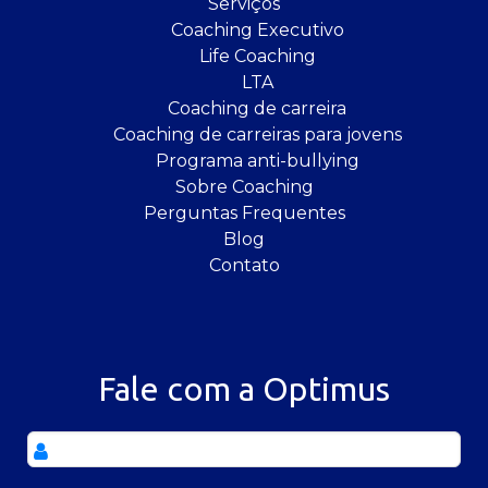
Serviços
Coaching Executivo
Life Coaching
LTA
Coaching de carreira
Coaching de carreiras para jovens
Programa anti-bullying
Sobre Coaching
Perguntas Frequentes
Blog
Contato
Fale com a Optimus