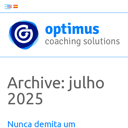
Archive: julho
2025
Nunca demita um