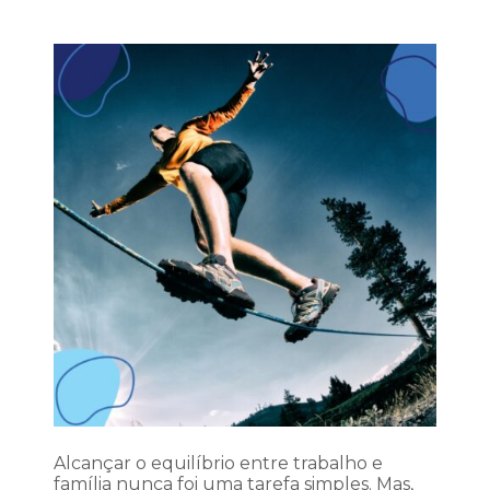
Alcançar o equilíbrio entre trabalho e
família nunca foi uma tarefa simples. Mas,