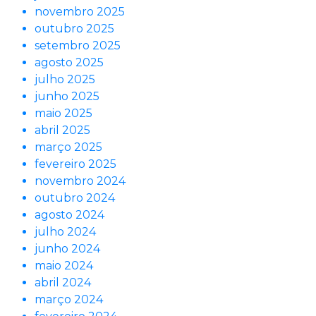
novembro 2025
outubro 2025
setembro 2025
agosto 2025
julho 2025
junho 2025
maio 2025
abril 2025
março 2025
fevereiro 2025
novembro 2024
outubro 2024
agosto 2024
julho 2024
junho 2024
maio 2024
abril 2024
março 2024