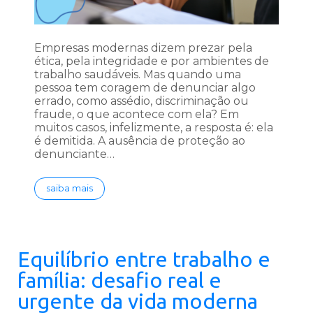
Empresas modernas dizem prezar pela
ética, pela integridade e por ambientes de
trabalho saudáveis. Mas quando uma
pessoa tem coragem de denunciar algo
errado, como assédio, discriminação ou
fraude, o que acontece com ela? Em
muitos casos, infelizmente, a resposta é: ela
é demitida. A ausência de proteção ao
denunciante…
saiba mais
Equilíbrio entre trabalho e
família: desafio real e
urgente da vida moderna