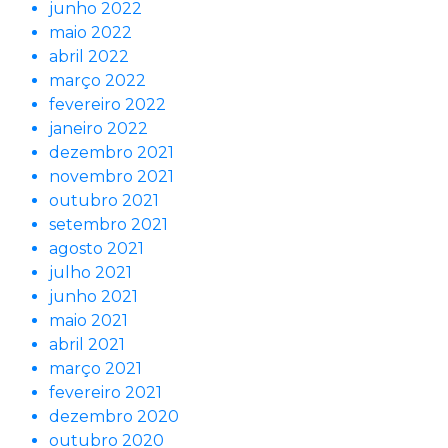
junho 2022
maio 2022
abril 2022
março 2022
fevereiro 2022
janeiro 2022
dezembro 2021
novembro 2021
outubro 2021
setembro 2021
agosto 2021
julho 2021
junho 2021
maio 2021
abril 2021
março 2021
fevereiro 2021
dezembro 2020
outubro 2020