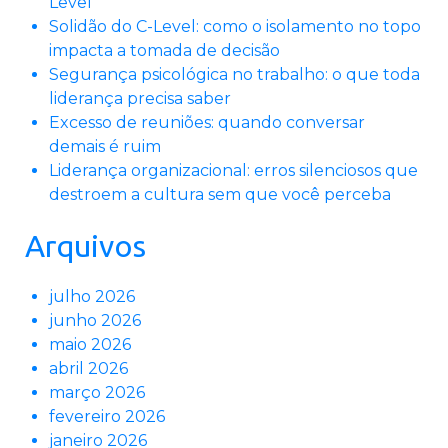
Level
Solidão do C-Level: como o isolamento no topo
impacta a tomada de decisão
Segurança psicológica no trabalho: o que toda
liderança precisa saber
Excesso de reuniões: quando conversar
demais é ruim
Liderança organizacional: erros silenciosos que
destroem a cultura sem que você perceba
Arquivos
julho 2026
junho 2026
maio 2026
abril 2026
março 2026
fevereiro 2026
janeiro 2026