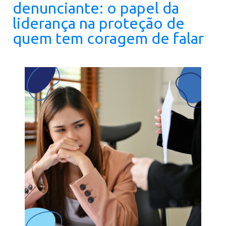
denunciante: o papel da
liderança na proteção de
quem tem coragem de falar