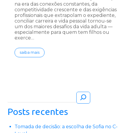
na era das conexões constantes, da
competitividade crescente e das exigências
profissionais que extrapolam o expediente,
conciliar carreira e vida pessoal tornou-se
um dos maiores desafios da vida adulta —
especialmente para quem tem filhos ou
exerce…
saiba mais
Pesquisar
Posts recentes
Tomada de decisão: a escolha de Sofia no C-