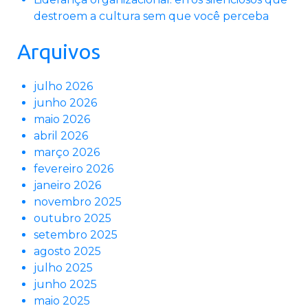
destroem a cultura sem que você perceba
Arquivos
julho 2026
junho 2026
maio 2026
abril 2026
março 2026
fevereiro 2026
janeiro 2026
novembro 2025
outubro 2025
setembro 2025
agosto 2025
julho 2025
junho 2025
maio 2025