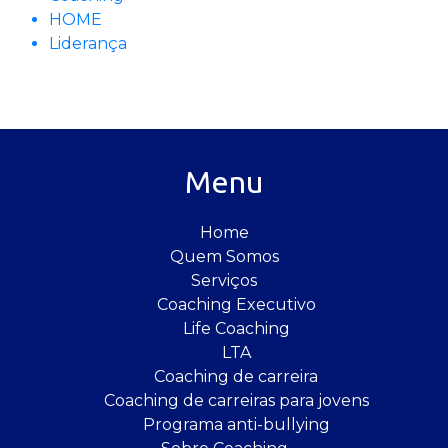
HOME
Liderança
Menu
Home
Quem Somos
Serviços
Coaching Executivo
Life Coaching
LTA
Coaching de carreira
Coaching de carreiras para jovens
Programa anti-bullying