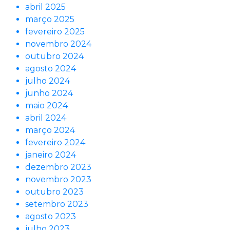
abril 2025
março 2025
fevereiro 2025
novembro 2024
outubro 2024
agosto 2024
julho 2024
junho 2024
maio 2024
abril 2024
março 2024
fevereiro 2024
janeiro 2024
dezembro 2023
novembro 2023
outubro 2023
setembro 2023
agosto 2023
julho 2023