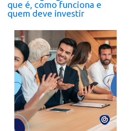
que é, como funciona e
quem deve investir