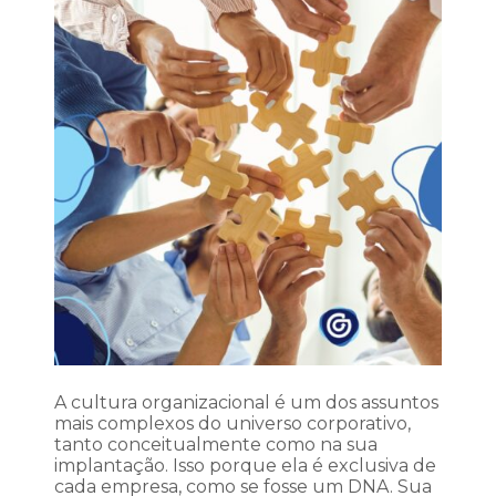
A cultura organizacional é um dos assuntos
mais complexos do universo corporativo,
tanto conceitualmente como na sua
implantação. Isso porque ela é exclusiva de
cada empresa, como se fosse um DNA. Sua