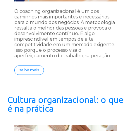
O coaching organizacional é um dos
caminhos mais importantes e necessários
para o mundo dos negócios. A metodologia
ressalta o melhor das pessoas e provoca o
desenvolvimento contínuo. É algo
imprescindível em tempos de alta
competitividade em um mercado exigente.
Isso porque o processo visa o
aperfeiçoamento do trabalho, superação…
saiba mais
Cultura organizacional: o que
é na prática