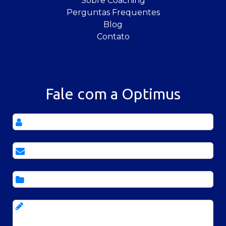
Sobre Coaching
Perguntas Frequentes
Blog
Contato
Fale com a Optimus