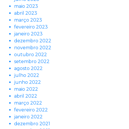
maio 2023
abril 2023
março 2023
fevereiro 2023
janeiro 2023
dezembro 2022
novembro 2022
outubro 2022
setembro 2022
agosto 2022
julho 2022
junho 2022
maio 2022
abril 2022
março 2022
fevereiro 2022
janeiro 2022
dezembro 2021