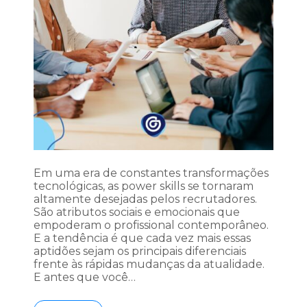
Em uma era de constantes transformações
tecnológicas, as power skills se tornaram
altamente desejadas pelos recrutadores.
São atributos sociais e emocionais que
empoderam o profissional contemporâneo.
E a tendência é que cada vez mais essas
aptidões sejam os principais diferenciais
frente às rápidas mudanças da atualidade.
E antes que você…