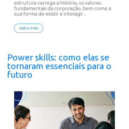
estrutura carrega a história, os valores
fundamentais da corporação, bem como a
sua forma de existir e interagir…
saiba mais
Power skills: como elas se
tornaram essenciais para o
futuro