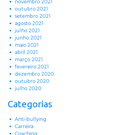
novembro 2021
outubro 2021
setembro 2021
agosto 2021
julho 2021
junho 2021
maio 2021
abril 2021
março 2021
fevereiro 2021
dezembro 2020
outubro 2020
julho 2020
Categorias
Anti-bullying
Carreira
Coaching