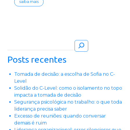
saiba mais
Pesquisar
Posts recentes
Tomada de decisão: a escolha de Sofia no C-
Level
Solidão do C-Level: como o isolamento no topo
impacta a tomada de decisão
Segurança psicológica no trabalho: o que toda
liderança precisa saber
Excesso de reuniões: quando conversar
demais é ruim
Liderança organizacional: erros silenciosos que