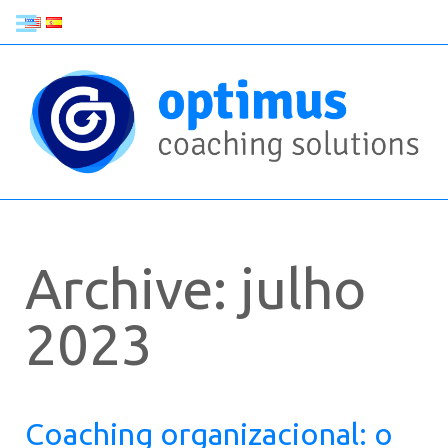
Archive: julho
2023
Coaching organizacional: o