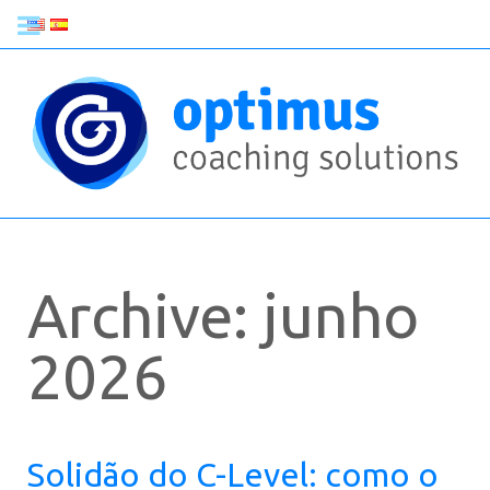
Archive: junho
2026
Solidão do C-Level: como o