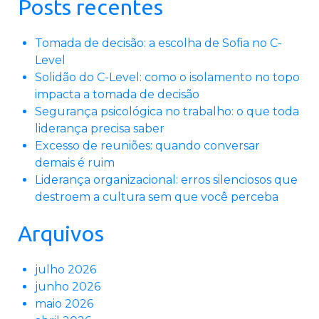
Posts recentes
Tomada de decisão: a escolha de Sofia no C-
Level
Solidão do C-Level: como o isolamento no topo
impacta a tomada de decisão
Segurança psicológica no trabalho: o que toda
liderança precisa saber
Excesso de reuniões: quando conversar
demais é ruim
Liderança organizacional: erros silenciosos que
destroem a cultura sem que você perceba
Arquivos
julho 2026
junho 2026
maio 2026