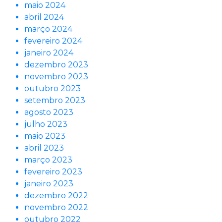
maio 2024
abril 2024
março 2024
fevereiro 2024
janeiro 2024
dezembro 2023
novembro 2023
outubro 2023
setembro 2023
agosto 2023
julho 2023
maio 2023
abril 2023
março 2023
fevereiro 2023
janeiro 2023
dezembro 2022
novembro 2022
outubro 2022