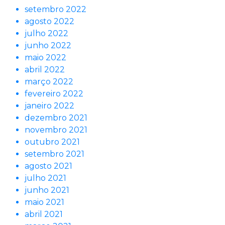
setembro 2022
agosto 2022
julho 2022
junho 2022
maio 2022
abril 2022
março 2022
fevereiro 2022
janeiro 2022
dezembro 2021
novembro 2021
outubro 2021
setembro 2021
agosto 2021
julho 2021
junho 2021
maio 2021
abril 2021