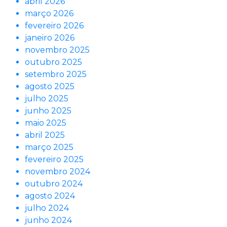
abril 2026
março 2026
fevereiro 2026
janeiro 2026
novembro 2025
outubro 2025
setembro 2025
agosto 2025
julho 2025
junho 2025
maio 2025
abril 2025
março 2025
fevereiro 2025
novembro 2024
outubro 2024
agosto 2024
julho 2024
junho 2024