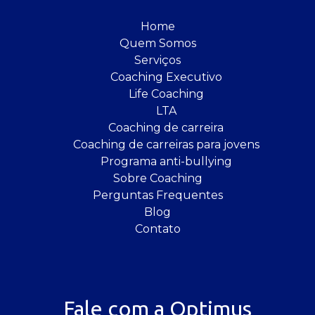
Home
Quem Somos
Serviços
Coaching Executivo
Life Coaching
LTA
Coaching de carreira
Coaching de carreiras para jovens
Programa anti-bullying
Sobre Coaching
Perguntas Frequentes
Blog
Contato
Fale com a Optimus