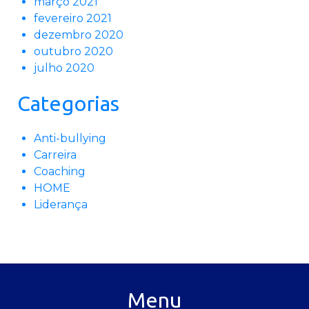
março 2021
fevereiro 2021
dezembro 2020
outubro 2020
julho 2020
Categorias
Anti-bullying
Carreira
Coaching
HOME
Liderança
Menu