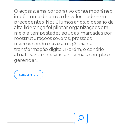
O ecossistema corporativo contemporâneo
impõe uma dinâmica de velocidade sem
precedentes. Nos últimos anos, o desafio da
alta liderança foi pilotar organizações em
meio a tempestades agudas, marcadas por
reestruturações severas, pressões
macroeconômicas e a urgência da
transformação digital. Porém, o cenário
atual traz um desafio ainda mais complexo:
gerenciar…
saiba mais
Pesquisar