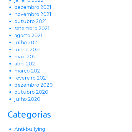
janeiro 2022
dezembro 2021
novembro 2021
outubro 2021
setembro 2021
agosto 2021
julho 2021
junho 2021
maio 2021
abril 2021
março 2021
fevereiro 2021
dezembro 2020
outubro 2020
julho 2020
Categorias
Anti-bullying