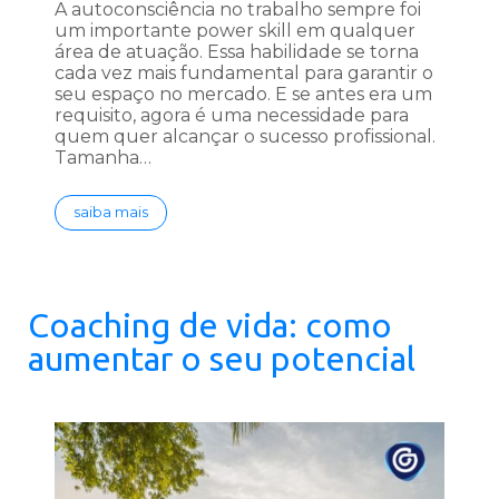
A autoconsciência no trabalho sempre foi
um importante power skill em qualquer
área de atuação. Essa habilidade se torna
cada vez mais fundamental para garantir o
seu espaço no mercado. E se antes era um
requisito, agora é uma necessidade para
quem quer alcançar o sucesso profissional.
Tamanha…
saiba mais
Coaching de vida: como
aumentar o seu potencial