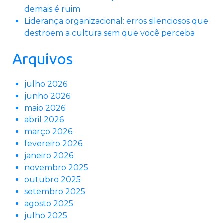
demais é ruim
Liderança organizacional: erros silenciosos que
destroem a cultura sem que você perceba
Arquivos
julho 2026
junho 2026
maio 2026
abril 2026
março 2026
fevereiro 2026
janeiro 2026
novembro 2025
outubro 2025
setembro 2025
agosto 2025
julho 2025