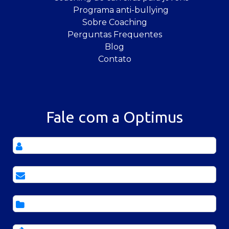
Programa anti-bullying
Sobre Coaching
Perguntas Frequentes
Blog
Contato
Fale com a Optimus