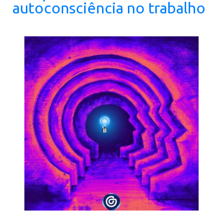
autoconsciência no trabalho