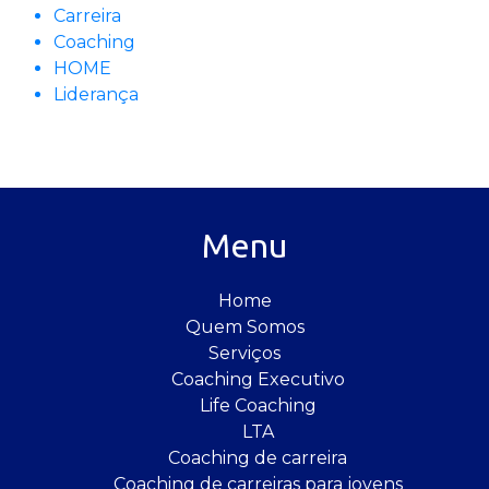
Carreira
Coaching
HOME
Liderança
Menu
Home
Quem Somos
Serviços
Coaching Executivo
Life Coaching
LTA
Coaching de carreira
Coaching de carreiras para jovens