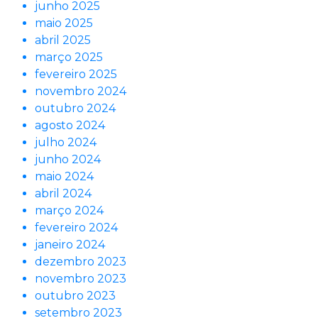
junho 2025
maio 2025
abril 2025
março 2025
fevereiro 2025
novembro 2024
outubro 2024
agosto 2024
julho 2024
junho 2024
maio 2024
abril 2024
março 2024
fevereiro 2024
janeiro 2024
dezembro 2023
novembro 2023
outubro 2023
setembro 2023