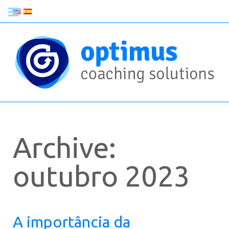
Archive:
outubro 2023
A importância da