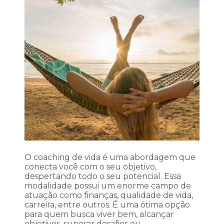
O coaching de vida é uma abordagem que
conecta você com o seu objetivo,
despertando todo o seu potencial. Essa
modalidade possui um enorme campo de
atuação como finanças, qualidade de vida,
carreira, entre outros. É uma ótima opção
para quem busca viver bem, alcançar
objetivos, superar desafios ou…