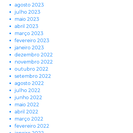
agosto 2023
julho 2023
maio 2023
abril 2023
março 2023
fevereiro 2023
janeiro 2023
dezembro 2022
novembro 2022
outubro 2022
setembro 2022
agosto 2022
julho 2022
junho 2022
maio 2022
abril 2022
março 2022
fevereiro 2022