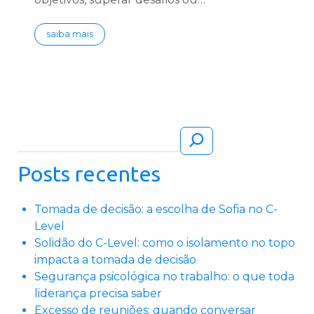
saiba mais
Pesquisar
Posts recentes
Tomada de decisão: a escolha de Sofia no C-
Level
Solidão do C-Level: como o isolamento no topo
impacta a tomada de decisão
Segurança psicológica no trabalho: o que toda
liderança precisa saber
Excesso de reuniões: quando conversar