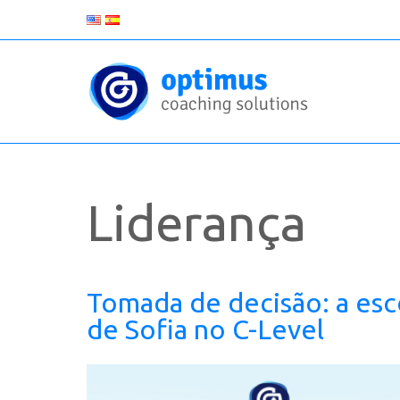
Liderança
Tomada de decisão: a esc
de Sofia no C-Level