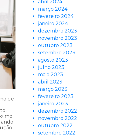
abril 2024
março 2024
fevereiro 2024
janeiro 2024
dezembro 2023
novembro 2023
outubro 2023
setembro 2023
agosto 2023
julho 2023
maio 2023
abril 2023
março 2023
fevereiro 2023
imo de
janeiro 2023
to,
dezembro 2022
óximo
novembro 2022
quando
outubro 2022
cução
setembro 2022