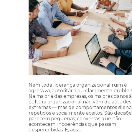
Nem toda liderança organizacional ruim é
agressiva, autoritária ou claramente problem
Na maioria das empresas, os maiores danos à
cultura organizacional não vêm de atitudes
extremas — mas de comportamentos silenci
repetidos e socialmente aceitos. São decisõ
parecem pequenas, conversas que não
acontecem, incoerências que passam
despercebidas. E, aos…