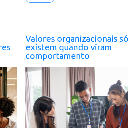
Valores organizacionais s
res
existem quando viram
comportamento