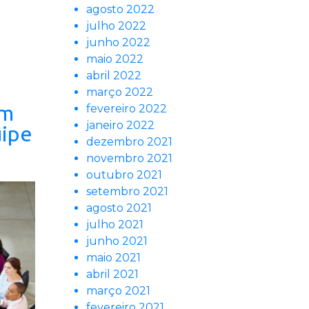
agosto 2022
julho 2022
junho 2022
maio 2022
abril 2022
março 2022
em
fevereiro 2022
janeiro 2022
uipe
dezembro 2021
novembro 2021
outubro 2021
setembro 2021
agosto 2021
julho 2021
junho 2021
maio 2021
abril 2021
março 2021
fevereiro 2021