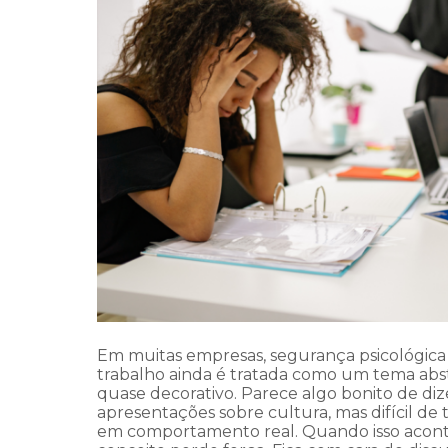
Em muitas empresas, segurança psicológica
trabalho ainda é tratada como um tema abst
quase decorativo. Parece algo bonito de di
apresentações sobre cultura, mas difícil de 
em comportamento real. Quando isso acont