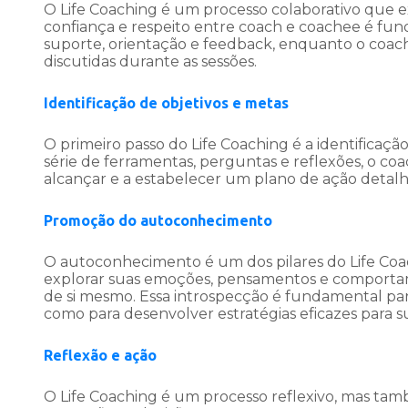
O Life Coaching é um processo colaborativo que ex
confiança e respeito entre coach e coachee é fu
suporte, orientação e feedback, enquanto o coach
discutidas durante as sessões.
Identificação de objetivos e metas
O primeiro passo do Life Coaching é a identificaçã
série de ferramentas, perguntas e reflexões, o co
alcançar e a estabelecer um plano de ação detalhad
Promoção do autoconhecimento
O autoconhecimento é um dos pilares do Life Coac
explorar suas emoções, pensamentos e comport
de si mesmo. Essa introspecção é fundamental para
como para desenvolver estratégias eficazes para su
Reflexão e ação
O Life Coaching é um processo reflexivo, mas tamb