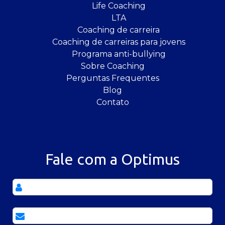
Life Coaching
LTA
Coaching de carreira
Coaching de carreiras para jovens
Programa anti-bullying
Sobre Coaching
Perguntas Frequentes
Blog
Contato
Fale com a Optimus