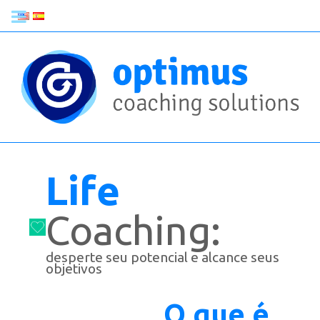
Life
Coaching:
desperte seu potencial e alcance seus
objetivos
O que é