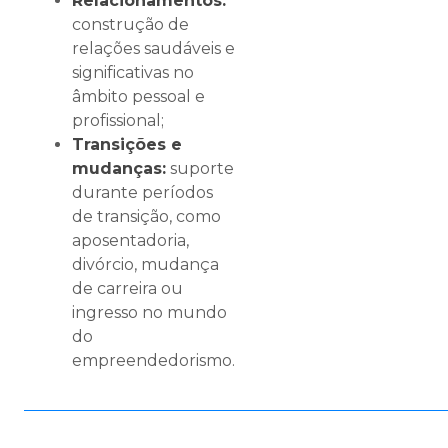
Relacionamentos:
construção de
relações saudáveis e
significativas no
âmbito pessoal e
profissional;
Transições e
mudanças:
suporte
durante períodos
de transição, como
aposentadoria,
divórcio, mudança
de carreira ou
ingresso no mundo
do
empreendedorismo.