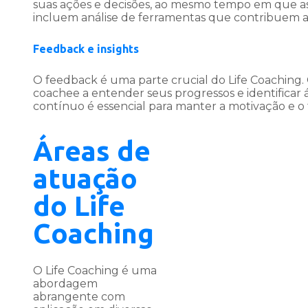
suas ações e decisões, ao mesmo tempo em que as
incluem análise de ferramentas que contribuem
Feedback e insights
O feedback é uma parte crucial do Life Coaching.
coachee a entender seus progressos e identificar
contínuo é essencial para manter a motivação e o f
Áreas de
atuação
do Life
Coaching
O Life Coaching é uma
abordagem
abrangente com