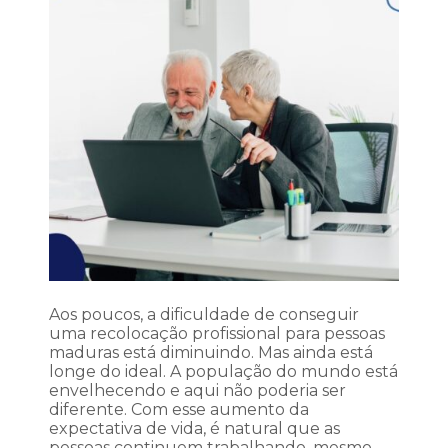
Aos poucos, a dificuldade de conseguir
uma recolocação profissional para pessoas
maduras está diminuindo. Mas ainda está
longe do ideal. A população do mundo está
envelhecendo e aqui não poderia ser
diferente. Com esse aumento da
expectativa de vida, é natural que as
pessoas continuem trabalhando, mesmo