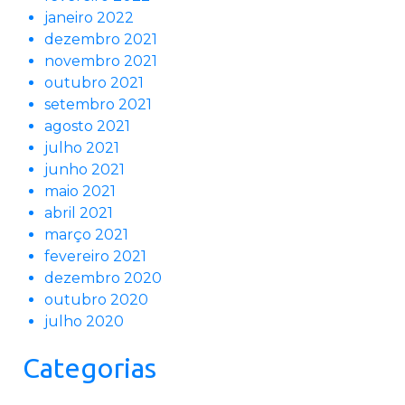
janeiro 2022
dezembro 2021
novembro 2021
outubro 2021
setembro 2021
agosto 2021
julho 2021
junho 2021
maio 2021
abril 2021
março 2021
fevereiro 2021
dezembro 2020
outubro 2020
julho 2020
Categorias