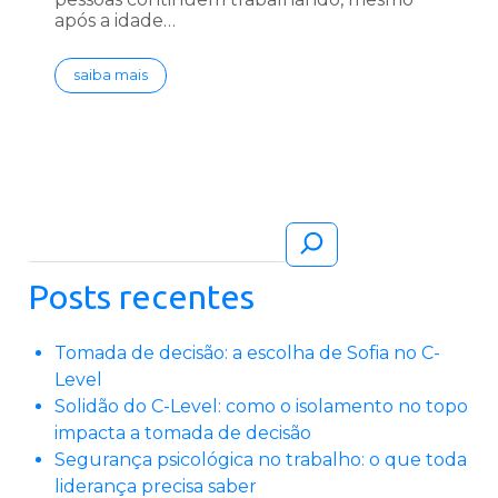
após a idade…
saiba mais
Pesquisar
Posts recentes
Tomada de decisão: a escolha de Sofia no C-
Level
Solidão do C-Level: como o isolamento no topo
impacta a tomada de decisão
Segurança psicológica no trabalho: o que toda
liderança precisa saber