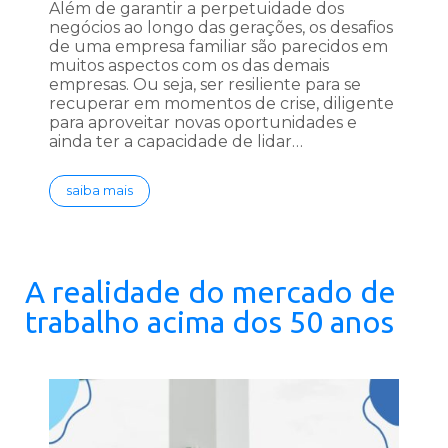
Além de garantir a perpetuidade dos
negócios ao longo das gerações, os desafios
de uma empresa familiar são parecidos em
muitos aspectos com os das demais
empresas. Ou seja, ser resiliente para se
recuperar em momentos de crise, diligente
para aproveitar novas oportunidades e
ainda ter a capacidade de lidar…
saiba mais
A realidade do mercado de
trabalho acima dos 50 anos