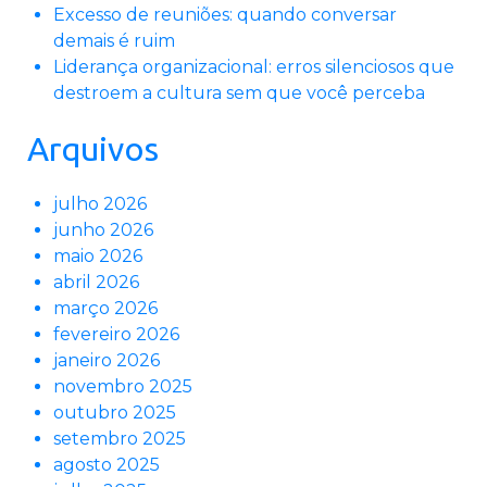
Excesso de reuniões: quando conversar
demais é ruim
Liderança organizacional: erros silenciosos que
destroem a cultura sem que você perceba
Arquivos
julho 2026
junho 2026
maio 2026
abril 2026
março 2026
fevereiro 2026
janeiro 2026
novembro 2025
outubro 2025
setembro 2025
agosto 2025