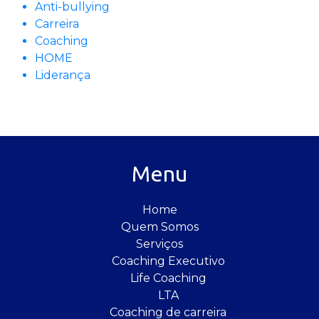
Anti-bullying
Carreira
Coaching
HOME
Liderança
Menu
Home
Quem Somos
Serviços
Coaching Executivo
Life Coaching
LTA
Coaching de carreira