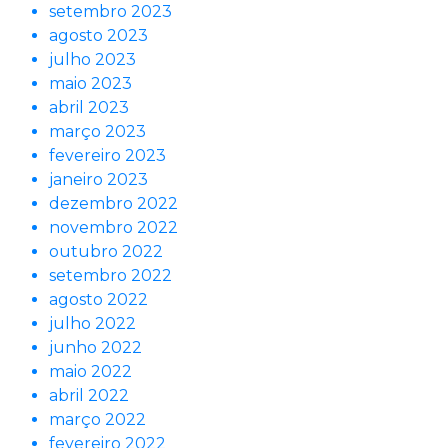
setembro 2023
agosto 2023
julho 2023
maio 2023
abril 2023
março 2023
fevereiro 2023
janeiro 2023
dezembro 2022
novembro 2022
outubro 2022
setembro 2022
agosto 2022
julho 2022
junho 2022
maio 2022
abril 2022
março 2022
fevereiro 2022