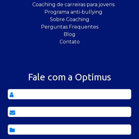
Coaching de carreiras para jovens
Programa anti-bullying
Sobre Coaching
Perguntas Frequentes
Blog
Contato
Fale com a Optimus