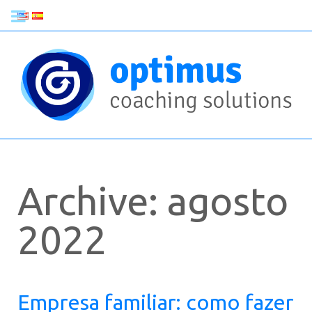
Archive: agosto
2022
Empresa familiar: como fazer