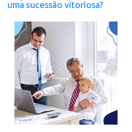
uma sucessão vitoriosa?