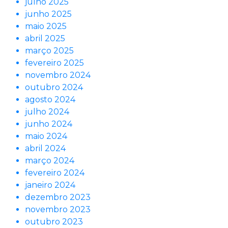
julho 2025
junho 2025
maio 2025
abril 2025
março 2025
fevereiro 2025
novembro 2024
outubro 2024
agosto 2024
julho 2024
junho 2024
maio 2024
abril 2024
março 2024
fevereiro 2024
janeiro 2024
dezembro 2023
novembro 2023
outubro 2023