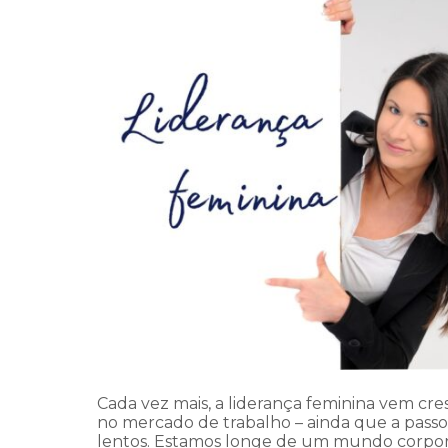
Cada vez mais, a liderança feminina vem cr
no mercado de trabalho – ainda que a passo
lentos. Estamos longe de um mundo corpor