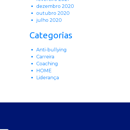
dezembro 2020
outubro 2020
julho 2020
Categorias
Anti-bullying
Carreira
Coaching
HOME
Liderança