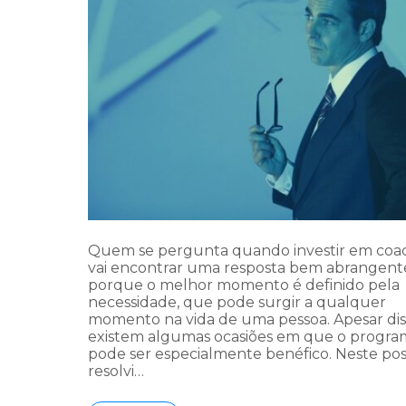
Quem se pergunta quando investir em coa
vai encontrar uma resposta bem abrangente
porque o melhor momento é definido pela
necessidade, que pode surgir a qualquer
momento na vida de uma pessoa. Apesar dis
existem algumas ocasiões em que o progra
pode ser especialmente benéfico. Neste pos
resolvi…