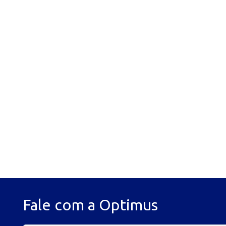
Fale com a Optimus