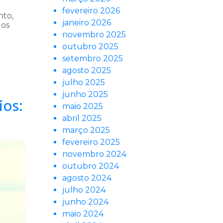
fevereiro 2026
nto,
janeiro 2026
 os
novembro 2025
outubro 2025
setembro 2025
agosto 2025
julho 2025
junho 2025
ios:
maio 2025
abril 2025
março 2025
fevereiro 2025
novembro 2024
outubro 2024
agosto 2024
julho 2024
junho 2024
maio 2024