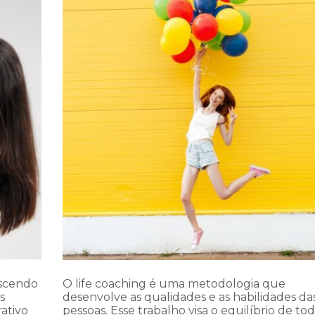
escendo
O life coaching é uma metodologia que
s
desenvolve as qualidades e as habilidades da
ativo
pessoas. Esse trabalho visa o equilíbrio de tod