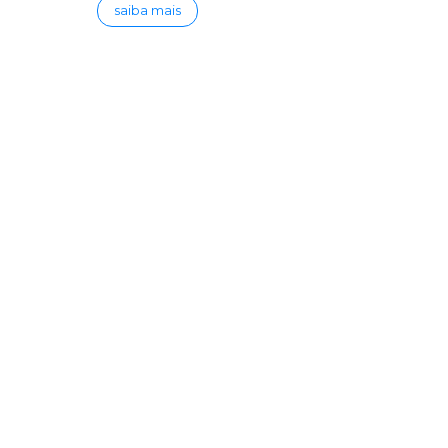
saiba mais