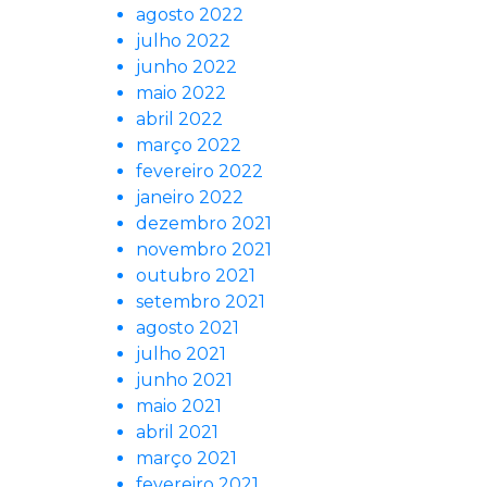
agosto 2022
julho 2022
junho 2022
maio 2022
abril 2022
março 2022
fevereiro 2022
janeiro 2022
dezembro 2021
novembro 2021
outubro 2021
setembro 2021
agosto 2021
julho 2021
junho 2021
maio 2021
abril 2021
março 2021
fevereiro 2021