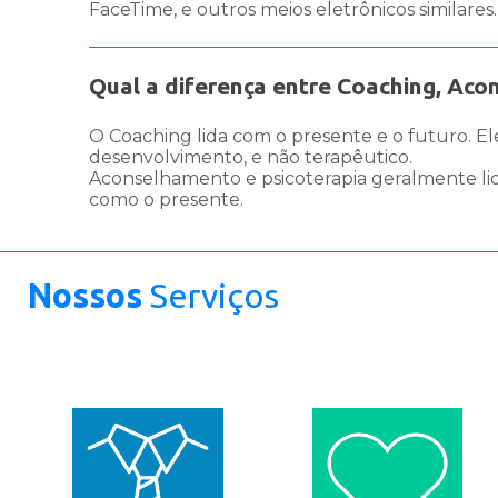
FaceTime, e outros meios eletrônicos similare
Qual a diferença entre Coaching, Aco
O Coaching lida com o presente e o futuro. E
desenvolvimento, e não terapêutico.
Aconselhamento e psicoterapia geralmente lid
como o presente.
Nossos
Serviços