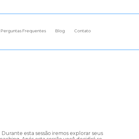
Perguntas Frequentes
Blog
Contato
Durante esta sessão iremos explorar seus