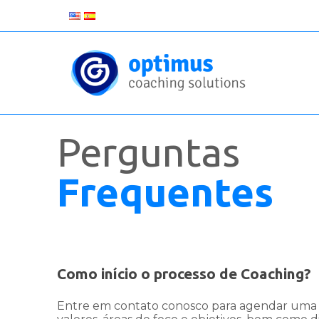
Perguntas
Frequentes
Como início o processo de Coaching?
Entre em contato conosco para agendar uma s