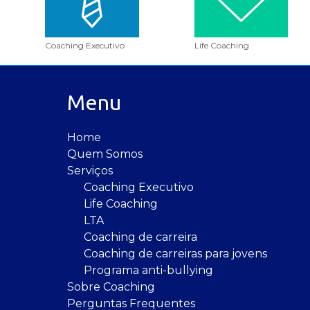
Coaching Executivo
Life Coaching
Menu
Home
Quem Somos
Serviços
Coaching Executivo
Life Coaching
LTA
Coaching de carreira
Coaching de carreiras para jovens
Programa anti-bullying
Sobre Coaching
Perguntas Frequentes