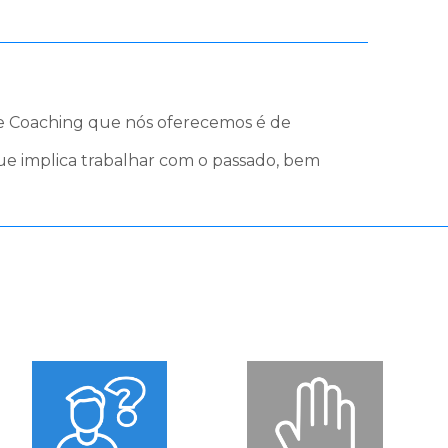
 de Coaching que nós oferecemos é de
ue implica trabalhar com o passado, bem