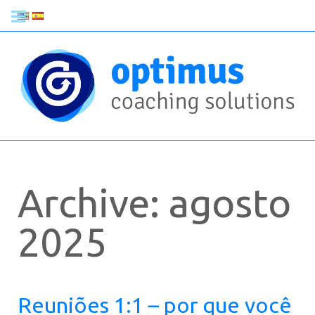
Archive: agosto
2025
Reuniões 1:1 – por que você