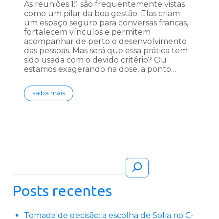
As reuniões 1:1 são frequentemente vistas
como um pilar da boa gestão. Elas criam
um espaço seguro para conversas francas,
fortalecem vínculos e permitem
acompanhar de perto o desenvolvimento
das pessoas. Mas será que essa prática tem
sido usada com o devido critério? Ou
estamos exagerando na dose, a ponto…
saiba mais
Pesquisar
Posts recentes
Tomada de decisão: a escolha de Sofia no C-