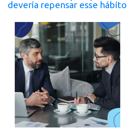
deveria repensar esse hábito