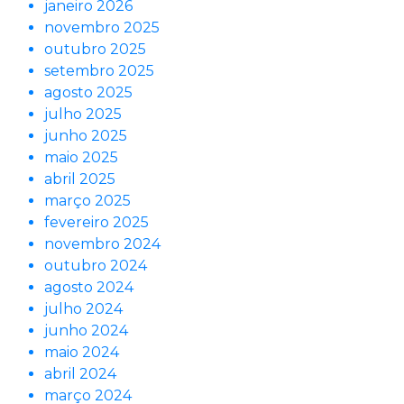
janeiro 2026
novembro 2025
outubro 2025
setembro 2025
agosto 2025
julho 2025
junho 2025
maio 2025
abril 2025
março 2025
fevereiro 2025
novembro 2024
outubro 2024
agosto 2024
julho 2024
junho 2024
maio 2024
abril 2024
março 2024