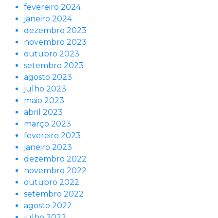
fevereiro 2024
janeiro 2024
dezembro 2023
novembro 2023
outubro 2023
setembro 2023
agosto 2023
julho 2023
maio 2023
abril 2023
março 2023
fevereiro 2023
janeiro 2023
dezembro 2022
novembro 2022
outubro 2022
setembro 2022
agosto 2022
julho 2022