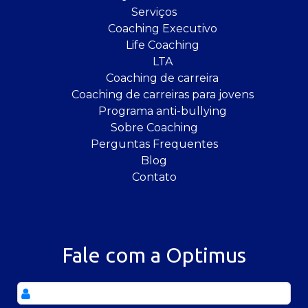
Serviços
Coaching Executivo
Life Coaching
LTA
Coaching de carreira
Coaching de carreiras para jovens
Programa anti-bullying
Sobre Coaching
Perguntas Frequentes
Blog
Contato
Fale com a Optimus