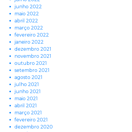
junho 2022
maio 2022
abril 2022
março 2022
fevereiro 2022
janeiro 2022
dezembro 2021
novembro 2021
outubro 2021
setembro 2021
agosto 2021
julho 2021
junho 2021
maio 2021
abril 2021
março 2021
fevereiro 2021
dezembro 2020