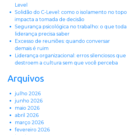
Level
Solidão do C-Level: como o isolamento no topo
impacta a tomada de decisão
Segurança psicológica no trabalho: o que toda
liderança precisa saber
Excesso de reuniões: quando conversar
demais é ruim
Liderança organizacional: erros silenciosos que
destroem a cultura sem que você perceba
Arquivos
julho 2026
junho 2026
maio 2026
abril 2026
março 2026
fevereiro 2026