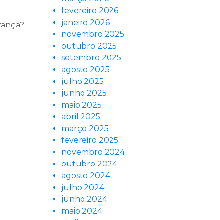
fevereiro 2026
janeiro 2026
erança?
novembro 2025
outubro 2025
setembro 2025
agosto 2025
julho 2025
junho 2025
maio 2025
abril 2025
março 2025
fevereiro 2025
novembro 2024
outubro 2024
agosto 2024
julho 2024
junho 2024
maio 2024