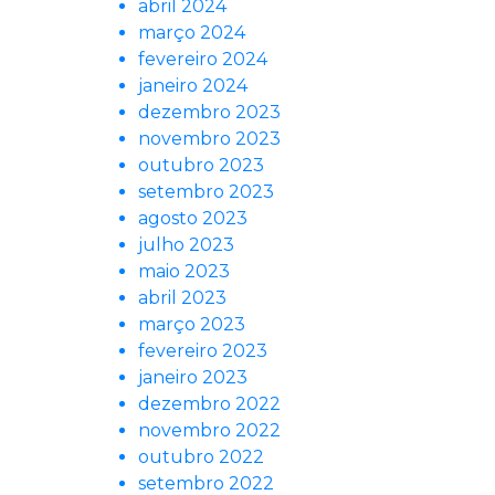
abril 2024
março 2024
fevereiro 2024
janeiro 2024
dezembro 2023
novembro 2023
outubro 2023
setembro 2023
agosto 2023
julho 2023
maio 2023
abril 2023
março 2023
fevereiro 2023
janeiro 2023
dezembro 2022
novembro 2022
outubro 2022
setembro 2022