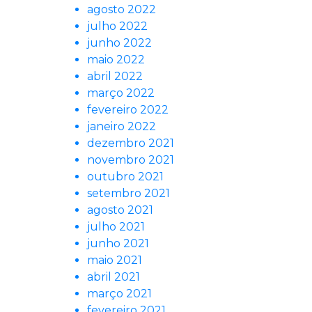
agosto 2022
julho 2022
junho 2022
maio 2022
abril 2022
março 2022
fevereiro 2022
janeiro 2022
dezembro 2021
novembro 2021
outubro 2021
setembro 2021
agosto 2021
julho 2021
junho 2021
maio 2021
abril 2021
março 2021
fevereiro 2021