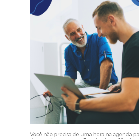
Você não precisa de uma hora na agenda pa