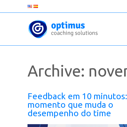
Archive: nov
Feedback em 10 minutos:
momento que muda o
desempenho do time