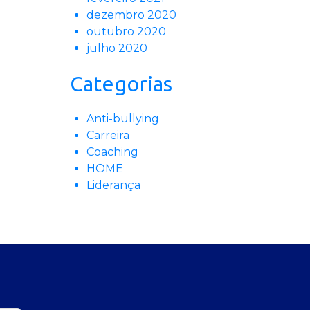
dezembro 2020
outubro 2020
julho 2020
Categorias
Anti-bullying
Carreira
Coaching
HOME
Liderança