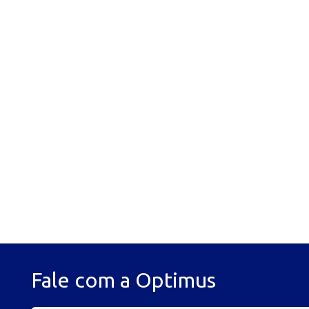
Fale com a Optimus