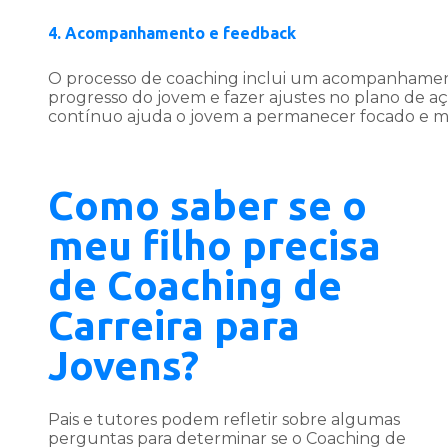
4. Acompanhamento e feedback
O processo de coaching inclui um acompanhament
progresso do jovem e fazer ajustes no plano de a
contínuo ajuda o jovem a permanecer focado e m
Como saber se o
meu filho precisa
de Coaching de
Carreira para
Jovens?
Pais e tutores podem refletir sobre algumas
perguntas para determinar se o Coaching de