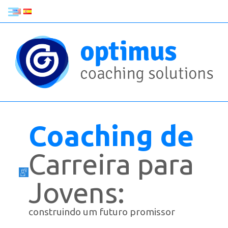
Coaching de
Carreira para
Jovens:
construindo um futuro promissor