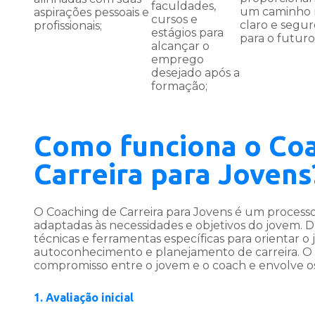
faculdades,
um caminho 
aspirações pessoais e
cursos e
claro e segur
profissionais;
estágios para
para o futuro
alcançar o
emprego
desejado após a
formação;
Como funciona o Co
Carreira para Jovens
O Coaching de Carreira para Jovens é um processo
adaptadas às necessidades e objetivos do jovem. Du
técnicas e ferramentas específicas para orientar 
autoconhecimento e planejamento de carreira. O
compromisso entre o jovem e o coach e envolve os
1. Avaliação inicial