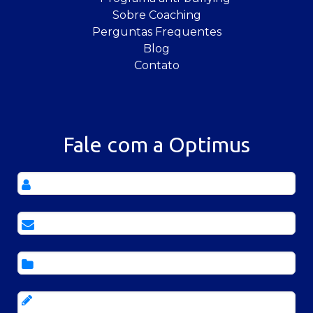
Sobre Coaching
Perguntas Frequentes
Blog
Contato
Fale com a Optimus