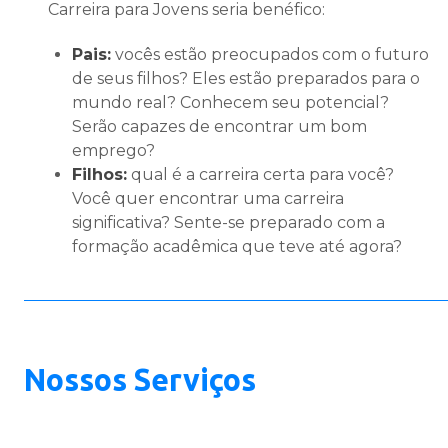
Carreira para Jovens seria benéfico:
Pais:
vocês estão preocupados com o futuro
de seus filhos? Eles estão preparados para o
mundo real? Conhecem seu potencial?
Serão capazes de encontrar um bom
emprego?
Filhos:
qual é a carreira certa para você?
Você quer encontrar uma carreira
significativa? Sente-se preparado com a
formação acadêmica que teve até agora?
Nossos
Serviços