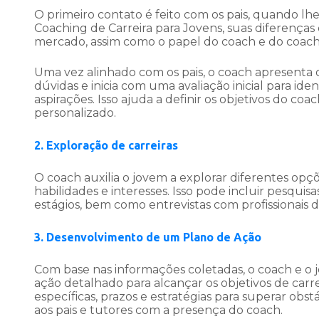
O primeiro contato é feito com os pais, quando lh
Coaching de Carreira para Jovens, suas diferenças 
mercado, assim como o papel do coach e do coach
Uma vez alinhado com os pais, o coach apresenta o
dúvidas e inicia com uma avaliação inicial para ident
aspirações. Isso ajuda a definir os objetivos do co
personalizado.
2. Exploração de carreiras
O coach auxilia o jovem a explorar diferentes opçõ
habilidades e interesses. Isso pode incluir pesquis
estágios, bem como entrevistas com profissionais d
3. Desenvolvimento de um Plano de Ação
Com base nas informações coletadas, o coach e 
ação detalhado para alcançar os objetivos de carre
específicas, prazos e estratégias para superar obst
aos pais e tutores com a presença do coach.