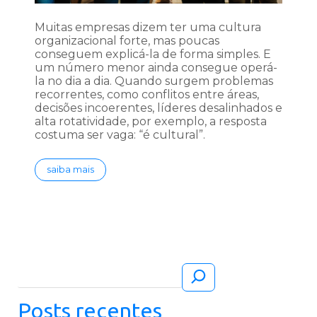
Muitas empresas dizem ter uma cultura
organizacional forte, mas poucas
conseguem explicá-la de forma simples. E
um número menor ainda consegue operá-
la no dia a dia. Quando surgem problemas
recorrentes, como conflitos entre áreas,
decisões incoerentes, líderes desalinhados e
alta rotatividade, por exemplo, a resposta
costuma ser vaga: “é cultural”.
saiba mais
Pesquisar
Posts recentes