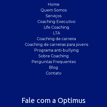
Home
Quem Somos
Serviços
Coaching Executivo
Life Coaching
LTA
Coaching de carreira
Coaching de carreiras para jovens
Programa anti-bullying
Sobre Coaching
Perguntas Frequentes
Blog
Contato
Fale com a Optimus