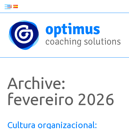
Archive:
fevereiro 2026
Cultura organizacional: