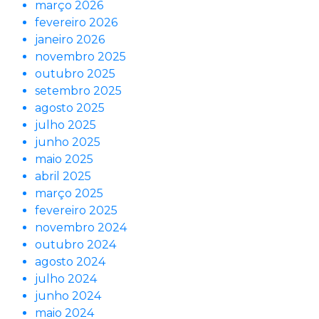
março 2026
fevereiro 2026
janeiro 2026
novembro 2025
outubro 2025
setembro 2025
agosto 2025
julho 2025
junho 2025
maio 2025
abril 2025
março 2025
fevereiro 2025
novembro 2024
outubro 2024
agosto 2024
julho 2024
junho 2024
maio 2024