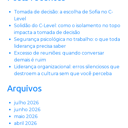
Tomada de decisão: a escolha de Sofia no C-
Level
Solidão do C-Level: como o isolamento no topo
impacta a tomada de decisão
Segurança psicológica no trabalho: o que toda
liderança precisa saber
Excesso de reuniões: quando conversar
demais é ruim
Liderança organizacional: erros silenciosos que
destroem a cultura sem que você perceba
Arquivos
julho 2026
junho 2026
maio 2026
abril 2026