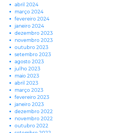
abril 2024
março 2024
fevereiro 2024
janeiro 2024
dezembro 2023
novembro 2023
outubro 2023
setembro 2023
agosto 2023
julho 2023
maio 2023
abril 2023
março 2023
fevereiro 2023
janeiro 2023
dezembro 2022
novembro 2022
outubro 2022
setembro 2022