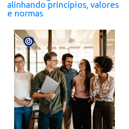
alinhando princípios, valores
e normas