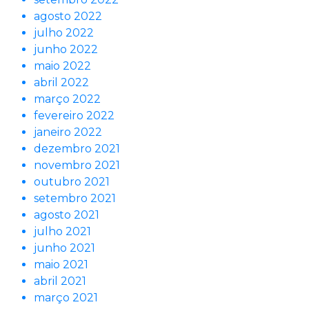
agosto 2022
julho 2022
junho 2022
maio 2022
abril 2022
março 2022
fevereiro 2022
janeiro 2022
dezembro 2021
novembro 2021
outubro 2021
setembro 2021
agosto 2021
julho 2021
junho 2021
maio 2021
abril 2021
março 2021