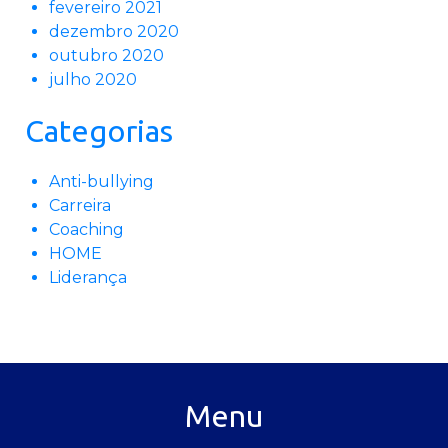
fevereiro 2021
dezembro 2020
outubro 2020
julho 2020
Categorias
Anti-bullying
Carreira
Coaching
HOME
Liderança
Menu