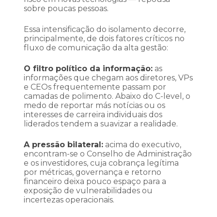
sobre poucas pessoas.
Essa intensificação do isolamento decorre,
principalmente, de dois fatores críticos no
fluxo de comunicação da alta gestão:
O filtro político da informação:
as
informações que chegam aos diretores, VPs
e CEOs frequentemente passam por
camadas de polimento. Abaixo do C-level, o
medo de reportar más notícias ou os
interesses de carreira individuais dos
liderados tendem a suavizar a realidade.
A pressão bilateral:
acima do executivo,
encontram-se o Conselho de Administração
e os investidores, cuja cobrança legítima
por métricas, governança e retorno
financeiro deixa pouco espaço para a
exposição de vulnerabilidades ou
incertezas operacionais.