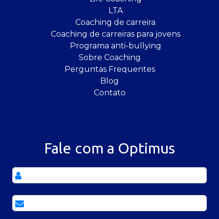
LTA
Coaching de carreira
Coaching de carreiras para jovens
Programa anti-bullying
Sobre Coaching
Perguntas Frequentes
Blog
Contato
Fale com a Optimus