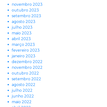
novembro 2023
outubro 2023
setembro 2023
agosto 2023
julho 2023
maio 2023
abril 2023
março 2023
fevereiro 2023
janeiro 2023
dezembro 2022
novembro 2022
outubro 2022
setembro 2022
agosto 2022
julho 2022
junho 2022
maio 2022