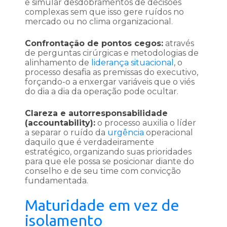
e simular desdobramentos de decisões
complexas sem que isso gere ruídos no
mercado ou no clima organizacional.
Confrontação de pontos cegos:
através
de perguntas cirúrgicas e metodologias de
alinhamento de
liderança situacional
, o
processo desafia as premissas do executivo,
forçando-o a enxergar variáveis que o viés
do dia a dia da operação pode ocultar.
Clareza e autorresponsabilidade
(accountability):
o processo auxilia o líder
a separar o ruído da
urgência
operacional
daquilo que é verdadeiramente
estratégico, organizando suas prioridades
para que ele possa se posicionar diante do
conselho e de seu time com convicção
fundamentada.
Maturidade em vez de
isolamento