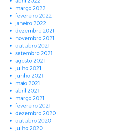
abril 2022
março 2022
fevereiro 2022
janeiro 2022
dezembro 2021
novembro 2021
outubro 2021
setembro 2021
agosto 2021
julho 2021
junho 2021
maio 2021
abril 2021
março 2021
fevereiro 2021
dezembro 2020
outubro 2020
julho 2020