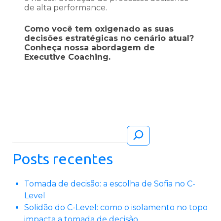
de alta performance.
Como você tem oxigenado as suas
decisões estratégicas no cenário atual?
Conheça nossa abordagem de
Executive Coaching.
Pesquisar
Posts recentes
Tomada de decisão: a escolha de Sofia no C-
Level
Solidão do C-Level: como o isolamento no topo
impacta a tomada de decisão