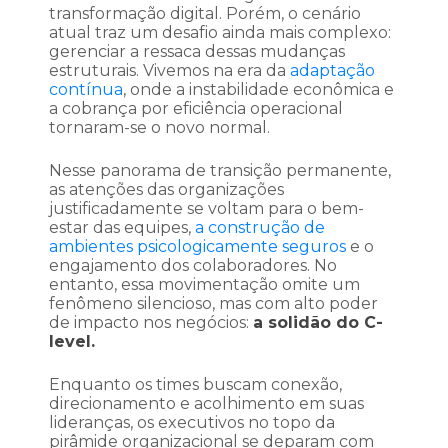
transformação digital. Porém, o cenário
atual traz um desafio ainda mais complexo:
gerenciar a ressaca dessas mudanças
estruturais. Vivemos na era da
adaptação
contínua
, onde a instabilidade econômica e
a cobrança por eficiência operacional
tornaram-se o novo normal.
Nesse panorama de transição permanente,
as atenções das organizações
justificadamente se voltam para o bem-
estar das equipes,
a construção de
ambientes psicologicamente seguros
e o
engajamento dos colaboradores. No
entanto, essa movimentação omite um
fenômeno silencioso, mas com alto poder
de impacto nos negócios:
a solidão do C-
level.
Enquanto os times buscam conexão,
direcionamento e acolhimento em suas
lideranças, os executivos no topo da
pirâmide organizacional se deparam com