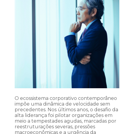
O ecossistema corporativo contemporâneo
impõe uma dinâmica de velocidade sem
precedentes. Nos últimos anos, o desafio da
alta liderança foi pilotar organizações em
meio a tempestades agudas, marcadas por
reestruturações severas, pressões
macroeconômicas e a urgência da