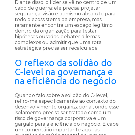
Diante disso, o líder se vê no centro de um
cabo de guerra: ele precisa projetar
segurança, visão e otimismo absoluto para
todo o ecossistema da empresa, mas
raramente encontra um espaço legítimo
dentro da organização para testar
hipóteses ousadas, debater dilemas
complexos ou admitir que uma rota
estratégica precisa ser recalculada.
O reflexo da solidão do
C-level na governança e
na eficiência do negócio
Quando falo sobre a solidão do C-level,
refiro-me especificamente ao contexto do
desenvolvimento organizacional, onde esse
isolamento precisa ser tratado como um
risco de governança corporativa e um
gargalo para a eficiência do negócio. E cabe
um comentário importante aqui: as