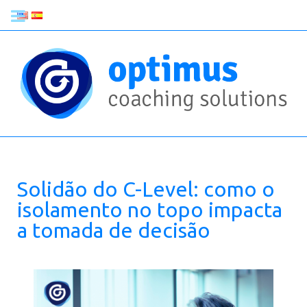
Solidão do C-Level: como o
isolamento no topo impacta
a tomada de decisão