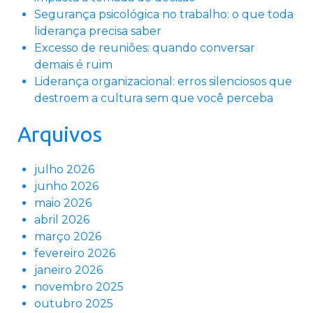
Segurança psicológica no trabalho: o que toda
liderança precisa saber
Excesso de reuniões: quando conversar
demais é ruim
Liderança organizacional: erros silenciosos que
destroem a cultura sem que você perceba
Arquivos
julho 2026
junho 2026
maio 2026
abril 2026
março 2026
fevereiro 2026
janeiro 2026
novembro 2025
outubro 2025