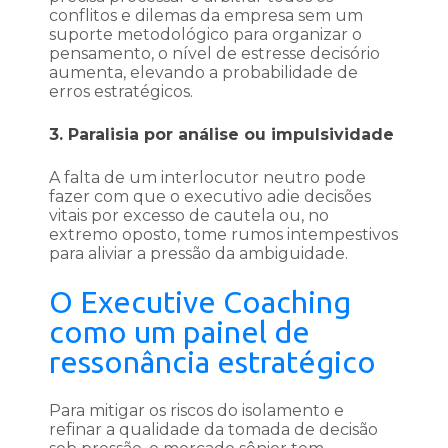
conflitos e dilemas da empresa sem um
suporte metodológico para organizar o
pensamento, o nível de estresse decisório
aumenta, elevando a probabilidade de
erros estratégicos.
3. Paralisia por análise ou impulsividade
A falta de um interlocutor neutro pode
fazer com que o executivo adie decisões
vitais por excesso de cautela ou, no
extremo oposto, tome rumos intempestivos
para aliviar a pressão da ambiguidade.
O Executive Coaching
como um painel de
ressonância estratégico
Para mitigar os riscos do isolamento e
refinar a qualidade da tomada de decisão