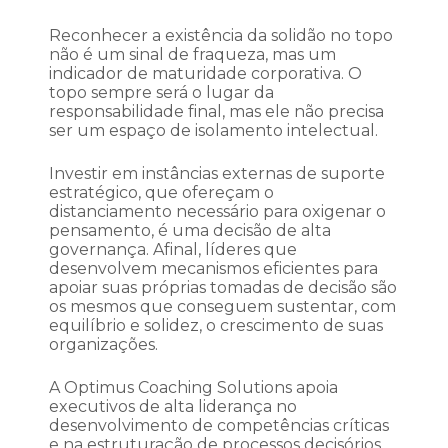
Reconhecer a existência da solidão no topo
não é um sinal de fraqueza, mas um
indicador de maturidade corporativa. O
topo sempre será o lugar da
responsabilidade final, mas ele não precisa
ser um espaço de isolamento intelectual.
Investir em instâncias externas de suporte
estratégico, que ofereçam o
distanciamento necessário para oxigenar o
pensamento, é uma decisão de alta
governança. Afinal, líderes que
desenvolvem mecanismos eficientes para
apoiar suas próprias tomadas de decisão são
os mesmos que conseguem sustentar, com
equilíbrio e solidez, o crescimento de suas
organizações.
A Optimus Coaching Solutions apoia
executivos de alta liderança no
desenvolvimento de competências críticas
e na estruturação de processos decisórios