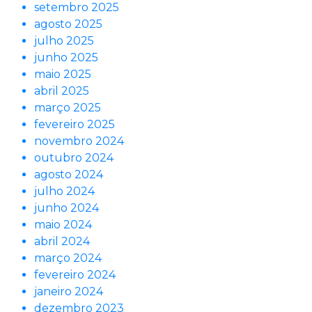
setembro 2025
agosto 2025
julho 2025
junho 2025
maio 2025
abril 2025
março 2025
fevereiro 2025
novembro 2024
outubro 2024
agosto 2024
julho 2024
junho 2024
maio 2024
abril 2024
março 2024
fevereiro 2024
janeiro 2024
dezembro 2023