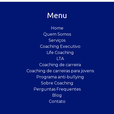
Menu
Home
Quem Somos
Serviços
Coaching Executivo
Life Coaching
LTA
Coaching de carreira
Coaching de carreiras para jovens
Programa anti-bullying
Sobre Coaching
Perguntas Frequentes
Blog
Contato