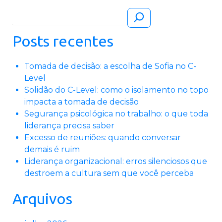
Pesquisar
Posts recentes
Tomada de decisão: a escolha de Sofia no C-
Level
Solidão do C-Level: como o isolamento no topo
impacta a tomada de decisão
Segurança psicológica no trabalho: o que toda
liderança precisa saber
Excesso de reuniões: quando conversar
demais é ruim
Liderança organizacional: erros silenciosos que
destroem a cultura sem que você perceba
Arquivos