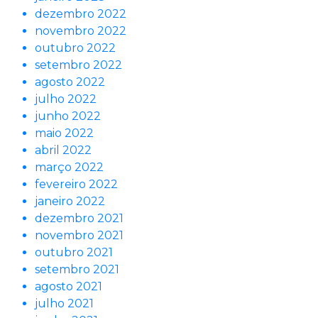
dezembro 2022
novembro 2022
outubro 2022
setembro 2022
agosto 2022
julho 2022
junho 2022
maio 2022
abril 2022
março 2022
fevereiro 2022
janeiro 2022
dezembro 2021
novembro 2021
outubro 2021
setembro 2021
agosto 2021
julho 2021