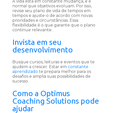
A vida está em constante mudança, e é
normal que objetivos evoluam. Por isso,
revise seu plano de vida de tempos em
tempos e ajuste-o de acordo com novas
prioridades e circunstâncias. Essa
flexibilidade é o que garante que o plano
continue relevante.
Invista em seu
desenvolvimento
Busque cursos, leituras e eventos que te
ajudem a crescer. Estar em
constante
aprendizado
te prepara melhor para os
desafios e amplia suas possibilidades de
sucesso.
Como a Optimus
Coaching Solutions pode
ajudar