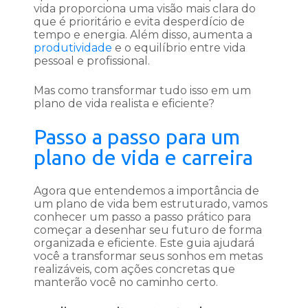
vida proporciona uma visão mais clara do
que é prioritário e evita desperdício de
tempo e energia. Além disso, aumenta a
produtividade
e o equilíbrio entre vida
pessoal e profissional.
Mas como transformar tudo isso em um
plano de vida realista e eficiente?
Passo a passo para um
plano de vida e carreira
Agora que entendemos a importância de
um plano de vida bem estruturado, vamos
conhecer um passo a passo prático para
começar a desenhar seu futuro de forma
organizada e eficiente. Este guia ajudará
você a transformar seus sonhos em metas
realizáveis, com ações concretas que
manterão você no caminho certo.