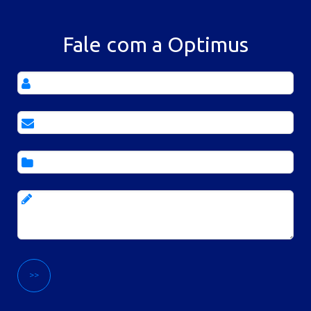
Fale com a Optimus