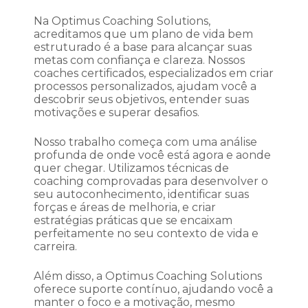
Na Optimus Coaching Solutions,
acreditamos que um plano de vida bem
estruturado é a base para alcançar suas
metas com confiança e clareza. Nossos
coaches certificados, especializados em criar
processos personalizados, ajudam você a
descobrir seus objetivos, entender suas
motivações e superar desafios.
Nosso trabalho começa com uma análise
profunda de onde você está agora e aonde
quer chegar. Utilizamos técnicas de
coaching comprovadas para desenvolver o
seu autoconhecimento, identificar suas
forças e áreas de melhoria, e criar
estratégias práticas que se encaixam
perfeitamente no seu contexto de vida e
carreira.
Além disso, a Optimus Coaching Solutions
oferece suporte contínuo, ajudando você a
manter o foco e a motivação, mesmo