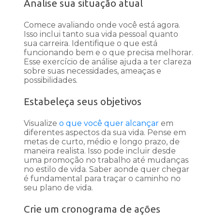
Analise sua situação atual
Comece avaliando onde você está agora.
Isso inclui tanto sua vida pessoal quanto
sua carreira. Identifique o que está
funcionando bem e o que precisa melhorar.
Esse exercício de análise ajuda a ter clareza
sobre suas necessidades, ameaças e
possibilidades.
Estabeleça seus objetivos
Visualize
o que você quer alcançar
em
diferentes aspectos da sua vida. Pense em
metas de curto, médio e longo prazo, de
maneira realista. Isso pode incluir desde
uma promoção no trabalho até mudanças
no estilo de vida. Saber aonde quer chegar
é fundamental para traçar o caminho no
seu plano de vida.
Crie um cronograma de ações