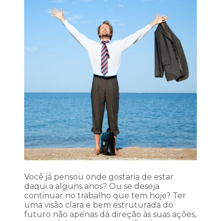
Você já pensou onde gostaria de estar
daqui a alguns anos? Ou se deseja
continuar no trabalho que tem hoje? Ter
uma visão clara e bem estruturada do
futuro não apenas dá direção às suas ações,