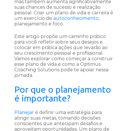
mas também aumenta significativamente
suas chances de sucesso e realização
pessoal. Criar um plano de vida e carreira é
um exercício de
autoconhecimento
,
planejamento e foco.
Este artigo propõe um caminho prático
para você refletir sobre seus desejos e
colocar em prática ações que levarão ao
seu crescimento pessoal e profissional.
Vamos explorar como começar a construir
esse plano de vida e como a Optimus
Coaching Solutions pode te apoiar nessa
jornada.
Por que o planejamento
é importante?
Planejar
é definir uma estratégia para
atingir suas metas, tomando decisões
conscientes que antecipam desafios e
aproveitam oportunidades. Um plano de