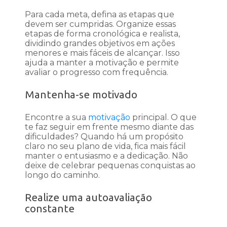
Para cada meta, defina as etapas que
devem ser cumpridas. Organize essas
etapas de forma cronológica e realista,
dividindo grandes objetivos em ações
menores e mais fáceis de alcançar. Isso
ajuda a manter a motivação e permite
avaliar o progresso com frequência.
Mantenha-se motivado
Encontre a sua
motivação
principal. O que
te faz seguir em frente mesmo diante das
dificuldades? Quando há um propósito
claro no seu plano de vida, fica mais fácil
manter o entusiasmo e a dedicação. Não
deixe de celebrar pequenas conquistas ao
longo do caminho.
Realize uma autoavaliação
constante