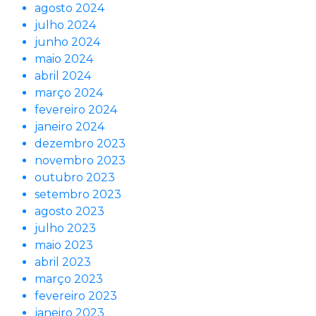
agosto 2024
julho 2024
junho 2024
maio 2024
abril 2024
março 2024
fevereiro 2024
janeiro 2024
dezembro 2023
novembro 2023
outubro 2023
setembro 2023
agosto 2023
julho 2023
maio 2023
abril 2023
março 2023
fevereiro 2023
janeiro 2023