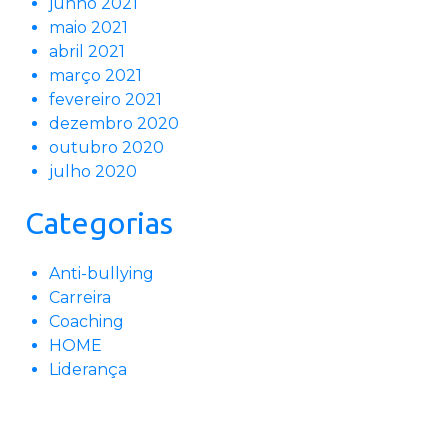
junho 2021
maio 2021
abril 2021
março 2021
fevereiro 2021
dezembro 2020
outubro 2020
julho 2020
Categorias
Anti-bullying
Carreira
Coaching
HOME
Liderança