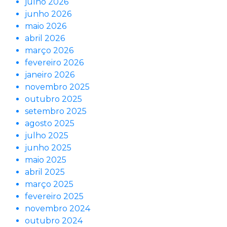
julho 2026
junho 2026
maio 2026
abril 2026
março 2026
fevereiro 2026
janeiro 2026
novembro 2025
outubro 2025
setembro 2025
agosto 2025
julho 2025
junho 2025
maio 2025
abril 2025
março 2025
fevereiro 2025
novembro 2024
outubro 2024