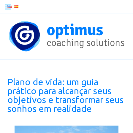
Plano de vida: um guia
prático para alcançar seus
objetivos e transformar seus
sonhos em realidade