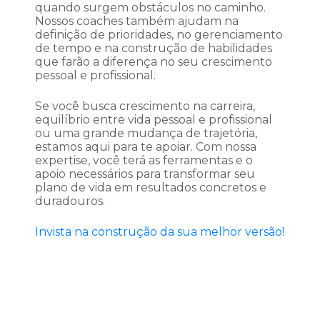
quando surgem obstáculos no caminho.
Nossos coaches também ajudam na
definição de prioridades, no gerenciamento
de tempo e na construção de habilidades
que farão a diferença no seu crescimento
pessoal e profissional.
Se você busca crescimento na carreira,
equilíbrio entre vida pessoal e profissional
ou uma grande mudança de trajetória,
estamos aqui para te apoiar. Com nossa
expertise, você terá as ferramentas e o
apoio necessários para transformar seu
plano de vida em resultados concretos e
duradouros.
Invista na construção da sua melhor versão!