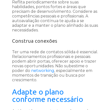
Reflita periodicamente sobre suas
habilidades, pontos fortes e áreas que
precisam de desenvolvimento. Considere as
competências pessoais e profissionais. A
autoavaliação contínua te ajuda a se
adaptar e a manter o plano alinhado às suas
necessidades.
Construa conexões
Ter uma rede de contatos sólida é essencial.
Relacionamentos profissionais e pessoais
podem abrir portas, oferecer apoio e trazer
novas oportunidades. Não subestime o
poder do
networking
, especialmente em
momentos de transição ou busca por
crescimento.
Adapte o plano
conforme necessário