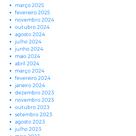
março 2025
fevereiro 2025
novembro 2024
outubro 2024
agosto 2024
julho 2024
junho 2024
maio 2024
abril 2024
março 2024
fevereiro 2024
janeiro 2024
dezembro 2023
novembro 2023
outubro 2023
setembro 2023
agosto 2023
julho 2023