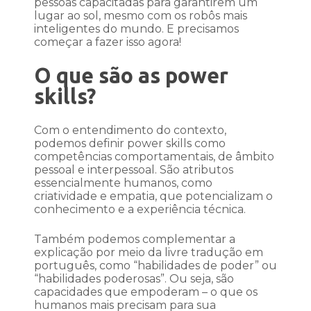
pessoas capacitadas para garantirem um
lugar ao sol, mesmo com os robôs mais
inteligentes do mundo. E precisamos
começar a fazer isso agora!
O que são as power
skills?
Com o entendimento do contexto,
podemos definir power skills como
competências comportamentais, de âmbito
pessoal e interpessoal. São atributos
essencialmente humanos, como
criatividade e empatia, que potencializam o
conhecimento e a experiência técnica.
Também podemos complementar a
explicação por meio da livre tradução em
português, como “habilidades de poder” ou
“habilidades poderosas”. Ou seja, são
capacidades que empoderam – o que os
humanos mais precisam para sua