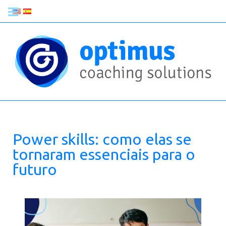
Power skills: como elas se
tornaram essenciais para o
futuro