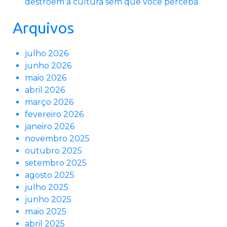
destroem a cultura sem que você perceba
Arquivos
julho 2026
junho 2026
maio 2026
abril 2026
março 2026
fevereiro 2026
janeiro 2026
novembro 2025
outubro 2025
setembro 2025
agosto 2025
julho 2025
junho 2025
maio 2025
abril 2025