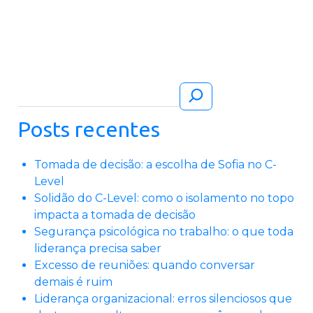
Pesquisar
Posts recentes
Tomada de decisão: a escolha de Sofia no C-
Level
Solidão do C-Level: como o isolamento no topo
impacta a tomada de decisão
Segurança psicológica no trabalho: o que toda
liderança precisa saber
Excesso de reuniões: quando conversar
demais é ruim
Liderança organizacional: erros silenciosos que