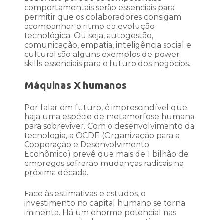
comportamentais serão essenciais para
permitir que os colaboradores consigam
acompanhar o ritmo da evolução
tecnológica. Ou seja, autogestão,
comunicação, empatia, inteligência social e
cultural são alguns exemplos de power
skills essenciais para o futuro dos negócios.
Máquinas X humanos
Por falar em futuro, é imprescindível que
haja uma espécie de metamorfose humana
para sobreviver. Com o desenvolvimento da
tecnologia, a OCDE (Organização para a
Cooperação e Desenvolvimento
Econômico) prevê que mais de 1 bilhão de
empregos sofrerão mudanças radicais na
próxima década.
Face às estimativas e estudos, o
investimento no capital humano se torna
iminente. Há um enorme potencial nas