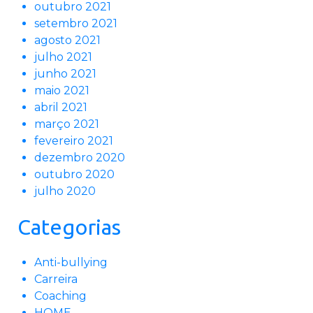
outubro 2021
setembro 2021
agosto 2021
julho 2021
junho 2021
maio 2021
abril 2021
março 2021
fevereiro 2021
dezembro 2020
outubro 2020
julho 2020
Categorias
Anti-bullying
Carreira
Coaching
HOME