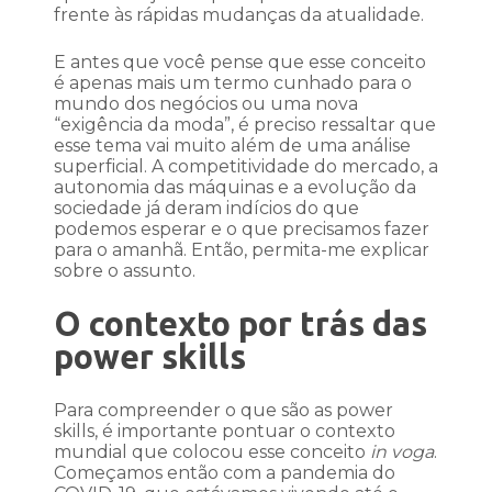
frente às rápidas mudanças da atualidade.
E antes que você pense que esse conceito
é apenas mais um termo cunhado para o
mundo dos negócios ou uma nova
“exigência da moda”, é preciso ressaltar que
esse tema vai muito além de uma análise
superficial. A competitividade do mercado, a
autonomia das máquinas e a evolução da
sociedade já deram indícios do que
podemos esperar e o que precisamos fazer
para o amanhã. Então, permita-me explicar
sobre o assunto.
O contexto por trás das
power skills
Para compreender o que são as power
skills, é importante pontuar o contexto
mundial que colocou esse conceito
in voga
.
Começamos então com a pandemia do