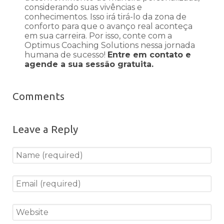
considerando suas vivências e
conhecimentos. Isso irá tirá-lo da zona de
conforto para que o avanço real aconteça
em sua carreira. Por isso, conte com a
Optimus Coaching Solutions nessa jornada
humana de sucesso!
Entre em contato e
agende a sua sessão gratuita.
Comments
Leave a Reply