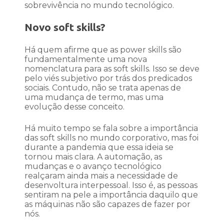
sobrevivência no mundo tecnológico.
Novo soft skills?
Há quem afirme que as power skills são
fundamentalmente uma nova
nomenclatura para as soft skills. Isso se deve
pelo viés subjetivo por trás dos predicados
sociais. Contudo, não se trata apenas de
uma mudança de termo, mas uma
evolução desse conceito.
Há muito tempo se fala sobre a importância
das soft skills no mundo corporativo, mas foi
durante a pandemia que essa ideia se
tornou mais clara. A automação, as
mudanças e o avanço tecnológico
realçaram ainda mais a necessidade de
desenvoltura interpessoal. Isso é, as pessoas
sentiram na pele a importância daquilo que
as máquinas não são capazes de fazer por
nós.