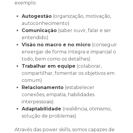
exemplo:
Autogestão
(organização, motivação,
autoconhecimento)
Comunicação
(saber ouvir, falar e ser
entendido)
Visão no macro e no micro
(conseguir
enxergar de forma íntegra e imparcial o
todo, bem como os detalhes)
Trabalhar em equipe
(colaborar,
compartilhar, fomentar os objetivos em
comum)
Relacionamento
(estabelecer
conexões, empatia, habilidades
interpessoais)
Adaptabilidade
(resiliência, otimismo,
solução de problemas)
Através das power skills, somos capazes de