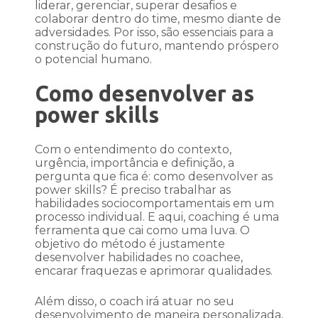
liderar, gerenciar, superar desafios e
colaborar dentro do time, mesmo diante de
adversidades. Por isso, são essenciais para a
construção do futuro, mantendo próspero
o potencial humano.
Como desenvolver as
power skills
Com o entendimento do contexto,
urgência, importância e definição, a
pergunta que fica é: como desenvolver as
power skills? É preciso trabalhar as
habilidades sociocomportamentais em um
processo individual. E aqui, coaching é uma
ferramenta que cai como uma luva. O
objetivo do método é justamente
desenvolver habilidades no coachee,
encarar fraquezas e aprimorar qualidades.
Além disso, o coach irá atuar no seu
desenvolvimento de maneira personalizada,