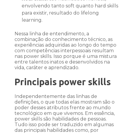
envolvendo tanto soft quanto hard skills
para existir, resultado do lifelong
learning.
Nessa linha de entendimento, a
combinação do conhecimento técnico, as
experiências adquiridas ao longo do tempo
com competências interpessoais resultam
nas power skills. Isso porque é uma mistura
entre talentos inatos e desenvolvidos na
vida, caráter e aprendizado.
Principais power skills
Independentemente das linhas de
definições, o que todas elas mostram são o
poder desses atributos frente ao mundo
tecnológico em que vivemos. Em essência,
power skills são habilidades de pessoas.
Tudo isso pode ser traduzido em algumas
das principais habilidades como, por