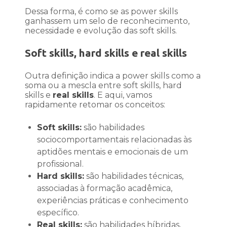
Dessa forma, é como se as power skills
ganhassem um selo de reconhecimento,
necessidade e evolução das soft skills.
Soft skills, hard skills e real skills
Outra definição indica a power skills como a
soma ou a mescla entre soft skills, hard
skills e
real skills
. E aqui, vamos
rapidamente retomar os conceitos:
Soft skills:
são habilidades
sociocomportamentais relacionadas às
aptidões mentais e emocionais de um
profissional.
Hard skills:
são habilidades técnicas,
associadas à formação acadêmica,
experiências práticas e conhecimento
específico.
Real skills:
são habilidades híbridas,