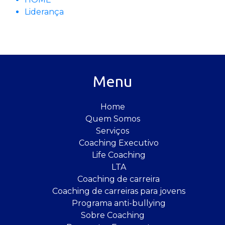
Liderança
Menu
Home
Quem Somos
Serviços
Coaching Executivo
Life Coaching
LTA
Coaching de carreira
Coaching de carreiras para jovens
Programa anti-bullying
Sobre Coaching