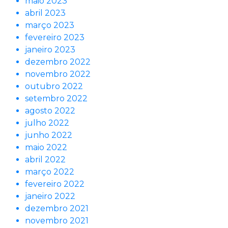
maio 2023
abril 2023
março 2023
fevereiro 2023
janeiro 2023
dezembro 2022
novembro 2022
outubro 2022
setembro 2022
agosto 2022
julho 2022
junho 2022
maio 2022
abril 2022
março 2022
fevereiro 2022
janeiro 2022
dezembro 2021
novembro 2021