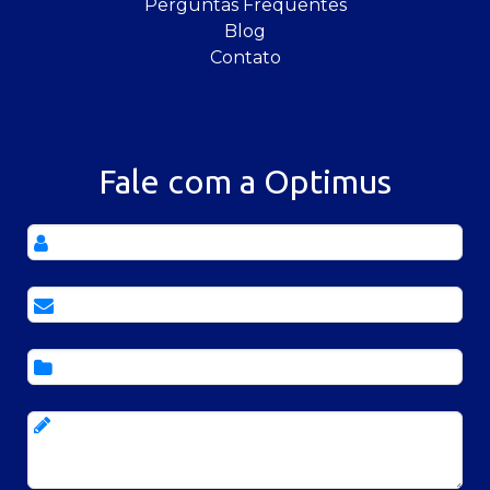
Perguntas Frequentes
Blog
Contato
Fale com a Optimus