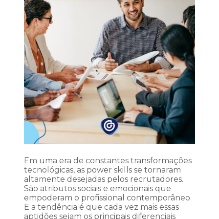
Em uma era de constantes transformações
tecnológicas, as power skills se tornaram
altamente desejadas pelos recrutadores.
São atributos sociais e emocionais que
empoderam o profissional contemporâneo.
E a tendência é que cada vez mais essas
aptidões sejam os principais diferenciais