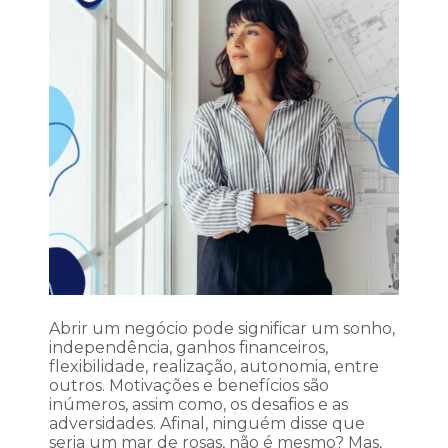
Abrir um negócio pode significar um sonho,
independência, ganhos financeiros,
flexibilidade, realização, autonomia, entre
outros. Motivações e benefícios são
inúmeros, assim como, os desafios e as
adversidades. Afinal, ninguém disse que
seria um mar de rosas, não é mesmo? Mas,