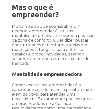
Mas o que é
empreender?
Muito mais do que apenas abrir um
negócio, empreender é ter uma
mentalidade proativa e inovadora para sair
da zona de conforto. Quer dizer buscar
oportunidades e transformar ideias em
realizações. É ter gana para enfrentar
desafios e propor novidades, gerando
valores e atendendo às necessidades do
mercado.
Mentalidade empreendedora
Como vimos acima, empreender é a
capacidade agir de maneira proativa, indo
além do óbvio para atender uma
necessidade. É exatamente por isso que o
empreendedorismo é definido
resumidamente como uma mentalidade.