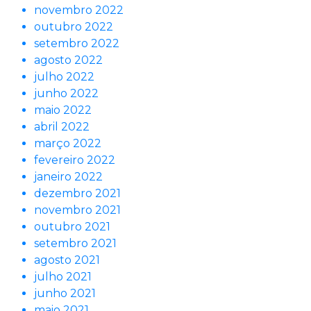
novembro 2022
outubro 2022
setembro 2022
agosto 2022
julho 2022
junho 2022
maio 2022
abril 2022
março 2022
fevereiro 2022
janeiro 2022
dezembro 2021
novembro 2021
outubro 2021
setembro 2021
agosto 2021
julho 2021
junho 2021
maio 2021