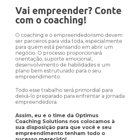
Vai empreender? Conte
com o coaching!
O coaching e o empreendedorismo devem
ser parceiros para vida toda, especialmente
para quem está pensando em abrir um
negócio. O processo proporcionará
orientação, suporte emocional,
desenvolvimento de habilidades e um
plano bem estruturado para o seu
empreendimento.
Todo esse trabalho será primordial para
deixá-lo preparado para enfrentar a jornada
empreendedora.
Assim, eu e o time da Optimus
Coaching Solutions nos colocamos à
sua disposição para que você e seu
empreendimento tenham todo o
sucesso merecido!