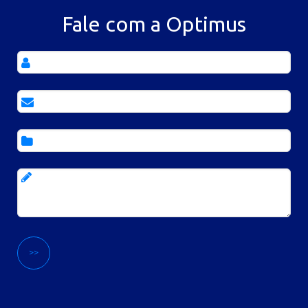
Fale com a Optimus