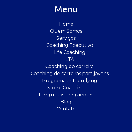
Menu
Home
Quem Somos
Serviços
Coaching Executivo
Life Coaching
LTA
Coaching de carreira
Coaching de carreiras para jovens
Programa anti-bullying
Sobre Coaching
Perguntas Frequentes
Blog
Contato