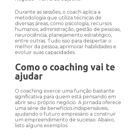
Durante as sessões, o coach aplica a
metodologia que utiliza técnicas de
diversas áreas, como psicologia, recursos
humanos, administração, gestão de pessoas,
neurociência, planejamento estratégico,
entre outras. Tudo isso para despertar o
melhor da pessoa, aprimorar habilidades e
evoluir suas capacidades.
Como o coaching vai te
ajudar
O coaching exerce uma função bastante
significativa para quem está pensando em
abrir seu próprio negócio. A jornada oferece
uma série de benefícios indispensáveis,
ajudando o futuro empresário a construir
um empreendimento de sucesso. Abaixo,
listo alguns exemplos.