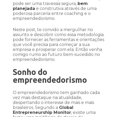
pode ser uma travessia segura,
bem
planejada
e construtiva através de uma
poderosa parceria entre coaching e o
empreendedorismo.
Neste post, te convido a mergulhar no
assunto e descobrir como essa metodologia
pode fornecer as ferramentas e orientações
que você precisa para começar a sua
empresa e prosperar com ela. Então venha
comigo rumo ao futuro bem-sucedido no
empreendedorismo.
Sonho do
empreendedorismo
O empreendedorismo tem ganhado cada
vez mais destaque na atualidade,
despertando o interesse de mais e mais
brasileiros. Segundo a
Global
Entrepreneurship Monitor
, existe uma