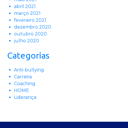
abril 2021
março 2021
fevereiro 2021
dezembro 2020
outubro 2020
julho 2020
Categorias
Anti-bullying
Carreira
Coaching
HOME
Liderança