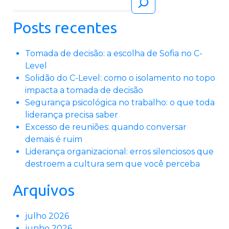
Posts recentes
Tomada de decisão: a escolha de Sofia no C-
Level
Solidão do C-Level: como o isolamento no topo
impacta a tomada de decisão
Segurança psicológica no trabalho: o que toda
liderança precisa saber
Excesso de reuniões: quando conversar
demais é ruim
Liderança organizacional: erros silenciosos que
destroem a cultura sem que você perceba
Arquivos
julho 2026
junho 2026