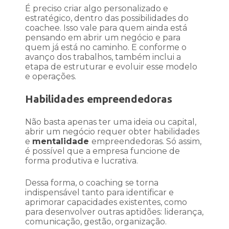
É preciso criar algo personalizado e
estratégico, dentro das possibilidades do
coachee. Isso vale para quem ainda está
pensando em abrir um negócio e para
quem já está no caminho. E conforme o
avanço dos trabalhos, também inclui a
etapa de estruturar e evoluir esse modelo
e operações.
Habilidades empreendedoras
Não basta apenas ter uma ideia ou capital,
abrir um negócio requer obter habilidades
e
mentalidade
empreendedoras. Só assim,
é possível que a empresa funcione de
forma produtiva e lucrativa.
Dessa forma, o coaching se torna
indispensável tanto para identificar e
aprimorar capacidades existentes, como
para desenvolver outras aptidões: liderança,
comunicação, gestão, organização.