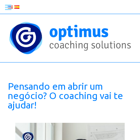
Pensando em abrir um
negócio? O coaching vai te
ajudar!