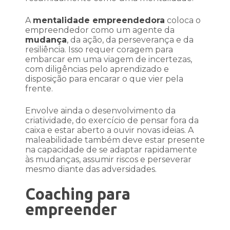
A
mentalidade empreendedora
coloca o
empreendedor como um agente da
mudança
, da ação, da perseverança e da
resiliência. Isso requer coragem para
embarcar em uma viagem de incertezas,
com diligências pelo aprendizado e
disposição para encarar o que vier pela
frente.
Envolve ainda o desenvolvimento da
criatividade, do exercício de pensar fora da
caixa e estar aberto a ouvir novas ideias. A
maleabilidade também deve estar presente
na capacidade de se adaptar rapidamente
às mudanças, assumir riscos e perseverar
mesmo diante das adversidades.
Coaching para
empreender