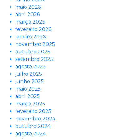
maio 2026
abril 2026
março 2026
fevereiro 2026
janeiro 2026
novembro 2025
outubro 2025
setembro 2025
agosto 2025
julho 2025
junho 2025
maio 2025
abril 2025
março 2025
fevereiro 2025
novembro 2024
outubro 2024
agosto 2024