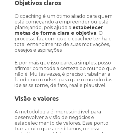
Objetivos claros
O coaching é um ótimo aliado para quem
está começando a empreender ou está
planejando, pois ajuda a
estabelecer
metas de forma clara e objetiva
. O
processo faz com que o coachee tenha o
total entendimento de suas motivações,
desejos e aspirações.
E por mais que isso pareça simples, posso
afirmar com toda a certeza do mundo que
não é. Muitas vezes, é preciso trabalhar a
fundo no mindset para que o mundo das
ideias se torne, de fato, real e plausível.
Visão e valores
A metodologia é imprescindível para
desenvolver a visão de negócios e
estabelecimento de valores. Esse ponto
traz aquilo que acreditamos, o nosso