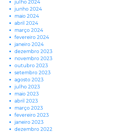
julho 2024
junho 2024
maio 2024
abril 2024
março 2024
fevereiro 2024
janeiro 2024
dezembro 2023
novembro 2023
outubro 2023
setembro 2023
agosto 2023
julho 2023
maio 2023
abril 2023
março 2023
fevereiro 2023
janeiro 2023
dezembro 2022