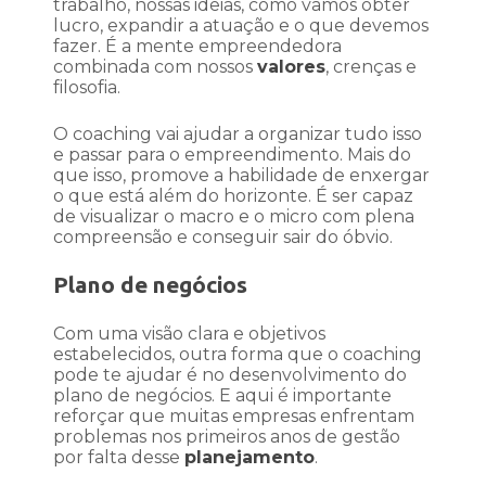
trabalho, nossas ideias, como vamos obter
lucro, expandir a atuação e o que devemos
fazer. É a mente empreendedora
combinada com nossos
valores
, crenças e
filosofia.
O coaching vai ajudar a organizar tudo isso
e passar para o empreendimento. Mais do
que isso, promove a habilidade de enxergar
o que está além do horizonte. É ser capaz
de visualizar o macro e o micro com plena
compreensão e conseguir sair do óbvio.
Plano de negócios
Com uma visão clara e objetivos
estabelecidos, outra forma que o coaching
pode te ajudar é no desenvolvimento do
plano de negócios. E aqui é importante
reforçar que muitas empresas enfrentam
problemas nos primeiros anos de gestão
por falta desse
planejamento
.