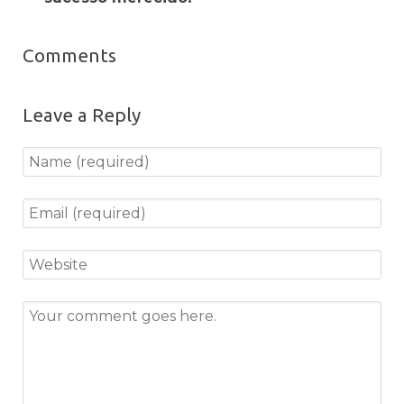
Comments
Leave a Reply