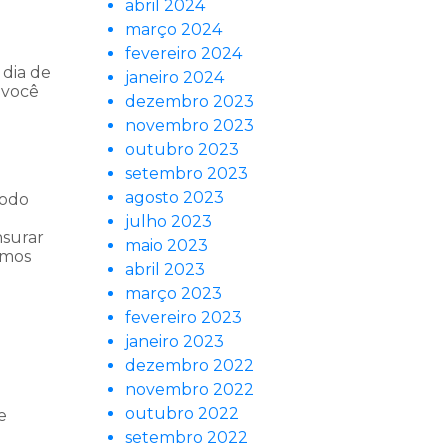
abril 2024
março 2024
fevereiro 2024
 dia de
janeiro 2024
 você
dezembro 2023
novembro 2023
outubro 2023
setembro 2023
agosto 2023
todo
a
julho 2023
nsurar
maio 2023
amos
abril 2023
março 2023
fevereiro 2023
janeiro 2023
dezembro 2022
novembro 2022
outubro 2022
e
setembro 2022