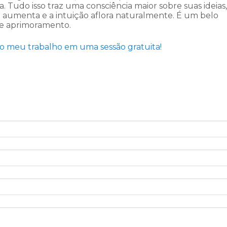
Tudo isso traz uma consciência maior sobre suas ideias,
 aumenta e a intuição aflora naturalmente. É um belo
de aprimoramento.
o meu trabalho em uma sessão gratuita!