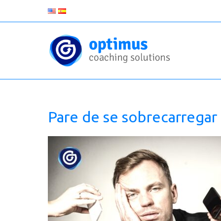
Pare de se sobrecarregar