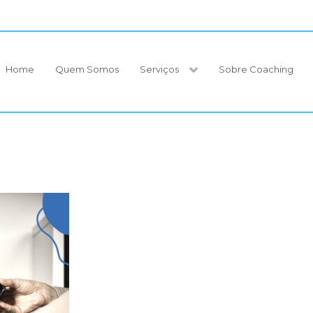
Home
Quem Somos
Serviços
Sobre Coaching