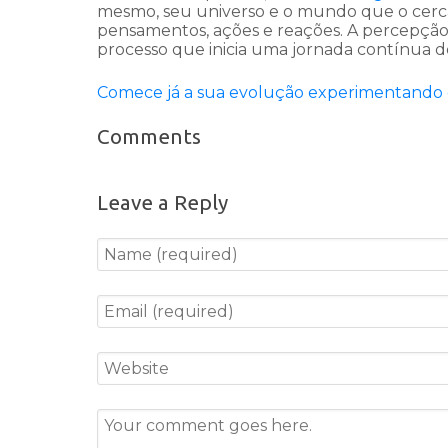
mesmo, seu universo e o mundo que o cerca. 
pensamentos, ações e reações. A percepção
processo que inicia uma jornada contínua 
Comece já a sua evolução experimentando 
Comments
Leave a Reply