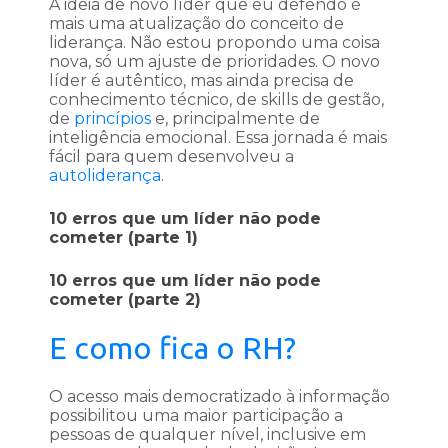
A ideia de novo líder que eu defendo é
mais uma atualização do conceito de
liderança. Não estou propondo uma coisa
nova, só um ajuste de prioridades. O novo
líder é autêntico, mas ainda precisa de
conhecimento técnico, de skills de gestão,
de
princípios
e, principalmente de
inteligência emocional. Essa jornada é mais
fácil para quem desenvolveu a
autoliderança
.
10 erros que um líder não pode
cometer (parte 1)
10 erros que um líder não pode
cometer (parte 2)
E como fica o RH?
O acesso mais democratizado à informação
possibilitou uma maior participação a
pessoas de qualquer nível, inclusive em