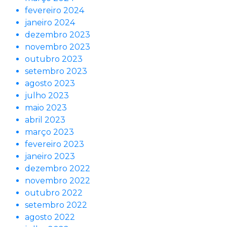
fevereiro 2024
janeiro 2024
dezembro 2023
novembro 2023
outubro 2023
setembro 2023
agosto 2023
julho 2023
maio 2023
abril 2023
março 2023
fevereiro 2023
janeiro 2023
dezembro 2022
novembro 2022
outubro 2022
setembro 2022
agosto 2022