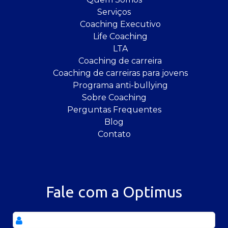
Serviços
Coaching Executivo
Life Coaching
LTA
Coaching de carreira
Coaching de carreiras para jovens
Programa anti-bullying
Sobre Coaching
Perguntas Frequentes
Blog
Contato
Fale com a Optimus