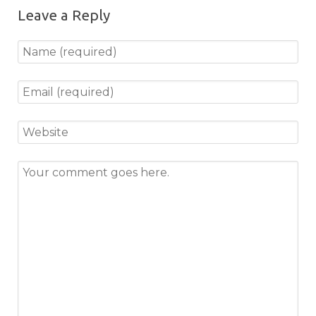
Leave a Reply