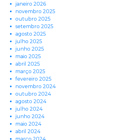
janeiro 2026
novembro 2025
outubro 2025
setembro 2025
agosto 2025
julho 2025
junho 2025
maio 2025
abril 2025
março 2025
fevereiro 2025
novembro 2024
outubro 2024
agosto 2024
julho 2024
junho 2024
maio 2024
abril 2024
março 2024