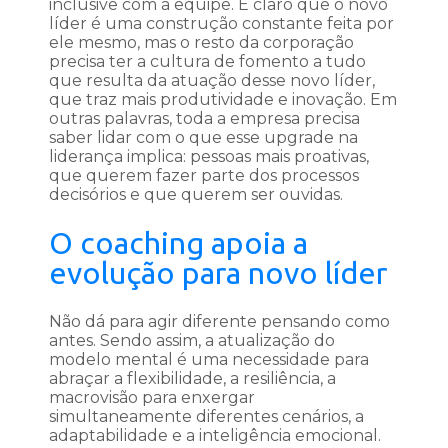
inclusive com a equipe. É claro que o novo
líder é uma construção constante feita por
ele mesmo, mas o resto da corporação
precisa ter a cultura de fomento a tudo
que resulta da atuação desse novo líder,
que traz mais produtividade e inovação. Em
outras palavras, toda a empresa precisa
saber lidar com o que esse upgrade na
liderança implica: pessoas mais proativas,
que querem fazer parte dos processos
decisórios e que querem ser ouvidas.
O coaching apoia a
evolução para novo líder
Não dá para agir diferente pensando como
antes. Sendo assim, a atualização do
modelo mental é uma necessidade para
abraçar a flexibilidade, a resiliência, a
macrovisão para enxergar
simultaneamente diferentes cenários, a
adaptabilidade e a inteligência emocional.