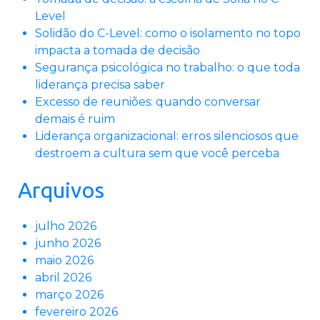
Level
Solidão do C-Level: como o isolamento no topo
impacta a tomada de decisão
Segurança psicológica no trabalho: o que toda
liderança precisa saber
Excesso de reuniões: quando conversar
demais é ruim
Liderança organizacional: erros silenciosos que
destroem a cultura sem que você perceba
Arquivos
julho 2026
junho 2026
maio 2026
abril 2026
março 2026
fevereiro 2026