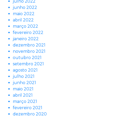
julho 2022
junho 2022
maio 2022
abril 2022
março 2022
fevereiro 2022
janeiro 2022
dezembro 2021
novembro 2021
outubro 2021
setembro 2021
agosto 2021
julho 2021
junho 2021
maio 2021
abril 2021
março 2021
fevereiro 2021
dezembro 2020