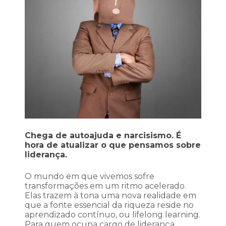
Chega de autoajuda e narcisismo. É
hora de atualizar o que pensamos sobre
liderança.
O mundo em que vivemos sofre
transformações em um ritmo acelerado.
Elas trazem à tona uma nova realidade em
que a fonte essencial da riqueza reside no
aprendizado contínuo, ou lifelong learning.
Para quem ocupa cargo de liderança,