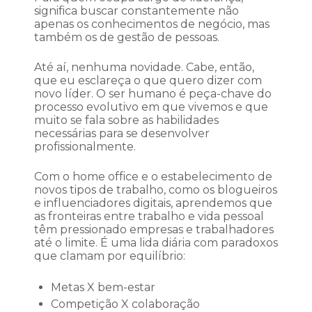
significa buscar constantemente não
apenas os conhecimentos de negócio, mas
também os de gestão de pessoas.
Até aí, nenhuma novidade. Cabe, então,
que eu esclareça o que quero dizer com
novo líder. O ser humano é peça-chave do
processo evolutivo em que vivemos e que
muito se fala sobre as habilidades
necessárias para se desenvolver
profissionalmente.
Com o home office e o estabelecimento de
novos tipos de trabalho, como os blogueiros
e influenciadores digitais, aprendemos que
as fronteiras entre trabalho e vida pessoal
têm pressionado empresas e trabalhadores
até o limite. É uma lida diária com paradoxos
que clamam por equilíbrio:
Metas X bem-estar
Competição X colaboração