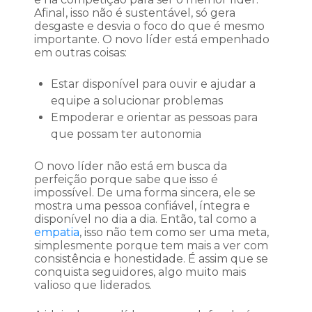
Afinal, isso não é sustentável, só gera
desgaste e desvia o foco do que é mesmo
importante. O novo líder está empenhado
em outras coisas:
Estar disponível para ouvir e ajudar a
equipe a solucionar problemas
Empoderar e orientar as pessoas para
que possam ter autonomia
O novo líder não está em busca da
perfeição porque sabe que isso é
impossível. De uma forma sincera, ele se
mostra uma pessoa confiável, íntegra e
disponível no dia a dia. Então, tal como a
empatia
, isso não tem como ser uma meta,
simplesmente porque tem mais a ver com
consistência e honestidade. É assim que se
conquista seguidores, algo muito mais
valioso que liderados.