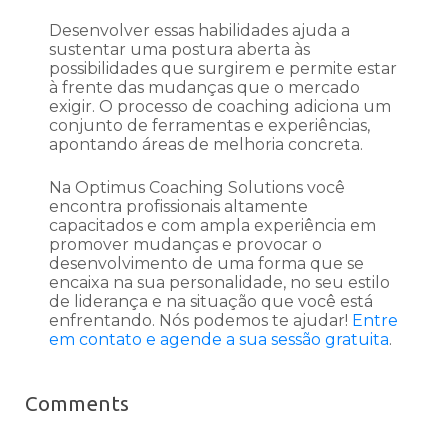
Desenvolver essas habilidades ajuda a
sustentar uma postura aberta às
possibilidades que surgirem e permite estar
à frente das mudanças que o mercado
exigir. O processo de coaching adiciona um
conjunto de ferramentas e experiências,
apontando áreas de melhoria concreta.
Na Optimus Coaching Solutions você
encontra profissionais altamente
capacitados e com ampla experiência em
promover mudanças e provocar o
desenvolvimento de uma forma que se
encaixa na sua personalidade, no seu estilo
de liderança e na situação que você está
enfrentando. Nós podemos te ajudar!
Entre
em contato e agende a sua sessão gratuita
.
Comments