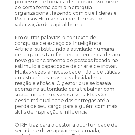
processos de tomada de decisão. Isso mexe
de certa forma com a hierarquia
organizacional, fazendo com que líderes e
Recursos Humanos criem formas de
valorização do capital humano.
Em outras palavras, o contexto de
conquista de espaço da Inteligência
Artificial substituindo a atividade humana
em algumas tarefas gera a demanda de um
novo gerenciamento de pessoas focado no
estímulo à capacidade de criar e de inovar.
Muitas vezes, a necessidade não é de táticas
ou estratégias, mas de velocidade de
reação e eficácia. O gestor que se baseia
apenas na autoridade para trabalhar com
sua equipe corre vários riscos. Eles vão
desde má qualidade das entregas até a
perda de seu cargo para alguém com mais
skills de inspiração e influência.
O RH traz para o gestor a oportunidade de
ser líder e deve apoiar essa jornada,