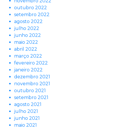
novembro 2022
outubro 2022
setembro 2022
agosto 2022
julho 2022
junho 2022
maio 2022
abril 2022
março 2022
fevereiro 2022
janeiro 2022
dezembro 2021
novembro 2021
outubro 2021
setembro 2021
agosto 2021
julho 2021
junho 2021
maio 2021