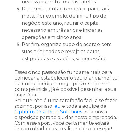
necessário, entre outras tarefas
Determine então um prazo para cada
meta. Por exemplo, definir o tipo de
negócio este ano, reunir o capital
necessário em três anos e iniciar as
operações em cinco anos
Por fim, organize tudo de acordo com
suas prioridades e reveja as datas
estipuladas e as ações, se necessário.
Esses cinco passos são fundamentais para
começar a estabelecer o seu planejamento
de curto, médio e longo prazo. Com esse
pontapé inicial, já é possível desenhar a sua
trajetória.
Sei que não é uma tarefa tão fácil a se fazer
sozinho, por isso,
eu
e toda a equipe da
Optimus Coaching Solutions
estamos à
disposição para te ajudar nessa empreitada.
Com esse apoio, você certamente estará
encaminhado para realizar o que desejar!