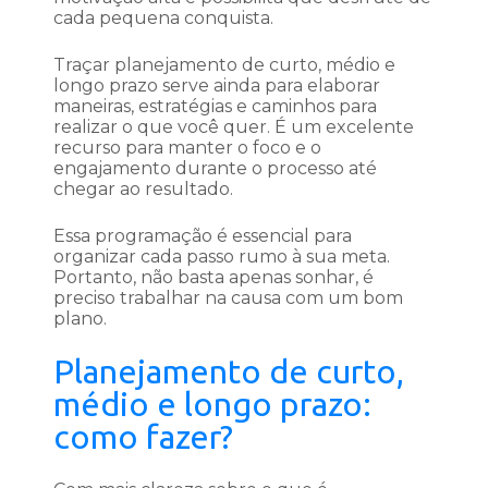
cada pequena conquista.
Traçar planejamento de curto, médio e
longo prazo serve ainda para elaborar
maneiras, estratégias e caminhos para
realizar o que você quer. É um excelente
recurso para manter o foco e o
engajamento durante o processo até
chegar ao resultado.
Essa programação é essencial para
organizar cada passo rumo à sua meta.
Portanto, não basta apenas sonhar, é
preciso trabalhar na causa com um bom
plano.
Planejamento de curto,
médio e longo prazo:
como fazer?