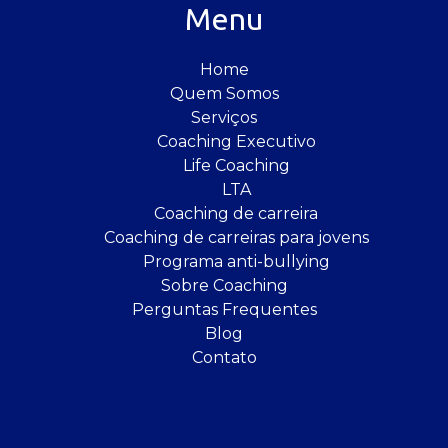
Menu
Home
Quem Somos
Serviços
Coaching Executivo
Life Coaching
LTA
Coaching de carreira
Coaching de carreiras para jovens
Programa anti-bullying
Sobre Coaching
Perguntas Frequentes
Blog
Contato