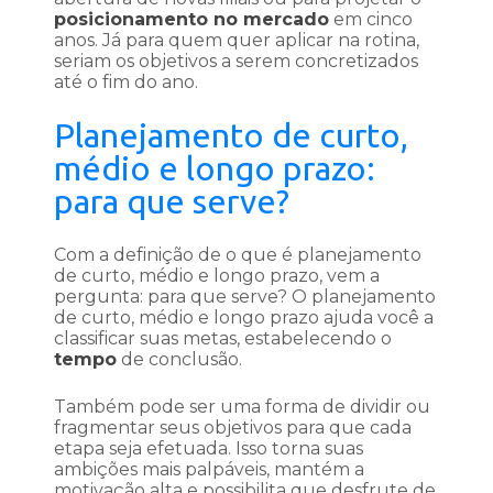
posicionamento no mercado
em cinco
anos. Já para quem quer aplicar na rotina,
seriam os objetivos a serem concretizados
até o fim do ano.
Planejamento de curto,
médio e longo prazo:
para que serve?
Com a definição de o que é planejamento
de curto, médio e longo prazo, vem a
pergunta: para que serve? O planejamento
de curto, médio e longo prazo ajuda você a
classificar suas metas, estabelecendo o
tempo
de conclusão.
Também pode ser uma forma de dividir ou
fragmentar seus objetivos para que cada
etapa seja efetuada. Isso torna suas
ambições mais palpáveis, mantém a
motivação alta e possibilita que desfrute de