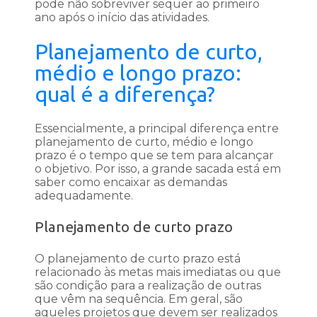
pode não sobreviver sequer ao primeiro
ano após o início das atividades.
Planejamento de curto,
médio e longo prazo:
qual é a diferença?
Essencialmente, a principal diferença entre
planejamento de curto, médio e longo
prazo é o tempo que se tem para alcançar
o objetivo. Por isso, a grande sacada está em
saber como encaixar as demandas
adequadamente.
Planejamento de curto prazo
O planejamento de curto prazo está
relacionado às metas mais imediatas ou que
são condição para a realização de outras
que vêm na sequência. Em geral, são
aqueles projetos que devem ser realizados