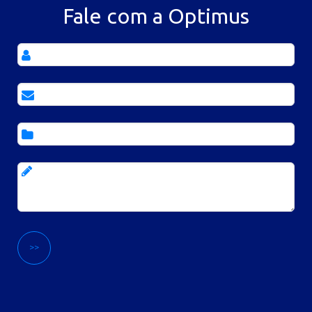
Fale com a Optimus