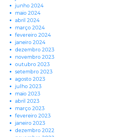
junho 2024
maio 2024
abril 2024
março 2024
fevereiro 2024
janeiro 2024
dezembro 2023
novembro 2023
outubro 2023
setembro 2023
agosto 2023
julho 2023
maio 2023
abril 2023
março 2023
fevereiro 2023
janeiro 2023
dezembro 2022