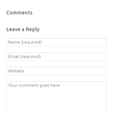
Comments
Leave a Reply