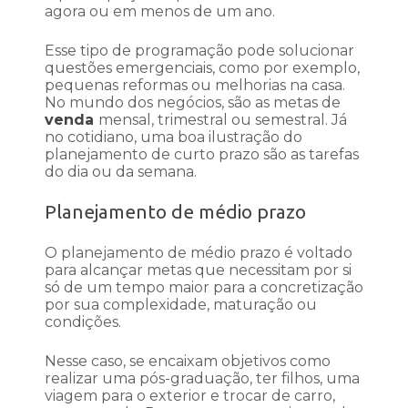
agora ou em menos de um ano.
Esse tipo de programação pode solucionar
questões emergenciais, como por exemplo,
pequenas reformas ou melhorias na casa.
No mundo dos negócios, são as metas de
venda
mensal, trimestral ou semestral. Já
no cotidiano, uma boa ilustração do
planejamento de curto prazo são as tarefas
do dia ou da semana.
Planejamento de médio prazo
O planejamento de médio prazo é voltado
para alcançar metas que necessitam por si
só de um tempo maior para a concretização
por sua complexidade, maturação ou
condições.
Nesse caso, se encaixam objetivos como
realizar uma pós-graduação, ter filhos, uma
viagem para o exterior e trocar de carro,