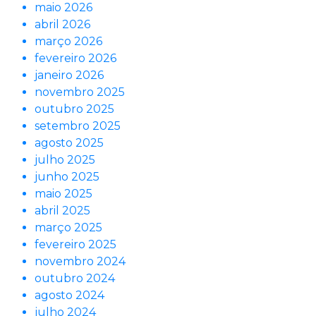
maio 2026
abril 2026
março 2026
fevereiro 2026
janeiro 2026
novembro 2025
outubro 2025
setembro 2025
agosto 2025
julho 2025
junho 2025
maio 2025
abril 2025
março 2025
fevereiro 2025
novembro 2024
outubro 2024
agosto 2024
julho 2024