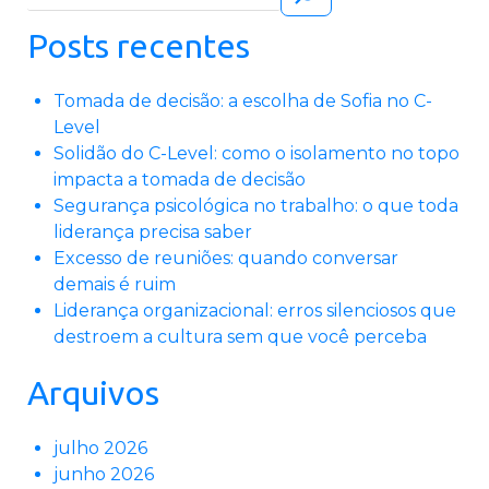
Posts recentes
Tomada de decisão: a escolha de Sofia no C-
Level
Solidão do C-Level: como o isolamento no topo
impacta a tomada de decisão
Segurança psicológica no trabalho: o que toda
liderança precisa saber
Excesso de reuniões: quando conversar
demais é ruim
Liderança organizacional: erros silenciosos que
destroem a cultura sem que você perceba
Arquivos
julho 2026
junho 2026