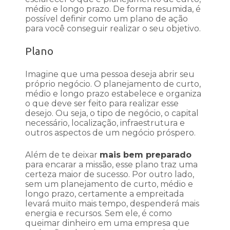
médio e longo prazo. De forma resumida, é
possível definir como um plano de ação
para você conseguir realizar o seu objetivo.
Plano
Imagine que uma pessoa deseja abrir seu
próprio negócio. O planejamento de curto,
médio e longo prazo estabelece e organiza
o que deve ser feito para realizar esse
desejo. Ou seja, o tipo de negócio, o capital
necessário, localização, infraestrutura e
outros aspectos de um negócio próspero.
Além de te deixar
mais bem preparado
para encarar a missão, esse plano traz uma
certeza maior de sucesso. Por outro lado,
sem um planejamento de curto, médio e
longo prazo, certamente a empreitada
levará muito mais tempo, despenderá mais
energia e recursos. Sem ele, é como
queimar dinheiro em uma empresa que