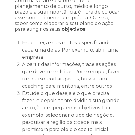
Com mais clareza sobre o que é
planejamento de curto, médio e longo
prazo e a sua importância, é hora de colocar
esse conhecimento em prática. Ou seja,
saber como elaborar o seu plano de ação
para atingir os seus
objetivos
.
Estabeleça suas metas, especificando
cada uma delas. Por exemplo, abrir uma
empresa
A partir das informações, trace as ações
que devem ser feitas. Por exemplo, fazer
um curso, cortar gastos, buscar um
coaching para mentoria, entre outros
Estude o que deseja e o que precisa
fazer, e depois, tente dividir a sua grande
ambição em pequenos objetivos. Por
exemplo, selecionar o tipo de negócio,
pesquisar a região da cidade mais
promissora para ele e o capital inicial