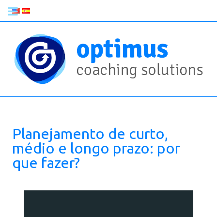
Planejamento de curto,
médio e longo prazo: por
que fazer?