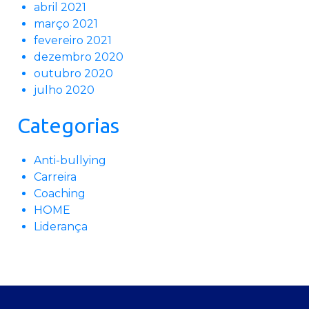
abril 2021
março 2021
fevereiro 2021
dezembro 2020
outubro 2020
julho 2020
Categorias
Anti-bullying
Carreira
Coaching
HOME
Liderança