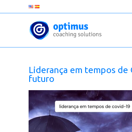
Liderança em tempos de C
futuro