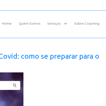
Home
Quem Somos
Serviços
Sobre Coaching
ovid: como se preparar para o