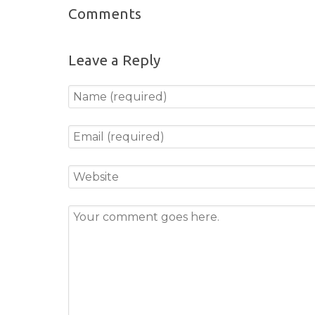
Comments
Leave a Reply