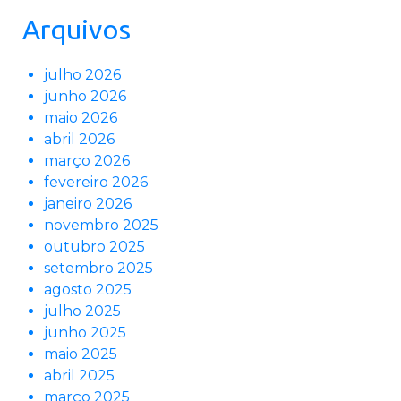
Arquivos
julho 2026
junho 2026
maio 2026
abril 2026
março 2026
fevereiro 2026
janeiro 2026
novembro 2025
outubro 2025
setembro 2025
agosto 2025
julho 2025
junho 2025
maio 2025
abril 2025
março 2025