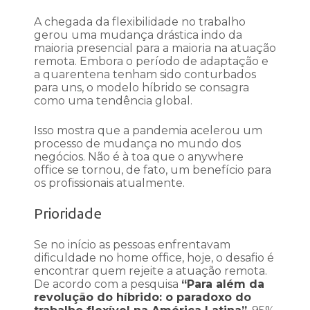
A chegada da flexibilidade no trabalho
gerou uma mudança drástica indo da
maioria presencial para a maioria na atuação
remota. Embora o período de adaptação e
a quarentena tenham sido conturbados
para uns, o modelo híbrido se consagra
como uma tendência global.
Isso mostra que a pandemia acelerou um
processo de mudança no mundo dos
negócios. Não é à toa que o anywhere
office se tornou, de fato, um benefício para
os profissionais atualmente.
Prioridade
Se no início as pessoas enfrentavam
dificuldade no home office, hoje, o desafio é
encontrar quem rejeite a atuação remota.
De acordo com a pesquisa
“Para além da
revolução do híbrido: o paradoxo do