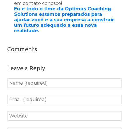
em contato conosco!
Eu e todo o time da Optimus Coaching
Solutions estamos preparados para
ajudar você e a sua empresa a construir
um futuro adequado a essa nova
realidade.
Comments
Leave a Reply