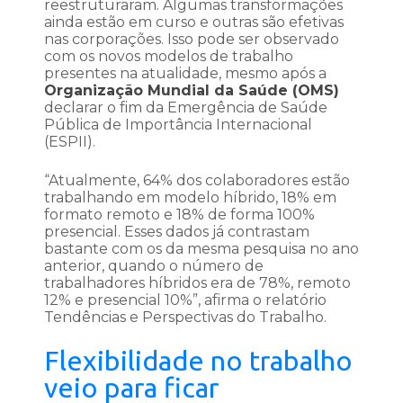
reestruturaram. Algumas transformações
ainda estão em curso e outras são efetivas
nas corporações. Isso pode ser observado
com os novos modelos de trabalho
presentes na atualidade, mesmo após a
Organização Mundial da Saúde (OMS)
declarar o fim da Emergência de Saúde
Pública de Importância Internacional
(ESPII).
“Atualmente, 64% dos colaboradores estão
trabalhando em modelo híbrido, 18% em
formato remoto e 18% de forma 100%
presencial. Esses dados já contrastam
bastante com os da mesma pesquisa no ano
anterior, quando o número de
trabalhadores híbridos era de 78%, remoto
12% e presencial 10%”, afirma o relatório
Tendências e Perspectivas do Trabalho.
Flexibilidade no trabalho
veio para ficar