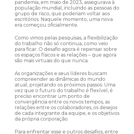
pandemia, em maio de 2023, assegurava à
população mundial, incluindo as pessoas do
grupo de risco, que poderiam voltar aos
escritórios. Naquele momento, uma nova
era começou oficialmente.
Como vimos pelas pesquisas, a flexibilização
do trabalho não só continua, como veio
para ficar. O desafio agora é repensar sobre
os espaços físicos e as relações – que agora
são mais virtuais do que nunca.
As organizações e seus líderes buscam
compreender as dinâmicas do mundo
atual, projetando os próximos passos. Uma
vez que o futuro do trabalho é flexível, é
preciso encontrar um ponto de
convergência entre os novos tempos, as
relações entre os colaboradores, os desejos
de cada integrante da equipe, e os objetivos
da própria corporação.
Para enfrentar esse e outros desafios, entre