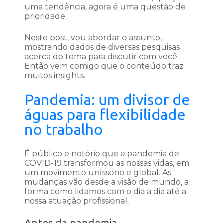
uma tendência, agora é uma questão de
prioridade.
Neste post, vou abordar o assunto,
mostrando dados de diversas pesquisas
acerca do tema para discutir com você.
Então vem comigo que o conteúdo traz
muitos insights.
Pandemia: um divisor de
águas para flexibilidade
no trabalho
É público e notório que a pandemia de
COVID-19 transformou as nossas vidas, em
um movimento uníssono e global. As
mudanças vão desde a visão de mundo, a
forma como lidamos com o dia a dia até a
nossa atuação profissional.
Antes da pandemia