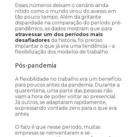
Esses números deixam o cenário ainda
nítido como o mundo virou do avesso em
tão pouco tempo. Além da gritante
disparidade na comparação do período pré-
pandêmico, os dados mostram que para
atravessar um dos períodos mais
desafiadores
da história, foi preciso
implantar o que já era uma tendência – a
flexibilização dos modelos de trabalho.
Pós-pandemia
A flexibilidade no trabalho era um benefício
para poucos antes da pandemia. Durante a
quarentena, uma parte das pessoas não
viam a hora de poder voltar ao presencial.
Já outros, se adaptaram rapidamente,
expressando vontade zero para o que era
antes.
O fato é que nesse período, muitas
empresas se reinventaram e se