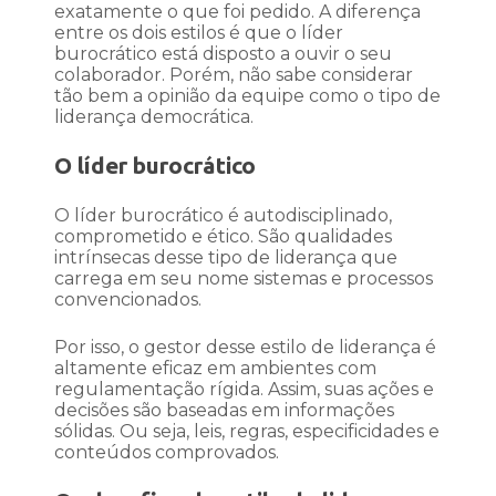
exatamente o que foi pedido. A diferença
entre os dois estilos é que o líder
burocrático está disposto a ouvir o seu
colaborador. Porém, não sabe considerar
tão bem a opinião da equipe como o tipo de
liderança democrática.
O líder burocrático
O líder burocrático é autodisciplinado,
comprometido e ético. São qualidades
intrínsecas desse tipo de liderança que
carrega em seu nome sistemas e processos
convencionados.
Por isso, o gestor desse estilo de liderança é
altamente eficaz em ambientes com
regulamentação rígida. Assim, suas ações e
decisões são baseadas em informações
sólidas. Ou seja, leis, regras, especificidades e
conteúdos comprovados.