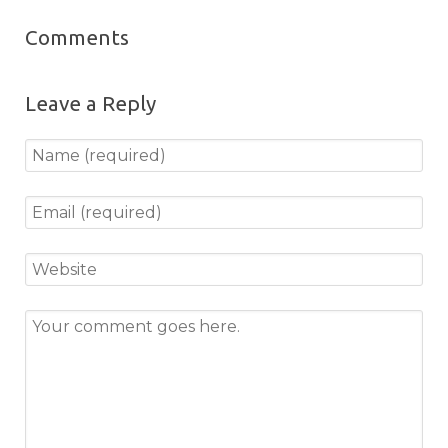
Comments
Leave a Reply