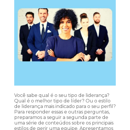
Você sabe qual é o seu tipo de liderança?
Qual é o melhor tipo de líder? Ou o estilo
de liderança mais indicado para o seu perfil?
Para responder essas e outras perguntas,
preparamos a seguir a segunda parte de
uma série de conteúdos sobre os principais
estilos de gerir uma equipe. Apresentamos