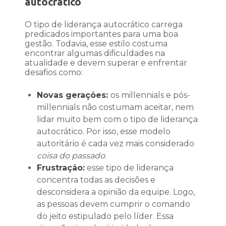
autocrático
O tipo de liderança autocrático carrega
predicados importantes para uma boa
gestão. Todavia, esse estilo costuma
encontrar algumas dificuldades na
atualidade e devem superar e enfrentar
desafios como:
Novas gerações:
os millennials e pós-
millennials não costumam aceitar, nem
lidar muito bem com o tipo de liderança
autocrático. Por isso, esse modelo
autoritário é cada vez mais considerado
coisa do passado
.
Frustração:
esse tipo de liderança
concentra todas as decisões e
desconsidera a opinião da equipe. Logo,
as pessoas devem cumprir o comando
do jeito estipulado pelo líder. Essa