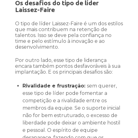
Os desafios do tipo de líder
Laissez-Faire
O tipo de líder Laissez-Faire é um dos estilos
que mais contribuem na retenção de
talentos. Isso se deve pela confiança no
time e pelo estímulo à inovação e ao
desenvolvimento.
Por outro lado, esse tipo de liderança
encara também pontos desfavoráveis à sua
implantação. E os principais desafios são:
Rivalidade e frustração:
sem querer,
esse tipo de líder pode fomentar a
competição e a rivalidade entre os
membros da equipe. Se o suporte inicial
não for bem estruturado, o excesso de
liberdade pode deixar o ambiente hostil
e pessoal. O espírito de equipe
desaparece, fazendo com que os