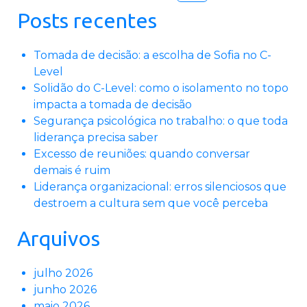
Posts recentes
Tomada de decisão: a escolha de Sofia no C-
Level
Solidão do C-Level: como o isolamento no topo
impacta a tomada de decisão
Segurança psicológica no trabalho: o que toda
liderança precisa saber
Excesso de reuniões: quando conversar
demais é ruim
Liderança organizacional: erros silenciosos que
destroem a cultura sem que você perceba
Arquivos
julho 2026
junho 2026
maio 2026