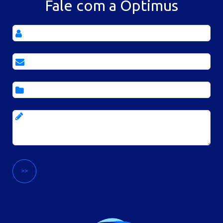
Fale com a Optimus