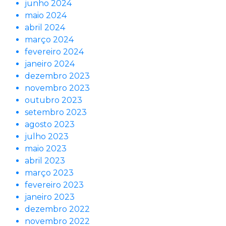
junho 2024
maio 2024
abril 2024
março 2024
fevereiro 2024
janeiro 2024
dezembro 2023
novembro 2023
outubro 2023
setembro 2023
agosto 2023
julho 2023
maio 2023
abril 2023
março 2023
fevereiro 2023
janeiro 2023
dezembro 2022
novembro 2022