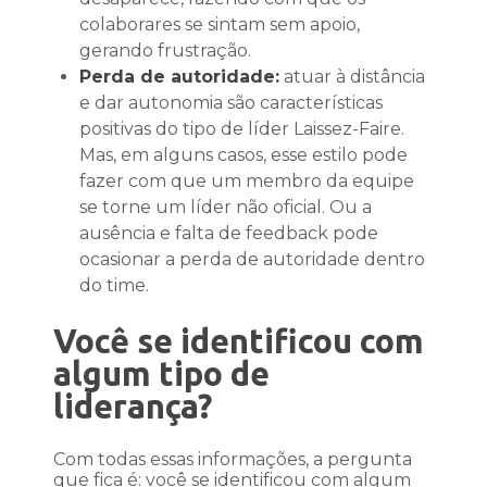
colaborares se sintam sem apoio,
gerando frustração.
Perda de autoridade:
atuar à distância
e dar autonomia são características
positivas do tipo de líder Laissez-Faire.
Mas, em alguns casos, esse estilo pode
fazer com que um membro da equipe
se torne um líder não oficial. Ou a
ausência e falta de feedback pode
ocasionar a perda de autoridade dentro
do time.
Você se identificou com
algum tipo de
liderança?
Com todas essas informações, a pergunta
que fica é: você se identificou com algum