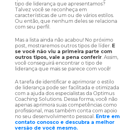
tipo de liderança que apresentamos?
Talvez você se reconheça em
características de um ou de vários estilos.
Ou então, que nenhum deles se relaciona
com seu perfil.
Mas a lista ainda não acabou! No próximo
post, mostraremos outros tipos de líder.
E
se você não viu a primeira parte com
outros tipos, vale a pena conferir
. Assim,
você conseguirá encontrar o tipo de
liderança que mais se parece com você!
A tarefa de identificar e aprimorar o estilo
de liderança pode ser facilitada e otimizada
com a ajuda dos especialistas da Optimus
Coaching Solutions. Dessa forma, você não
apenas aprimora suas competências como
profissional, mas também conta com apoio
no seu desenvolvimento pessoal.
Entre em
contato conosco e descubra a melhor
versão de você mesmo.