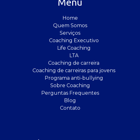
Menu
Home
Quem Somos
Serviços
Coaching Executivo
Life Coaching
LTA
Coaching de carreira
Coaching de carreiras para jovens
Programa anti-bullying
Sobre Coaching
Perguntas Frequentes
Blog
Contato