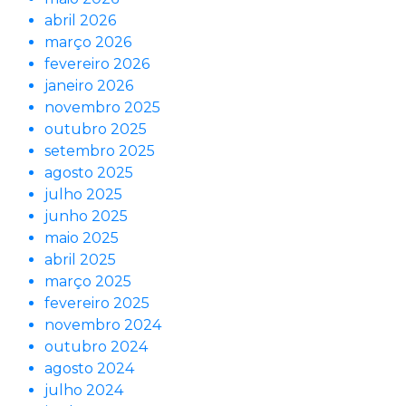
abril 2026
março 2026
fevereiro 2026
janeiro 2026
novembro 2025
outubro 2025
setembro 2025
agosto 2025
julho 2025
junho 2025
maio 2025
abril 2025
março 2025
fevereiro 2025
novembro 2024
outubro 2024
agosto 2024
julho 2024