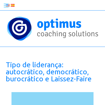
Tipo de liderança:
autocrático, democrático,
burocrático e Laissez-Faire