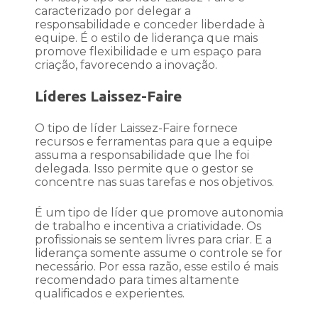
caracterizado por delegar a
responsabilidade e conceder liberdade à
equipe. É o estilo de liderança que mais
promove flexibilidade e um espaço para
criação, favorecendo a inovação.
Líderes Laissez-Faire
O tipo de líder Laissez-Faire fornece
recursos e ferramentas para que a equipe
assuma a responsabilidade que lhe foi
delegada. Isso permite que o gestor se
concentre nas suas tarefas e nos objetivos.
É um tipo de líder que promove autonomia
de trabalho e incentiva a criatividade. Os
profissionais se sentem livres para criar. E a
liderança somente assume o controle se for
necessário. Por essa razão, esse estilo é mais
recomendado para times altamente
qualificados e experientes.