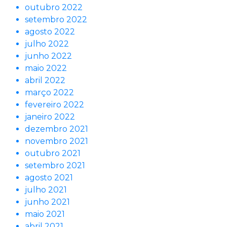
outubro 2022
setembro 2022
agosto 2022
julho 2022
junho 2022
maio 2022
abril 2022
março 2022
fevereiro 2022
janeiro 2022
dezembro 2021
novembro 2021
outubro 2021
setembro 2021
agosto 2021
julho 2021
junho 2021
maio 2021
abril 2021