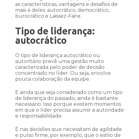
as características, vantagens e desafios de
mais 4 deles: autocrático, democrático,
burocrático e Laissez-Faire.
Tipo de liderança:
autocrático
O tipo de liderança autocrático ou
autoritário prevê uma gestão muito
caracterizada pelo poder de decisão
concentrado no líder. Ou seja, envolve
pouca colaboração da equipe.
E ainda que seja considerado como um tipo
de liderança do passado, ainda é bastante
necessário. Isso porque existem momentos
em que o líder precisa assumir a autoridade
e responsabilidade.
É nas decisões que necessitam de agilidade
e pulso firme, por exemplo, que o estilo de