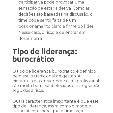
participativa pode provocar uma
sensação de estar à deriva. Como as
decisões são baseadas na discussão, o
time pode sentir falta de um
posicionamento claro e firme do líder.
Nesse caso, o risco é de entrar em
desarmonia
Tipo de liderança:
burocrático
O tipo de liderança burocrático é definido
pelo estilo tradicional de gestão. A
hierarquia e os deveres de cada profissional
são muito bem estabelecidos e as regras são
seguidas à risca.
Outra característica importante é que esse
tipo de liderança, assim como o modelo
autocrático, espera que o time faça