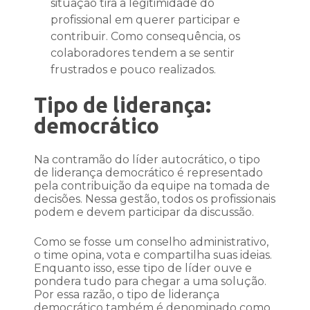
situação tira a legitimidade do
profissional em querer participar e
contribuir. Como consequência, os
colaboradores tendem a se sentir
frustrados e pouco realizados.
Tipo de liderança:
democrático
Na contramão do líder autocrático, o tipo
de liderança democrático é representado
pela contribuição da equipe na tomada de
decisões. Nessa gestão, todos os profissionais
podem e devem participar da discussão.
Como se fosse um conselho administrativo,
o time opina, vota e compartilha suas ideias.
Enquanto isso, esse tipo de líder ouve e
pondera tudo para chegar a uma solução.
Por essa razão, o tipo de liderança
democrático também é denominado como