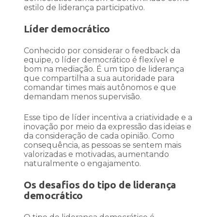
estilo de liderança participativo.
Líder democrático
Conhecido por considerar o feedback da
equipe, o líder democrático é flexível e
bom na mediação. É um tipo de liderança
que compartilha a sua autoridade para
comandar times mais autônomos e que
demandam menos supervisão.
Esse tipo de líder incentiva a criatividade e a
inovação por meio da expressão das ideias e
da consideração de cada opinião. Como
consequência, as pessoas se sentem mais
valorizadas e motivadas, aumentando
naturalmente o engajamento.
Os desafios do tipo de liderança
democrático