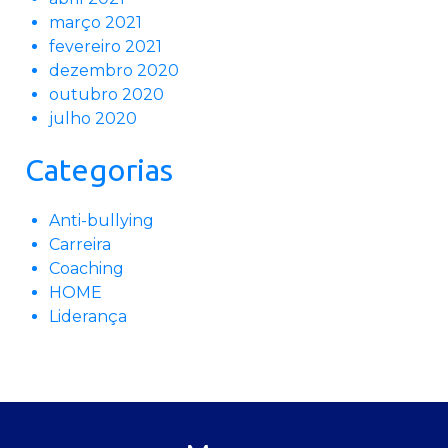
março 2021
fevereiro 2021
dezembro 2020
outubro 2020
julho 2020
Categorias
Anti-bullying
Carreira
Coaching
HOME
Liderança