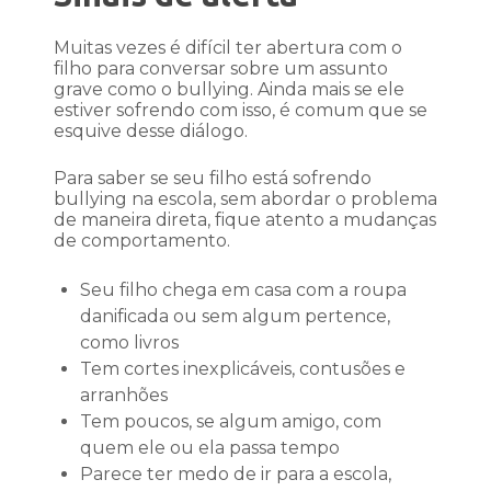
Muitas vezes é difícil ter abertura com o
filho para conversar sobre um assunto
grave como o bullying. Ainda mais se ele
estiver sofrendo com isso, é comum que se
esquive desse diálogo.
Para saber se seu filho está sofrendo
bullying na escola, sem abordar o problema
de maneira direta, fique atento a mudanças
de comportamento.
Seu filho chega em casa com a roupa
danificada ou sem algum pertence,
como livros
Tem cortes inexplicáveis, contusões e
arranhões
Tem poucos, se algum amigo, com
quem ele ou ela passa tempo
Parece ter medo de ir para a escola,