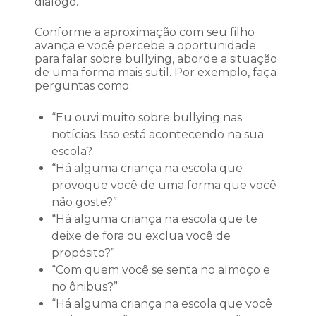
diálogo.
Conforme a aproximação com seu filho
avança e você percebe a oportunidade
para falar sobre bullying, aborde a situação
de uma forma mais sutil. Por exemplo, faça
perguntas como:
“Eu ouvi muito sobre bullying nas
notícias. Isso está acontecendo na sua
escola?
“Há alguma criança na escola que
provoque você de uma forma que você
não goste?”
“Há alguma criança na escola que te
deixe de fora ou exclua você de
propósito?”
“Com quem você se senta no almoço e
no ônibus?”
“Há alguma criança na escola que você