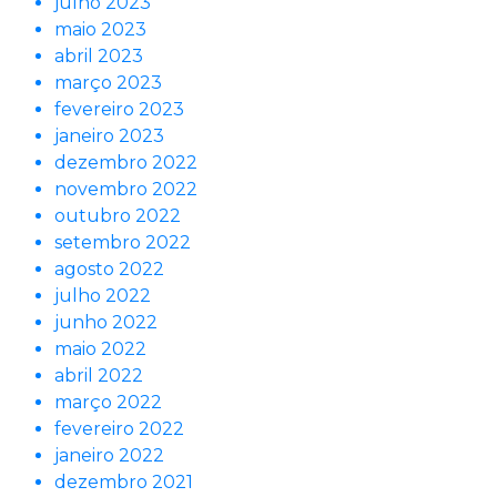
julho 2023
maio 2023
abril 2023
março 2023
fevereiro 2023
janeiro 2023
dezembro 2022
novembro 2022
outubro 2022
setembro 2022
agosto 2022
julho 2022
junho 2022
maio 2022
abril 2022
março 2022
fevereiro 2022
janeiro 2022
dezembro 2021