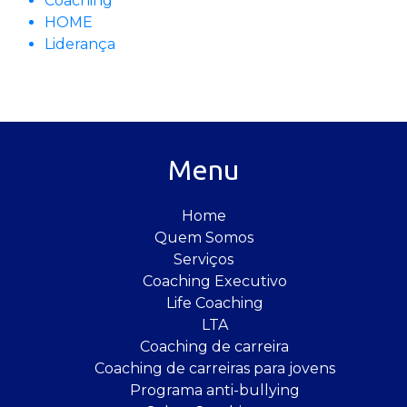
Coaching
HOME
Liderança
Menu
Home
Quem Somos
Serviços
Coaching Executivo
Life Coaching
LTA
Coaching de carreira
Coaching de carreiras para jovens
Programa anti-bullying