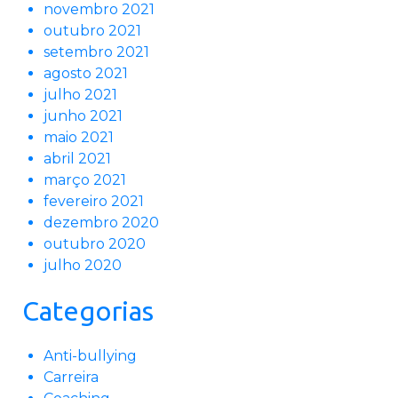
novembro 2021
outubro 2021
setembro 2021
agosto 2021
julho 2021
junho 2021
maio 2021
abril 2021
março 2021
fevereiro 2021
dezembro 2020
outubro 2020
julho 2020
Categorias
Anti-bullying
Carreira