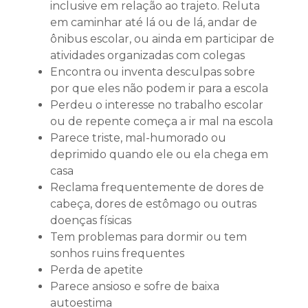
inclusive em relação ao trajeto. Reluta
em caminhar até lá ou de lá, andar de
ônibus escolar, ou ainda em participar de
atividades organizadas com colegas
Encontra ou inventa desculpas sobre
por que eles não podem ir para a escola
Perdeu o interesse no trabalho escolar
ou de repente começa a ir mal na escola
Parece triste, mal-humorado ou
deprimido quando ele ou ela chega em
casa
Reclama frequentemente de dores de
cabeça, dores de estômago ou outras
doenças físicas
Tem problemas para dormir ou tem
sonhos ruins frequentes
Perda de apetite
Parece ansioso e sofre de baixa
autoestima