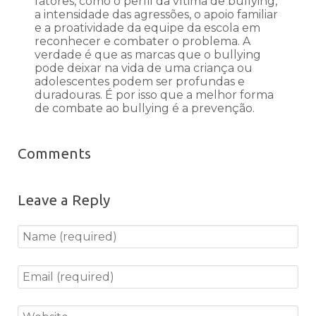
fatores, como o perfil da vítima de bullying,
a intensidade das agressões, o apoio familiar
e a proatividade da equipe da escola em
reconhecer e combater o problema. A
verdade é que as marcas que o bullying
pode deixar na vida de uma criança ou
adolescentes podem ser profundas e
duradouras. É por isso que a melhor forma
de combate ao bullying é a prevenção.
Comments
Leave a Reply