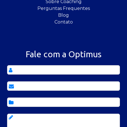
Sobre Coaching
Perguntas Frequentes
Blog
Contato
Fale com a Optimus