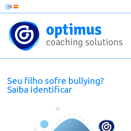
Seu filho sofre bullying?
Saiba identificar