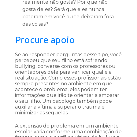
realmente não gosta? Por que não
gosta deles? Será que eles nunca
bateram em você ou te deixaram fora
das coisas?
Procure apoio
Se ao responder perguntas desse tipo, você
percebeu que seu filho está sofrendo
bullying, converse com os professores ou
orientadores dele para verificar qual é a
real situação. Como esses profissionais estão
sempre presentes no ambiente em que
acontece o problema, eles podem ter
informações que irão te orientar a amparar
o seu filho. Um psicólogo também pode
auxiliar a vítima a superar o trauma e
minimizar as sequelas.
A extensão do problema em um ambiente
escolar varia conforme uma combinação de