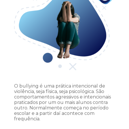
O bullying é uma prática intencional de
violência, seja física, seja psicológica. São
comportamentos agressivos e intencionais
praticados por um ou mais alunos contra
outro. Normalmente começa no período
escolar e a partir daí acontece com
frequência.