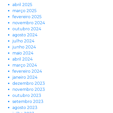
abril 2025
março 2025
fevereiro 2025
novembro 2024
outubro 2024
agosto 2024
julho 2024
junho 2024
maio 2024
abril 2024
março 2024
fevereiro 2024
janeiro 2024
dezembro 2023
novembro 2023
outubro 2023
setembro 2023
agosto 2023