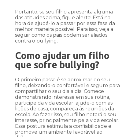
Portanto, se seu filho apresenta alguma
das atitudes acima, fique alerta! Está na
hora de ajudá-lo a passar por essa fase da
melhor maneira possível. Para isso, veja a
seguir como os pais podem ser aliados
contra o bullying.
Como ajudar um filho
que sofre bullying?
O primeiro passo é se aproximar do seu
filho, deixando-o confortável e seguro para
compartilhar o seu dia a dia. Comece
demonstrando interesse em sua rotina,
participe da vida escolar, ajude-o com as
lições de casa, compareça às reuniões da
escola. Ao fazer isso, seu filho notará o seu
interesse, principalmente pela vida escolar.
Essa postura estimula a confiabilidade e
promove um ambiente favorável ao