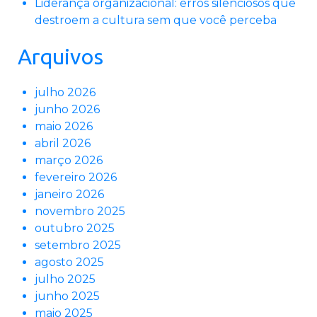
Liderança organizacional: erros silenciosos que
destroem a cultura sem que você perceba
Arquivos
julho 2026
junho 2026
maio 2026
abril 2026
março 2026
fevereiro 2026
janeiro 2026
novembro 2025
outubro 2025
setembro 2025
agosto 2025
julho 2025
junho 2025
maio 2025