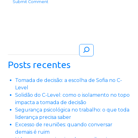
Pesquisar
Posts recentes
Tomada de decisão: a escolha de Sofia no C-
Level
Solidão do C-Level: como o isolamento no topo
impacta a tomada de decisão
Segurança psicológica no trabalho: o que toda
liderança precisa saber
Excesso de reuniões: quando conversar
demais é ruim