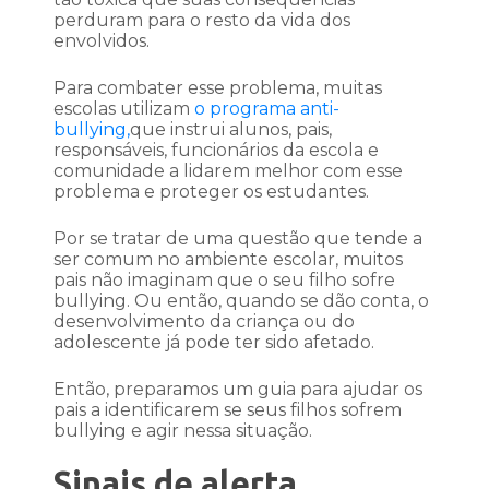
perduram para o resto da vida dos
envolvidos.
Para combater esse problema, muitas
escolas utilizam
o programa anti-
bullying,
que instrui alunos, pais,
responsáveis, funcionários da escola e
comunidade a lidarem melhor com esse
problema e proteger os estudantes.
Por se tratar de uma questão que tende a
ser comum no ambiente escolar, muitos
pais não imaginam que o seu filho sofre
bullying. Ou então, quando se dão conta, o
desenvolvimento da criança ou do
adolescente já pode ter sido afetado.
Então, preparamos um guia para ajudar os
pais a identificarem se seus filhos sofrem
bullying e agir nessa situação.
Sinais de alerta