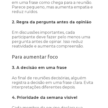
em uma frase como chega para a reunião.
Parece pequeno, mas aumenta empatia e
reduz ruídos.
2. Regra da pergunta antes da opinião
Em discussões importantes, cada
participante deve fazer pelo menos uma
pergunta antes de opinar. Isso reduz
reatividade e aumenta compreensão.
Para aumentar foco
3. A decisão em uma frase
Ao final de reuniões decisórias, alguém
registra a decisão em uma frase clara. Evita
interpretações diferentes depois.
4. Prioridade da semana visível
Cada membro da equipe declara sua