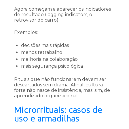
Agora começam a aparecer os indicadores
de resultado (lagging indicators, o
retrovisor do carro).
Exemplos:
decisões mais rápidas
menos retrabalho
melhoria na colaboração
mais segurança psicológica
Rituais que não funcionarem devem ser
descartados sem drama. Afinal, cultura
forte não nasce de insistência, mas, sim, de
aprendizado organizacional.
Microrrituais: casos de
uso e armadilhas