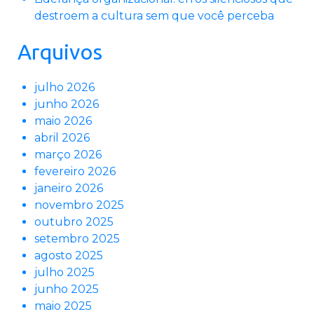
destroem a cultura sem que você perceba
Arquivos
julho 2026
junho 2026
maio 2026
abril 2026
março 2026
fevereiro 2026
janeiro 2026
novembro 2025
outubro 2025
setembro 2025
agosto 2025
julho 2025
junho 2025
maio 2025