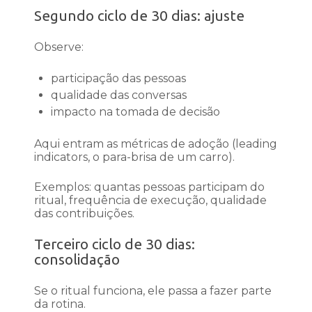
Segundo ciclo de 30 dias: ajuste
Observe:
participação das pessoas
qualidade das conversas
impacto na tomada de decisão
Aqui entram as métricas de adoção (leading
indicators, o para-brisa de um carro).
Exemplos: quantas pessoas participam do
ritual, frequência de execução, qualidade
das contribuições.
Terceiro ciclo de 30 dias:
consolidação
Se o ritual funciona, ele passa a fazer parte
da rotina.