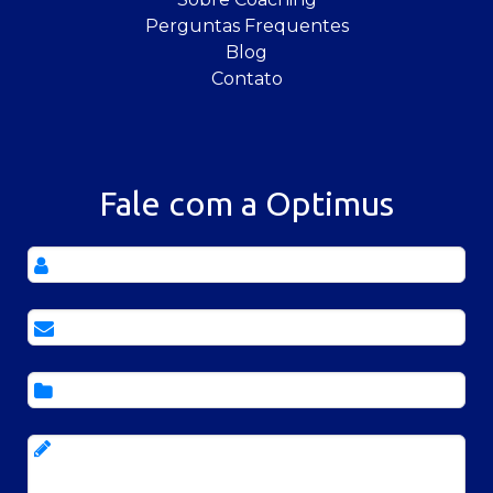
Perguntas Frequentes
Blog
Contato
Fale com a Optimus