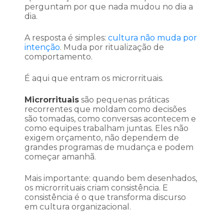
perguntam por que nada mudou no dia a
dia.
A resposta é simples:
cultura não muda por
intenção
. Muda por ritualização de
comportamento.
É aqui que entram os microrrituais.
Microrrituais
são pequenas práticas
recorrentes que moldam como decisões
são tomadas, como conversas acontecem e
como equipes trabalham juntas. Eles não
exigem orçamento, não dependem de
grandes programas de mudança e podem
começar amanhã.
Mais importante: quando bem desenhados,
os microrrituais criam consistência. E
consistência é o que transforma discurso
em cultura organizacional.