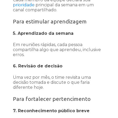
prioridade
principal da semana em um
canal compartilhado.
Para estimular aprendizagem
5. Aprendizado da semana
Em reuniões rápidas, cada pessoa
compartilha algo que aprendeu, inclusive
erros.
6. Revisão de decisão
Uma vez por mês, o time revisita uma
decisão tomada e discute o que faria
diferente hoje.
Para fortalecer pertencimento
7. Reconhecimento público breve