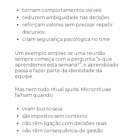
tornam comportamentos visíveis
reduzem ambiguidade nas decisões
reforçam valores sem precisar repetir
discursos
criam segurança psicológica no time
Um exemplo simples: se uma reunião
sempre começa com a pergunta “o que
aprendemos esta semana?”, o aprendizado
passa a fazer parte da identidade da
equipe.
Mas nem todo ritual ajuda. Microrrituais
falham quando:
viram burocracia
são impostos sem contexto
não têm ligação com decisões reais
não têm consequência de gestão