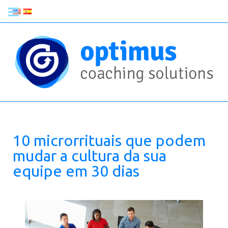
10 microrrituais que podem
mudar a cultura da sua
equipe em 30 dias