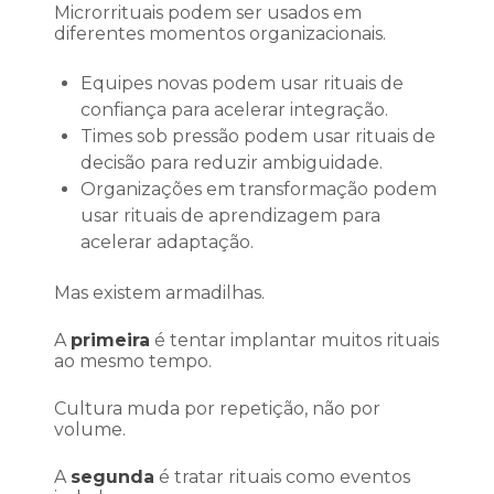
Microrrituais podem ser usados em
diferentes momentos organizacionais.
Equipes novas podem usar rituais de
confiança para acelerar integração.
Times sob pressão podem usar rituais de
decisão para reduzir ambiguidade.
Organizações em transformação podem
usar rituais de aprendizagem para
acelerar adaptação.
Mas existem armadilhas.
A
primeira
é tentar implantar muitos rituais
ao mesmo tempo.
Cultura muda por repetição, não por
volume.
A
segunda
é tratar rituais como eventos