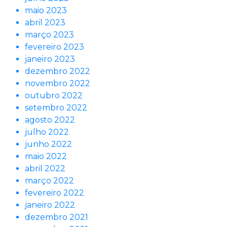
maio 2023
abril 2023
março 2023
fevereiro 2023
janeiro 2023
dezembro 2022
novembro 2022
outubro 2022
setembro 2022
agosto 2022
julho 2022
junho 2022
maio 2022
abril 2022
março 2022
fevereiro 2022
janeiro 2022
dezembro 2021