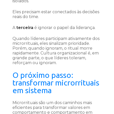
isolados.
Eles precisam estar conectados às decisões
reais do time.
A
terceira
é ignorar o papel da liderança.
Quando líderes participam ativamente dos
microrrituais, eles sinalizam prioridade.
Porém, quando ignoram, o ritual morre
rapidamente. Cultura organizacional é, em
grande parte, o que líderes toleram,
reforçam ou ignoram.
O próximo passo:
transformar microrrituais
em sistema
Microrrituais são um dos caminhos mais
eficientes para transformar valores em
comportamento e comportamento em