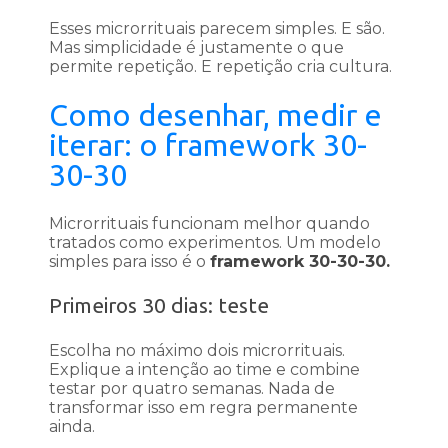
Esses microrrituais parecem simples. E são.
Mas simplicidade é justamente o que
permite repetição. E repetição cria cultura.
Como desenhar, medir e
iterar: o framework 30-
30-30
Microrrituais funcionam melhor quando
tratados como experimentos. Um modelo
simples para isso é o
framework 30-30-30.
Primeiros 30 dias: teste
Escolha no máximo dois microrrituais.
Explique a intenção ao time e combine
testar por quatro semanas. Nada de
transformar isso em regra permanente
ainda.