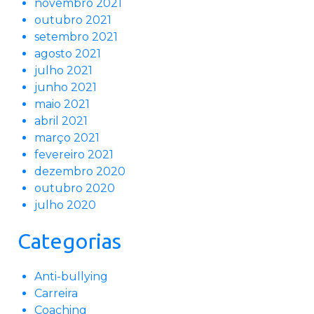
novembro 2021
outubro 2021
setembro 2021
agosto 2021
julho 2021
junho 2021
maio 2021
abril 2021
março 2021
fevereiro 2021
dezembro 2020
outubro 2020
julho 2020
Categorias
Anti-bullying
Carreira
Coaching