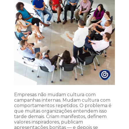
Empresas não mudam cultura com
campanhas internas. Mudam cultura com
comportamentos repetidos. O problema é
que muitas organizações entendem isso
tarde demais. Criam manifestos, definem
valores inspiradores, publicam
apresentações bonitas — e depois se