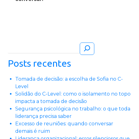
Pesquisar
Posts recentes
Tomada de decisão: a escolha de Sofia no C-
Level
Solidão do C-Level: como o isolamento no topo
impacta a tomada de decisão
Segurança psicológica no trabalho: o que toda
liderança precisa saber
Excesso de reuniões: quando conversar
demais é ruim
Liderança organizacional: erros silenciosos que