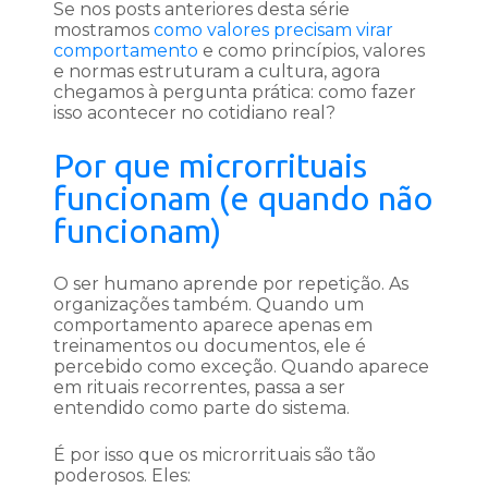
Se nos posts anteriores desta série
mostramos
como valores precisam virar
comportamento
e como princípios, valores
e normas estruturam a cultura, agora
chegamos à pergunta prática: como fazer
isso acontecer no cotidiano real?
Por que microrrituais
funcionam (e quando não
funcionam)
O ser humano aprende por repetição. As
organizações também. Quando um
comportamento aparece apenas em
treinamentos ou documentos, ele é
percebido como exceção. Quando aparece
em rituais recorrentes, passa a ser
entendido como parte do sistema.
É por isso que os microrrituais são tão
poderosos. Eles: