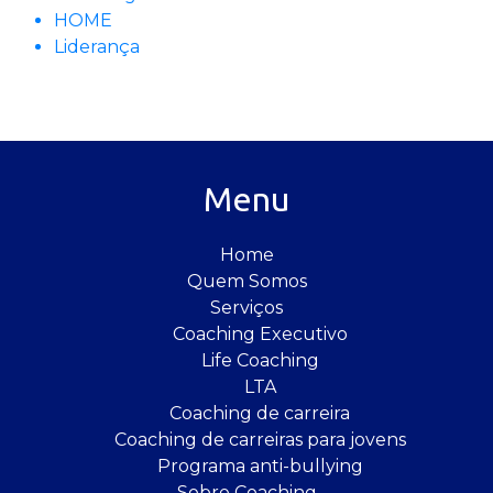
HOME
Liderança
Menu
Home
Quem Somos
Serviços
Coaching Executivo
Life Coaching
LTA
Coaching de carreira
Coaching de carreiras para jovens
Programa anti-bullying
Sobre Coaching