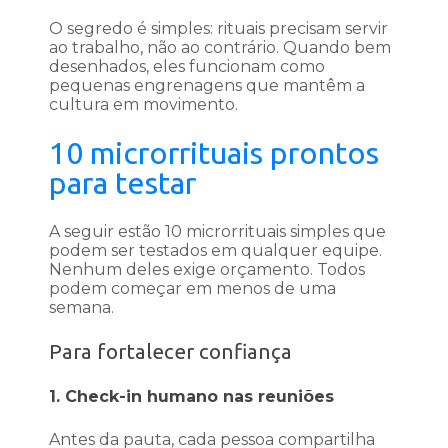
O segredo é simples: rituais precisam servir
ao trabalho, não ao contrário. Quando bem
desenhados, eles funcionam como
pequenas engrenagens que mantêm a
cultura em movimento.
10 microrrituais prontos
para testar
A seguir estão 10 microrrituais simples que
podem ser testados em qualquer equipe.
Nenhum deles exige orçamento. Todos
podem começar em menos de uma
semana.
Para fortalecer confiança
1. Check-in humano nas reuniões
Antes da pauta, cada pessoa compartilha