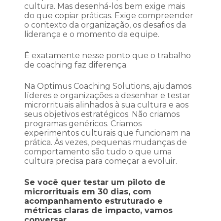
cultura. Mas desenhá-los bem exige mais
do que copiar práticas. Exige compreender
o contexto da organização, os desafios da
liderança e o momento da equipe.
É exatamente nesse ponto que o trabalho
de coaching faz diferença.
Na Optimus Coaching Solutions, ajudamos
líderes e organizações a desenhar e testar
microrrituais alinhados à sua cultura e aos
seus objetivos estratégicos. Não criamos
programas genéricos. Criamos
experimentos culturais que funcionam na
prática. Às vezes, pequenas mudanças de
comportamento são tudo o que uma
cultura precisa para começar a evoluir.
Se você quer testar um piloto de
microrrituais em 30 dias, com
acompanhamento estruturado e
métricas claras de impacto, vamos
conversar.