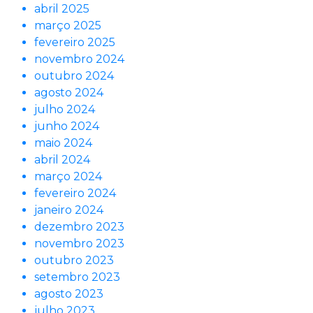
abril 2025
março 2025
fevereiro 2025
novembro 2024
outubro 2024
agosto 2024
julho 2024
junho 2024
maio 2024
abril 2024
março 2024
fevereiro 2024
janeiro 2024
dezembro 2023
novembro 2023
outubro 2023
setembro 2023
agosto 2023
julho 2023