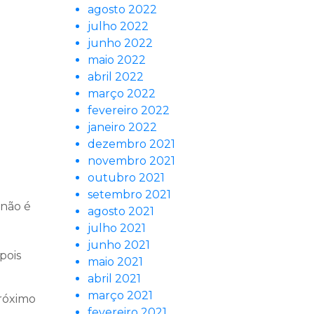
agosto 2022
julho 2022
junho 2022
maio 2022
abril 2022
março 2022
fevereiro 2022
janeiro 2022
dezembro 2021
novembro 2021
outubro 2021
setembro 2021
 não é
agosto 2021
julho 2021
junho 2021
pois
maio 2021
abril 2021
março 2021
róximo
fevereiro 2021