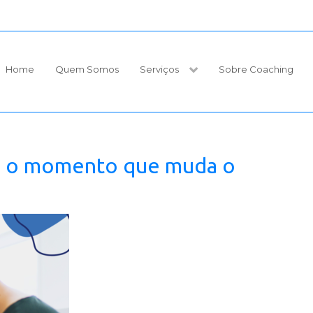
Home
Quem Somos
Serviços
Sobre Coaching
: o momento que muda o