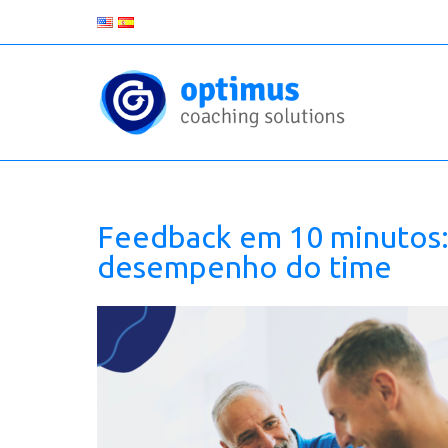
Feedback em 10 minutos
desempenho do time