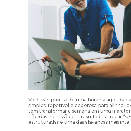
Você não precisa de uma hora na agenda pa
simples, repetível e poderoso para alinhar 
sem transformar a semana em uma maratona
híbridas e pressão por resultados, trocar “
estruturadas é uma das alavancas mais intel