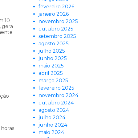
fevereiro 2026
janeiro 2026
m 10
novembro 2025
, gera
outubro 2025
mente
setembro 2025
agosto 2025
julho 2025
junho 2025
maio 2025
abril 2025
março 2025
fevereiro 2025
novembro 2024
ação
outubro 2024
agosto 2024
julho 2024
junho 2024
 horas
maio 2024