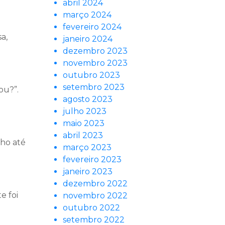
abril 2024
março 2024
fevereiro 2024
a,
janeiro 2024
dezembro 2023
novembro 2023
outubro 2023
setembro 2023
ou?”.
agosto 2023
julho 2023
maio 2023
abril 2023
nho até
março 2023
fevereiro 2023
janeiro 2023
dezembro 2022
e foi
novembro 2022
outubro 2022
setembro 2022