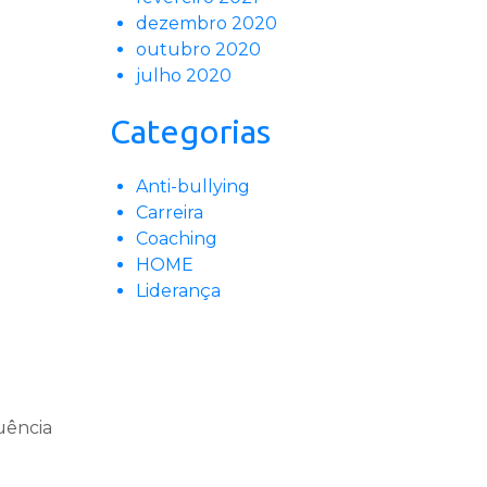
dezembro 2020
outubro 2020
julho 2020
Categorias
Anti-bullying
Carreira
Coaching
HOME
Liderança
uência