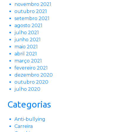
novembro 2021
outubro 2021
setembro 2021
agosto 2021
julho 2021
junho 2021
maio 2021
abril 2021
março 2021
fevereiro 2021
dezembro 2020
outubro 2020
julho 2020
Categorias
Anti-bullying
Carreira