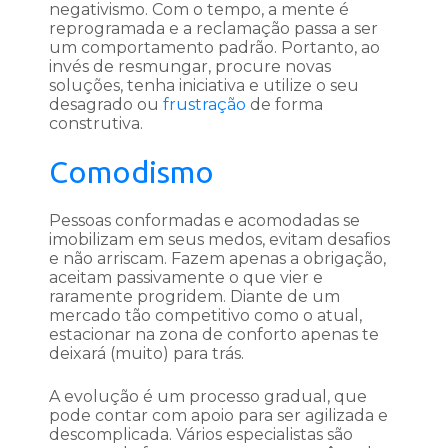
negativismo. Com o tempo, a mente é
reprogramada e a reclamação passa a ser
um comportamento padrão. Portanto, ao
invés de resmungar, procure novas
soluções, tenha iniciativa e utilize o seu
desagrado ou
frustração
de forma
construtiva.
Comodismo
Pessoas conformadas e acomodadas se
imobilizam em seus medos, evitam desafios
e não arriscam. Fazem apenas a obrigação,
aceitam passivamente o que vier e
raramente progridem. Diante de um
mercado tão competitivo como o atual,
estacionar na zona de conforto apenas te
deixará (muito) para trás.
A evolução é um processo gradual, que
pode contar com apoio para ser agilizada e
descomplicada. Vários especialistas são