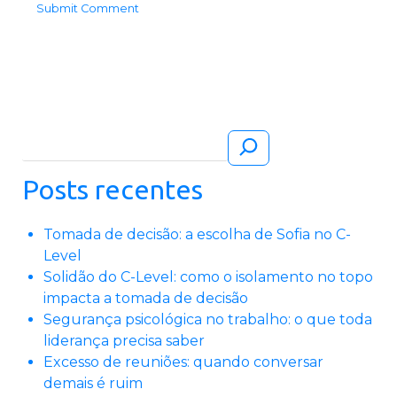
Pesquisar
Posts recentes
Tomada de decisão: a escolha de Sofia no C-
Level
Solidão do C-Level: como o isolamento no topo
impacta a tomada de decisão
Segurança psicológica no trabalho: o que toda
liderança precisa saber
Excesso de reuniões: quando conversar
demais é ruim