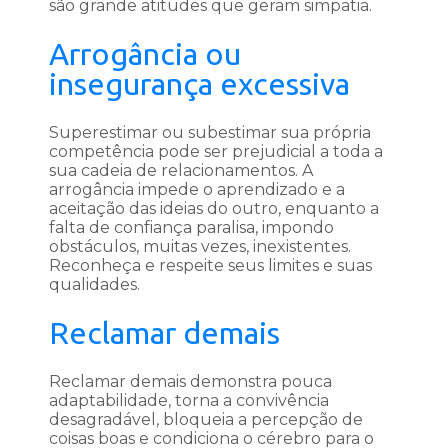
são grande atitudes que geram simpatia.
Arrogância ou
insegurança excessiva
Superestimar ou subestimar sua própria
competência pode ser prejudicial a toda a
sua cadeia de relacionamentos. A
arrogância impede o aprendizado e a
aceitação das ideias do outro, enquanto a
falta de confiança paralisa, impondo
obstáculos, muitas vezes, inexistentes.
Reconheça e respeite seus limites e suas
qualidades.
Reclamar demais
Reclamar demais demonstra pouca
adaptabilidade, torna a convivência
desagradável, bloqueia a percepção de
coisas boas e condiciona o cérebro para o