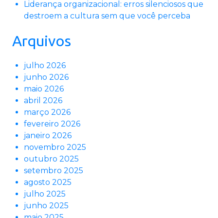
Liderança organizacional: erros silenciosos que
destroem a cultura sem que você perceba
Arquivos
julho 2026
junho 2026
maio 2026
abril 2026
março 2026
fevereiro 2026
janeiro 2026
novembro 2025
outubro 2025
setembro 2025
agosto 2025
julho 2025
junho 2025
maio 2025