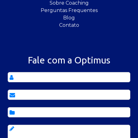
Sobre Coaching
Perguntas Frequentes
Blog
Contato
Fale com a Optimus