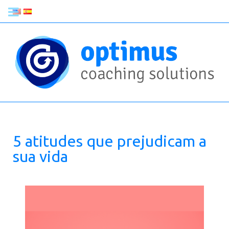
5 atitudes que prejudicam a
sua vida