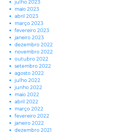
julho 2023
maio 2023
abril 2023
março 2023
fevereiro 2023
janeiro 2023
dezembro 2022
novembro 2022
outubro 2022
setembro 2022
agosto 2022
julho 2022
junho 2022
maio 2022
abril 2022
março 2022
fevereiro 2022
janeiro 2022
dezembro 2021