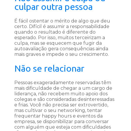
culpar outra pessoa
É fácil ostentar o mérito de algo que deu
certo. Difícil é assumir a responsabilidade
quando o resultado é diferente do
esperado. Por isso, muitos terceirizam a
culpa, mas se esquecem que fugir da
autoavaliação gera consequências ainda
mais graves e impede o seu crescimento.
Não se relacionar
Pessoas exageradamente reservadas têm
mais dificuldade de chegar a um cargo de
liderança, não recebem muito apoio dos
colegas e são consideradas desinteressadas
e frias. Você não precisa ser extrovertido,
mas cultivar o seu networking, tentar
frequentar happy hours e eventos da
empresa, se disponibilizar para conversar
com alguém que esteja com dificuldades