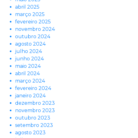
abril 2025
março 2025
fevereiro 2025
novembro 2024
outubro 2024
agosto 2024
julho 2024
junho 2024
maio 2024
abril 2024
março 2024
fevereiro 2024
janeiro 2024
dezembro 2023
novembro 2023
outubro 2023
setembro 2023
agosto 2023