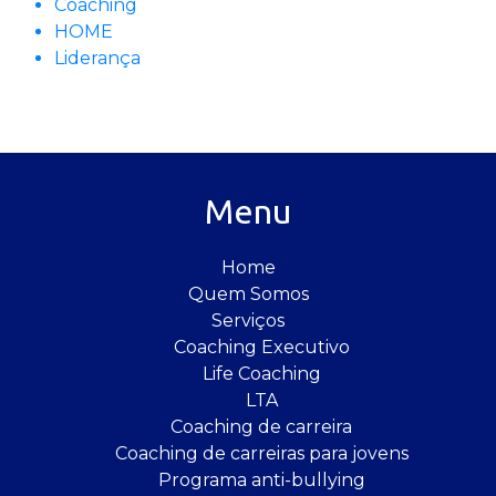
Coaching
HOME
Liderança
Menu
Home
Quem Somos
Serviços
Coaching Executivo
Life Coaching
LTA
Coaching de carreira
Coaching de carreiras para jovens
Programa anti-bullying