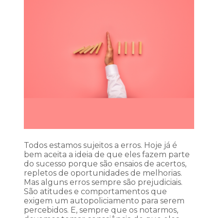
Todos estamos sujeitos a erros. Hoje já é
bem aceita a ideia de que eles fazem parte
do sucesso porque são ensaios de acertos,
repletos de oportunidades de melhorias.
Mas alguns erros sempre são prejudiciais.
São atitudes e comportamentos que
exigem um autopoliciamento para serem
percebidos. E, sempre que os notarmos,