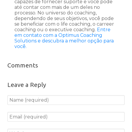
capazes de fornecer suporte e você pode
até contar com mais de um deles no
processo. No universo do coaching,
dependendo de seus objetivos, você pode
se beneficiar com o life coaching, o carreer
coaching ou o executive coaching.
Entre
em contato com a Optimus Coaching
Solutions e descubra a melhor opção para
você.
Comments
Leave a Reply