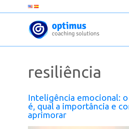
resiliência
Inteligência emocional: 
é, qual a importância e c
aprimorar