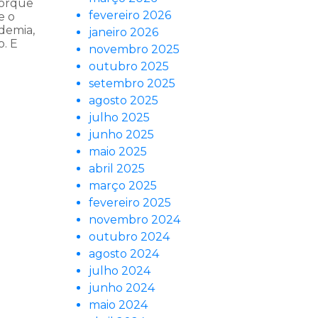
porque
fevereiro 2026
e o
demia,
janeiro 2026
. E
novembro 2025
outubro 2025
setembro 2025
agosto 2025
julho 2025
junho 2025
maio 2025
abril 2025
março 2025
fevereiro 2025
novembro 2024
outubro 2024
agosto 2024
julho 2024
junho 2024
maio 2024