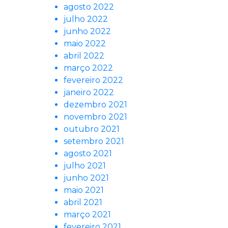
agosto 2022
julho 2022
junho 2022
maio 2022
abril 2022
março 2022
fevereiro 2022
janeiro 2022
dezembro 2021
novembro 2021
outubro 2021
setembro 2021
agosto 2021
julho 2021
junho 2021
maio 2021
abril 2021
março 2021
fevereiro 2021