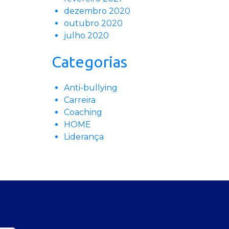
dezembro 2020
outubro 2020
julho 2020
Categorias
Anti-bullying
Carreira
Coaching
HOME
Liderança