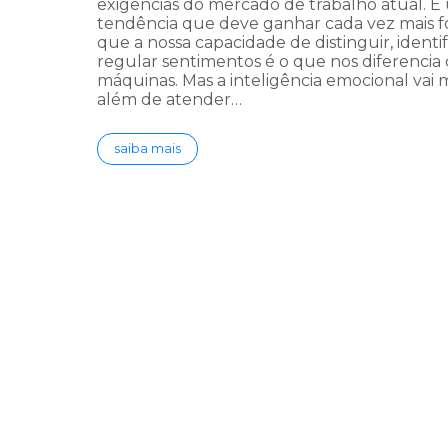
exigências do mercado de trabalho atual. 
tendência que deve ganhar cada vez mais fo
que a nossa capacidade de distinguir, identif
regular sentimentos é o que nos diferencia 
máquinas. Mas a inteligência emocional vai 
além de atender…
saiba mais