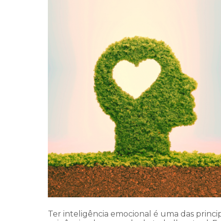
Ter inteligência emocional é uma das princip