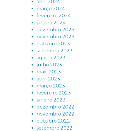
abril 2024
março 2024
fevereiro 2024
janeiro 2024
dezembro 2023
novembro 2023
outubro 2023
setembro 2023
agosto 2023
julho 2023
maio 2023
abril 2023
março 2023
fevereiro 2023
janeiro 2023
dezembro 2022
novembro 2022
outubro 2022
setembro 2022