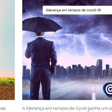
ais
A liderança em tempos de Covid ganha um p