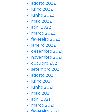
agosto 2022
julho 2022
junho 2022
maio 2022
abril 2022
março 2022
fevereiro 2022
janeiro 2022
dezembro 2021
novembro 2021
outubro 2021
setembro 2021
agosto 2021
julho 2021
junho 2021
maio 2021
abril 2021
março 2021
fevereiro 2021