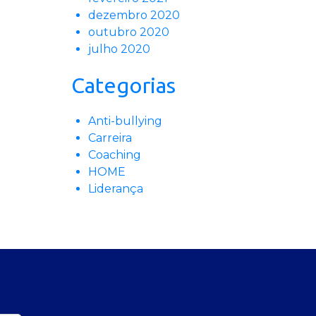
dezembro 2020
outubro 2020
julho 2020
Categorias
Anti-bullying
Carreira
Coaching
HOME
Liderança