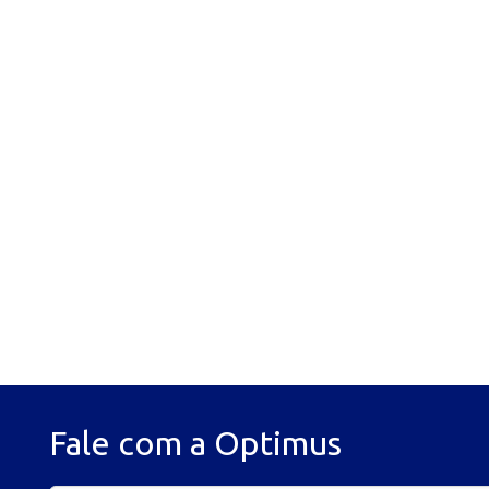
Fale com a Optimus