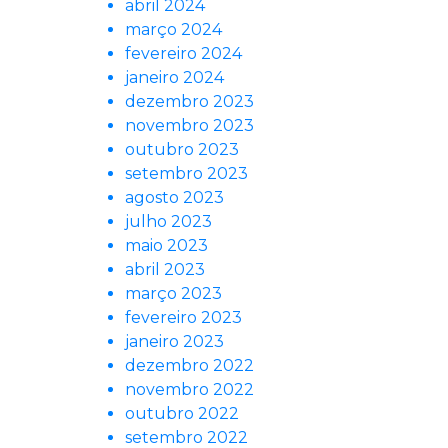
abril 2024
março 2024
fevereiro 2024
janeiro 2024
dezembro 2023
novembro 2023
outubro 2023
setembro 2023
agosto 2023
julho 2023
maio 2023
abril 2023
março 2023
fevereiro 2023
janeiro 2023
dezembro 2022
novembro 2022
outubro 2022
setembro 2022