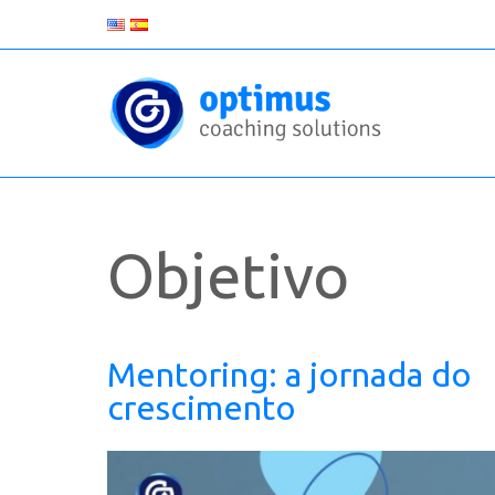
Objetivo
Mentoring: a jornada do
crescimento