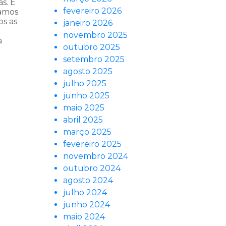
s. É
fevereiro 2026
ramos
os as
janeiro 2026
novembro 2025
a
outubro 2025
setembro 2025
agosto 2025
julho 2025
junho 2025
maio 2025
abril 2025
março 2025
fevereiro 2025
novembro 2024
outubro 2024
agosto 2024
julho 2024
junho 2024
maio 2024