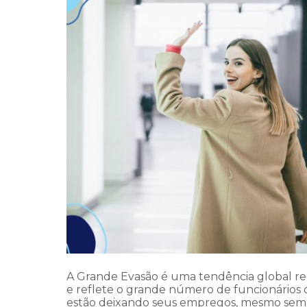
A Grande Evasão é uma tendência global r
e reflete o grande número de funcionários
estão deixando seus empregos, mesmo se