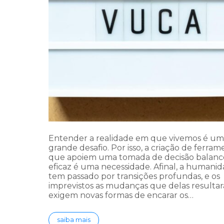
Entender a realidade em que vivemos é um
grande desafio. Por isso, a criação de ferram
que apoiem uma tomada de decisão balanc
eficaz é uma necessidade. Afinal, a humani
tem passado por transições profundas, e os
imprevistos as mudanças que delas resulta
exigem novas formas de encarar os…
saiba mais