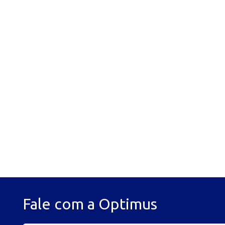
Fale com a Optimus