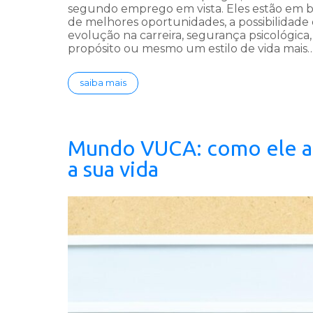
segundo emprego em vista. Eles estão em 
de melhores oportunidades, a possibilidade
evolução na carreira, segurança psicológica,
propósito ou mesmo um estilo de vida mais
saiba mais
Mundo VUCA: como ele a
a sua vida