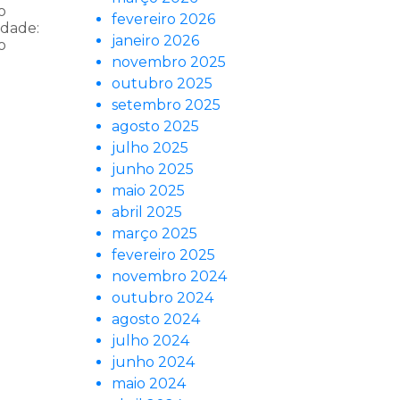
o
fevereiro 2026
idade:
janeiro 2026
o
novembro 2025
outubro 2025
setembro 2025
agosto 2025
julho 2025
junho 2025
maio 2025
abril 2025
março 2025
fevereiro 2025
novembro 2024
outubro 2024
agosto 2024
julho 2024
junho 2024
maio 2024