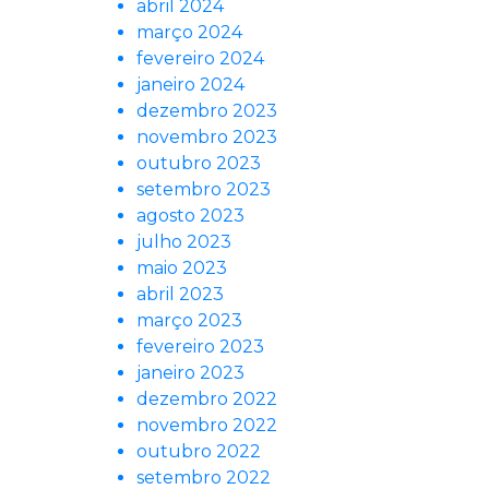
abril 2024
março 2024
fevereiro 2024
janeiro 2024
dezembro 2023
novembro 2023
outubro 2023
setembro 2023
agosto 2023
julho 2023
maio 2023
abril 2023
março 2023
fevereiro 2023
janeiro 2023
dezembro 2022
novembro 2022
outubro 2022
setembro 2022