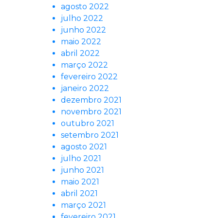
agosto 2022
julho 2022
junho 2022
maio 2022
abril 2022
março 2022
fevereiro 2022
janeiro 2022
dezembro 2021
novembro 2021
outubro 2021
setembro 2021
agosto 2021
julho 2021
junho 2021
maio 2021
abril 2021
março 2021
fevereiro 2021