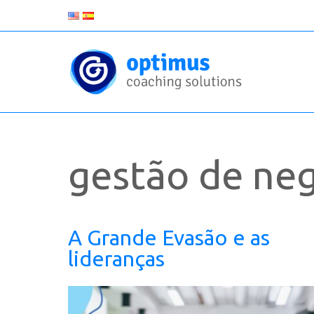
gestão de ne
A Grande Evasão e as
lideranças