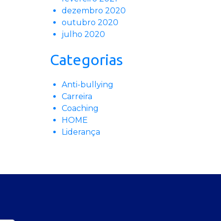
dezembro 2020
outubro 2020
julho 2020
Categorias
Anti-bullying
Carreira
Coaching
HOME
Liderança