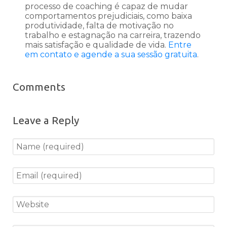
processo de coaching é capaz de mudar
comportamentos prejudiciais, como baixa
produtividade, falta de motivação no
trabalho e estagnação na carreira, trazendo
mais satisfação e qualidade de vida.
Entre
em contato e agende a sua sessão gratuita
.
Comments
Leave a Reply