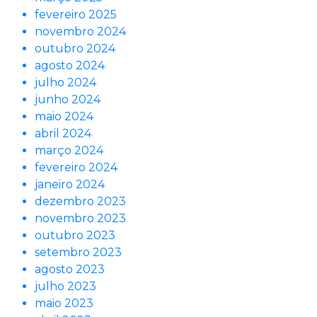
fevereiro 2025
novembro 2024
outubro 2024
agosto 2024
julho 2024
junho 2024
maio 2024
abril 2024
março 2024
fevereiro 2024
janeiro 2024
dezembro 2023
novembro 2023
outubro 2023
setembro 2023
agosto 2023
julho 2023
maio 2023