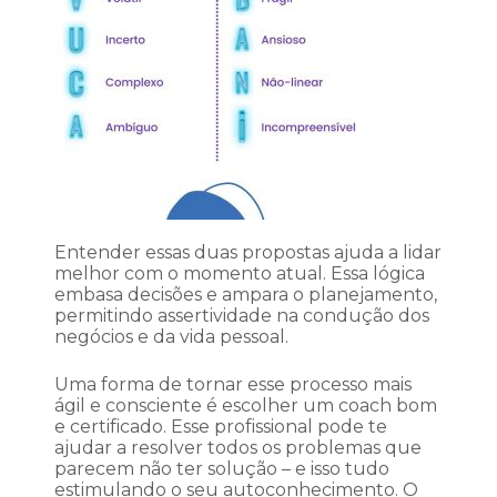
Entender essas duas propostas ajuda a lidar
melhor com o momento atual. Essa lógica
embasa decisões e ampara o planejamento,
permitindo assertividade na condução dos
negócios e da vida pessoal.
Uma forma de tornar esse processo mais
ágil e consciente é escolher um coach bom
e certificado. Esse profissional pode te
ajudar a resolver todos os problemas que
parecem não ter solução – e isso tudo
estimulando o seu autoconhecimento. O