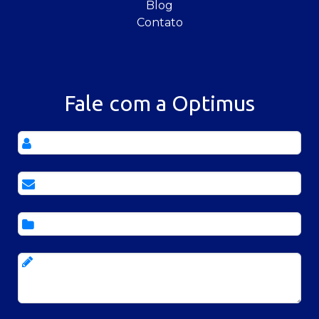
Blog
Contato
Fale com a Optimus