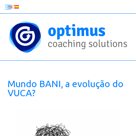
Mundo BANI, a evolução do
VUCA?