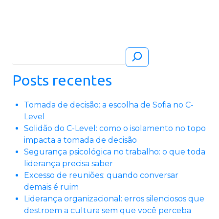
Pesquisar
Posts recentes
Tomada de decisão: a escolha de Sofia no C-
Level
Solidão do C-Level: como o isolamento no topo
impacta a tomada de decisão
Segurança psicológica no trabalho: o que toda
liderança precisa saber
Excesso de reuniões: quando conversar
demais é ruim
Liderança organizacional: erros silenciosos que
destroem a cultura sem que você perceba