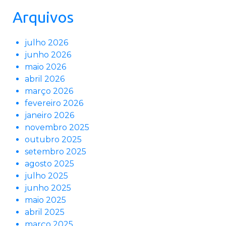
Arquivos
julho 2026
junho 2026
maio 2026
abril 2026
março 2026
fevereiro 2026
janeiro 2026
novembro 2025
outubro 2025
setembro 2025
agosto 2025
julho 2025
junho 2025
maio 2025
abril 2025
março 2025