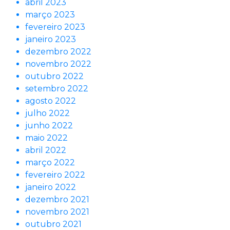
abril 2023
março 2023
fevereiro 2023
janeiro 2023
dezembro 2022
novembro 2022
outubro 2022
setembro 2022
agosto 2022
julho 2022
junho 2022
maio 2022
abril 2022
março 2022
fevereiro 2022
janeiro 2022
dezembro 2021
novembro 2021
outubro 2021