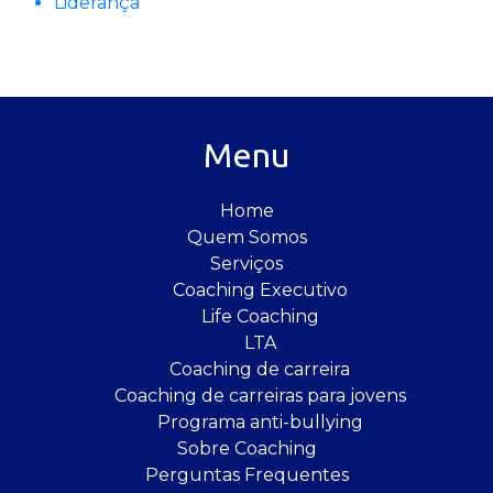
Liderança
Menu
Home
Quem Somos
Serviços
Coaching Executivo
Life Coaching
LTA
Coaching de carreira
Coaching de carreiras para jovens
Programa anti-bullying
Sobre Coaching
Perguntas Frequentes