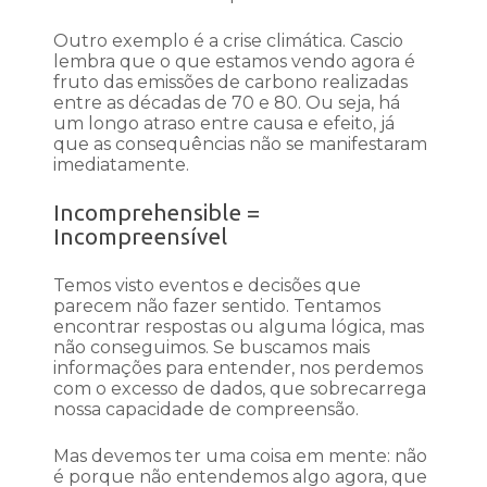
Outro exemplo é a crise climática. Cascio
lembra que o que estamos vendo agora é
fruto das emissões de carbono realizadas
entre as décadas de 70 e 80. Ou seja, há
um longo atraso entre causa e efeito, já
que as consequências não se manifestaram
imediatamente.
Incomprehensible =
Incompreensível
Temos visto eventos e decisões que
parecem não fazer sentido. Tentamos
encontrar respostas ou alguma lógica, mas
não conseguimos. Se buscamos mais
informações para entender, nos perdemos
com o excesso de dados, que sobrecarrega
nossa capacidade de compreensão.
Mas devemos ter uma coisa em mente: não
é porque não entendemos algo agora, que