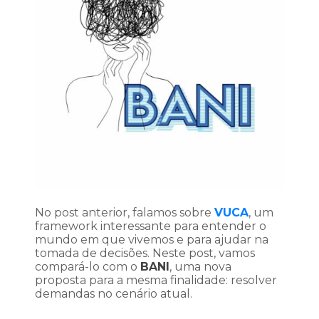
No post anterior, falamos sobre
VUCA
, um
framework interessante para entender o
mundo em que vivemos e para ajudar na
tomada de decisões. Neste post, vamos
compará-lo com o
BANI
, uma nova
proposta para a mesma finalidade: resolver
demandas no cenário atual.