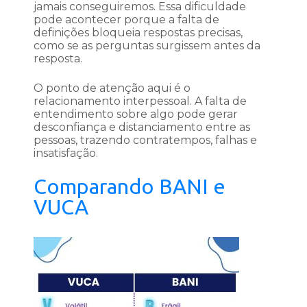
jamais conseguiremos. Essa dificuldade
pode acontecer porque a falta de
definições bloqueia respostas precisas,
como se as perguntas surgissem antes da
resposta.
O ponto de atenção aqui é o
relacionamento interpessoal. A falta de
entendimento sobre algo pode gerar
desconfiança e distanciamento entre as
pessoas, trazendo contratempos, falhas e
insatisfação.
Comparando BANI e
VUCA