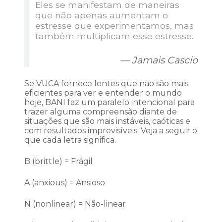
Eles se manifestam de maneiras
que não apenas aumentam o
estresse que experimentamos, mas
também multiplicam esse estresse.
Jamais Cascio
Se VUCA fornece lentes que não são mais
eficientes para ver e entender o mundo
hoje, BANI faz um paralelo intencional para
trazer alguma compreensão diante de
situações que são mais instáveis, caóticas e
com resultados imprevisíveis. Veja a seguir o
que cada letra significa.
B (brittle) = Frágil
A (anxious) = Ansioso
N (nonlinear) = Não-linear