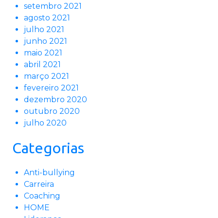
setembro 2021
agosto 2021
julho 2021
junho 2021
maio 2021
abril 2021
março 2021
fevereiro 2021
dezembro 2020
outubro 2020
julho 2020
Categorias
Anti-bullying
Carreira
Coaching
HOME