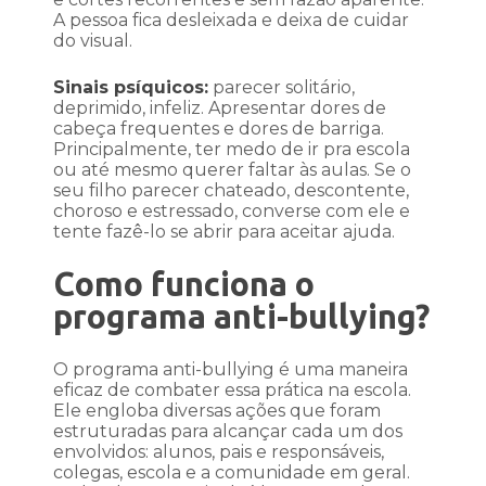
A pessoa fica desleixada e deixa de cuidar
do visual.
Sinais psíquicos:
parecer solitário,
deprimido, infeliz. Apresentar dores de
cabeça frequentes e dores de barriga.
Principalmente, ter medo de ir pra escola
ou até mesmo querer faltar às aulas. Se o
seu filho parecer chateado, descontente,
choroso e estressado, converse com ele e
tente fazê-lo se abrir para aceitar ajuda.
Como funciona o
programa anti-bullying?
O programa anti-bullying é uma maneira
eficaz de combater essa prática na escola.
Ele engloba diversas ações que foram
estruturadas para alcançar cada um dos
envolvidos: alunos, pais e responsáveis,
colegas, escola e a comunidade em geral.