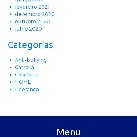
fevereiro 2021
dezembro 2020
outubro 2020
julho 2020
Categorias
Anti-bullying
Carreira
Coaching
HOME
Liderança
Menu