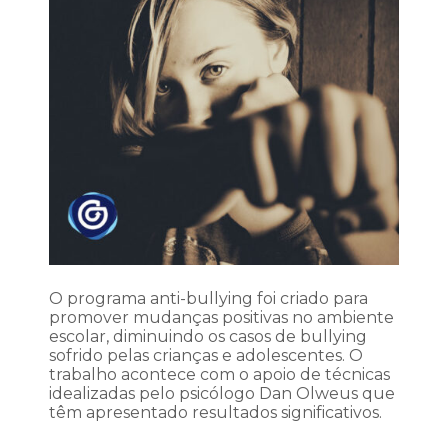
O programa anti-bullying foi criado para
promover mudanças positivas no ambiente
escolar, diminuindo os casos de bullying
sofrido pelas crianças e adolescentes. O
trabalho acontece com o apoio de técnicas
idealizadas pelo psicólogo Dan Olweus que
têm apresentado resultados significativos.