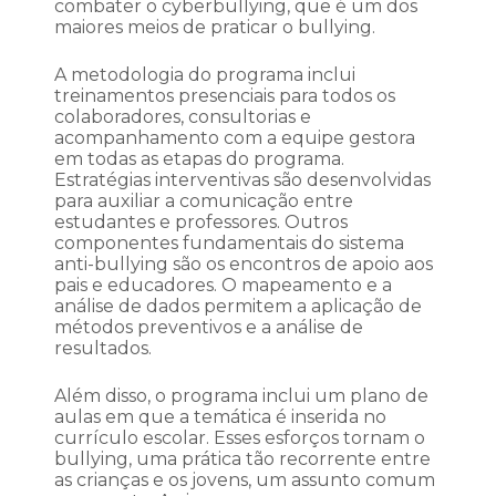
combater o cyberbullying, que é um dos
maiores meios de praticar o bullying.
A metodologia do programa inclui
treinamentos presenciais para todos os
colaboradores, consultorias e
acompanhamento com a equipe gestora
em todas as etapas do programa.
Estratégias interventivas são desenvolvidas
para auxiliar a comunicação entre
estudantes e professores. Outros
componentes fundamentais do sistema
anti-bullying são os encontros de apoio aos
pais e educadores. O mapeamento e a
análise de dados permitem a aplicação de
métodos preventivos e a análise de
resultados.
Além disso, o programa inclui um plano de
aulas em que a temática é inserida no
currículo escolar. Esses esforços tornam o
bullying, uma prática tão recorrente entre
as crianças e os jovens, um assunto comum