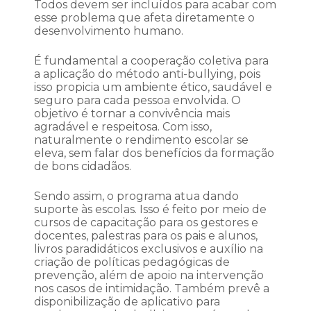
Todos devem ser incluídos para acabar com
esse problema que afeta diretamente o
desenvolvimento humano.
É fundamental a cooperação coletiva para
a aplicação do método anti-bullying, pois
isso propicia um ambiente ético, saudável e
seguro para cada pessoa envolvida. O
objetivo é tornar a convivência mais
agradável e respeitosa. Com isso,
naturalmente o rendimento escolar se
eleva, sem falar dos benefícios da formação
de bons cidadãos.
Sendo assim, o programa atua dando
suporte às escolas. Isso é feito por meio de
cursos de capacitação para os gestores e
docentes, palestras para os pais e alunos,
livros paradidáticos exclusivos e auxílio na
criação de políticas pedagógicas de
prevenção, além de apoio na intervenção
nos casos de intimidação. Também prevê a
disponibilização de aplicativo para