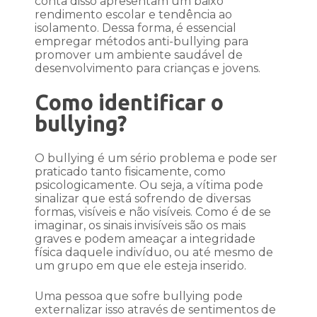
conta disso apresentam um baixo
rendimento escolar e tendência ao
isolamento. Dessa forma, é essencial
empregar métodos anti-bullying para
promover um ambiente saudável de
desenvolvimento para crianças e jovens.
Como identificar o
bullying?
O bullying é um sério problema e pode ser
praticado tanto fisicamente, como
psicologicamente. Ou seja, a vítima pode
sinalizar que está sofrendo de diversas
formas, visíveis e não visíveis. Como é de se
imaginar, os sinais invisíveis são os mais
graves e podem ameaçar a integridade
física daquele indivíduo, ou até mesmo de
um grupo em que ele esteja inserido.
Uma pessoa que sofre bullying pode
externalizar isso através de sentimentos de