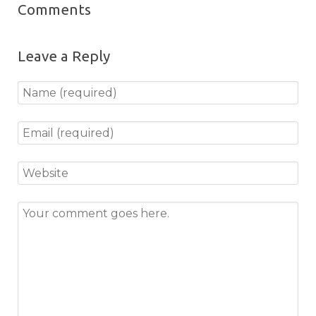
Comments
Leave a Reply