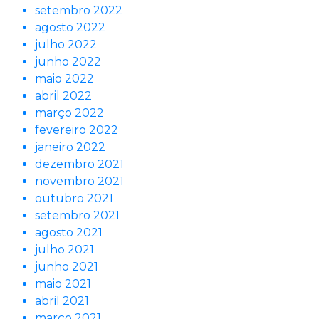
setembro 2022
agosto 2022
julho 2022
junho 2022
maio 2022
abril 2022
março 2022
fevereiro 2022
janeiro 2022
dezembro 2021
novembro 2021
outubro 2021
setembro 2021
agosto 2021
julho 2021
junho 2021
maio 2021
abril 2021
março 2021