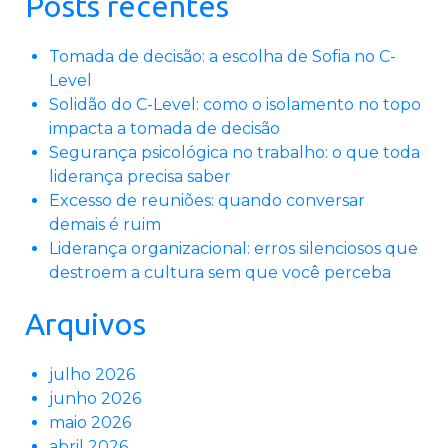
Posts recentes
Tomada de decisão: a escolha de Sofia no C-
Level
Solidão do C-Level: como o isolamento no topo
impacta a tomada de decisão
Segurança psicológica no trabalho: o que toda
liderança precisa saber
Excesso de reuniões: quando conversar
demais é ruim
Liderança organizacional: erros silenciosos que
destroem a cultura sem que você perceba
Arquivos
julho 2026
junho 2026
maio 2026
abril 2026