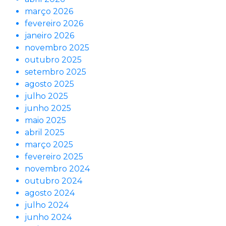
março 2026
fevereiro 2026
janeiro 2026
novembro 2025
outubro 2025
setembro 2025
agosto 2025
julho 2025
junho 2025
maio 2025
abril 2025
março 2025
fevereiro 2025
novembro 2024
outubro 2024
agosto 2024
julho 2024
junho 2024