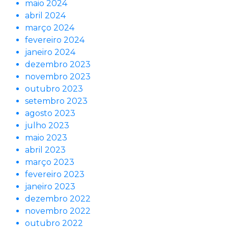
maio 2024
abril 2024
março 2024
fevereiro 2024
janeiro 2024
dezembro 2023
novembro 2023
outubro 2023
setembro 2023
agosto 2023
julho 2023
maio 2023
abril 2023
março 2023
fevereiro 2023
janeiro 2023
dezembro 2022
novembro 2022
outubro 2022