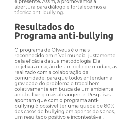
e presente. Assim, a promovemos a
abertura para diálogo e fortalecemos a
técnica anti-bullying.
Resultados do
Programa anti-bullying
O programa de Olweus é o mais
reconhecido em nível mundial justamente
pela eficácia da sua metodologia. Ela
objetiva a criação de um ciclo de mudanças
realizado com a colaboração da
comunidade, para que todos entendam a
gravidade do problema e trabalhem
coletivamente em busca de um ambiente
anti-bullying mais abrangente. Pesquisas
apontam que com o programa anti-
bullying é possível ter uma queda de 80%
dos casos de bullying em apenas dois anos,
um resultado positivo e incontestável.