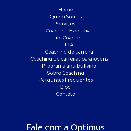
Home
Quem Somos
Serviços
Coaching Executivo
Life Coaching
LTA
Coaching de carreira
Coaching de carreiras para jovens
Programa anti-bullying
Sobre Coaching
Perguntas Frequentes
Blog
Contato
Fale com a Optimus