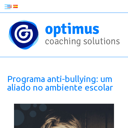
Programa anti-bullying: um
aliado no ambiente escolar