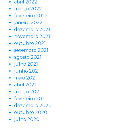
abril 2022
março 2022
fevereiro 2022
janeiro 2022
dezembro 2021
novembro 2021
outubro 2021
setembro 2021
agosto 2021
julho 2021
junho 2021
maio 2021
abril 2021
março 2021
fevereiro 2021
dezembro 2020
outubro 2020
julho 2020