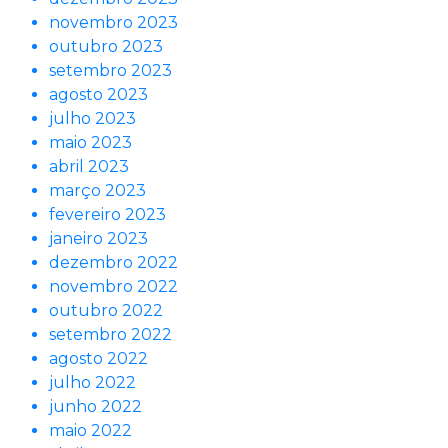
novembro 2023
outubro 2023
setembro 2023
agosto 2023
julho 2023
maio 2023
abril 2023
março 2023
fevereiro 2023
janeiro 2023
dezembro 2022
novembro 2022
outubro 2022
setembro 2022
agosto 2022
julho 2022
junho 2022
maio 2022