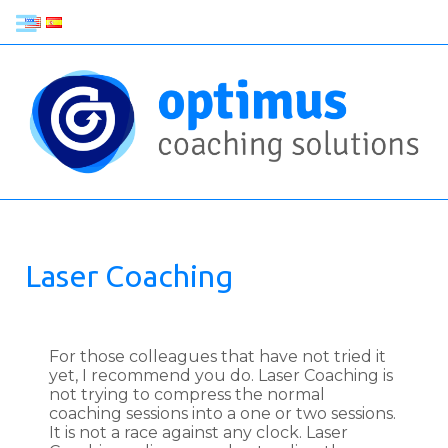
Laser Coaching
For those colleagues that have not tried it
yet, I recommend you do. Laser Coaching is
not trying to compress the normal
coaching sessions into a one or two sessions.
It is not a race against any clock. Laser