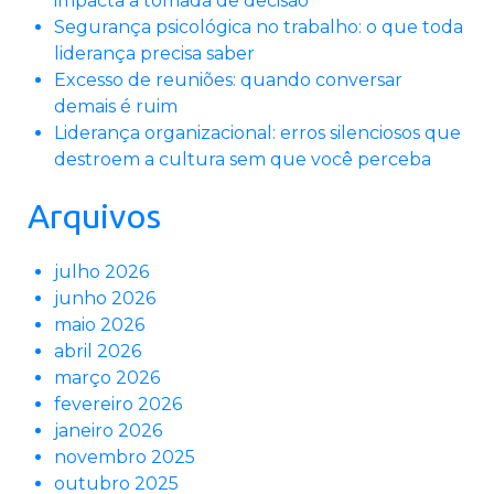
impacta a tomada de decisão
Segurança psicológica no trabalho: o que toda
liderança precisa saber
Excesso de reuniões: quando conversar
demais é ruim
Liderança organizacional: erros silenciosos que
destroem a cultura sem que você perceba
Arquivos
julho 2026
junho 2026
maio 2026
abril 2026
março 2026
fevereiro 2026
janeiro 2026
novembro 2025
outubro 2025