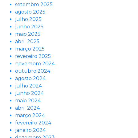
setembro 2025
agosto 2025
julho 2025
junho 2025
maio 2025
abril 2025
março 2025
fevereiro 2025
novembro 2024
outubro 2024
agosto 2024
julho 2024
junho 2024
maio 2024
abril 2024
março 2024
fevereiro 2024
janeiro 2024
dezembro 2023