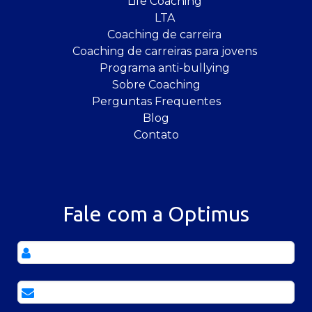
Life Coaching
LTA
Coaching de carreira
Coaching de carreiras para jovens
Programa anti-bullying
Sobre Coaching
Perguntas Frequentes
Blog
Contato
Fale com a Optimus