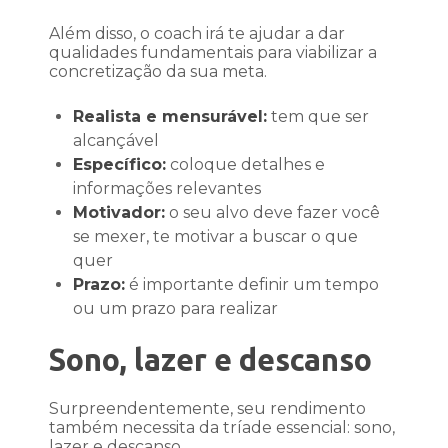
Além disso, o coach irá te ajudar a dar
qualidades fundamentais para viabilizar a
concretização da sua meta.
Realista e mensurável:
tem que ser
alcançável
Específico:
coloque detalhes e
informações relevantes
Motivador:
o seu alvo deve fazer você
se mexer, te motivar a buscar o que
quer
Prazo:
é importante definir um tempo
ou um prazo para realizar
Sono, lazer e descanso
Surpreendentemente, seu rendimento
também necessita da tríade essencial: sono,
lazer e descanso.