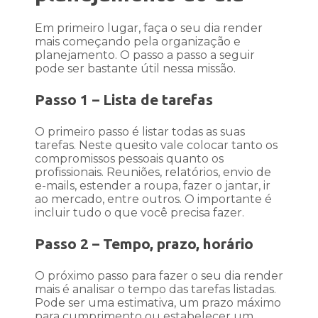
Em primeiro lugar, faça o seu dia render
mais começando pela organização e
planejamento. O passo a passo a seguir
pode ser bastante útil nessa missão.
Passo 1 – Lista de tarefas
O primeiro passo é listar todas as suas
tarefas. Neste quesito vale colocar tanto os
compromissos pessoais quanto os
profissionais. Reuniões, relatórios, envio de
e-mails, estender a roupa, fazer o jantar, ir
ao mercado, entre outros. O importante é
incluir tudo o que você precisa fazer.
Passo 2 – Tempo, prazo, horário
O próximo passo para fazer o seu dia render
mais é analisar o tempo das tarefas listadas.
Pode ser uma estimativa, um prazo máximo
para cumprimento ou estabelecer um