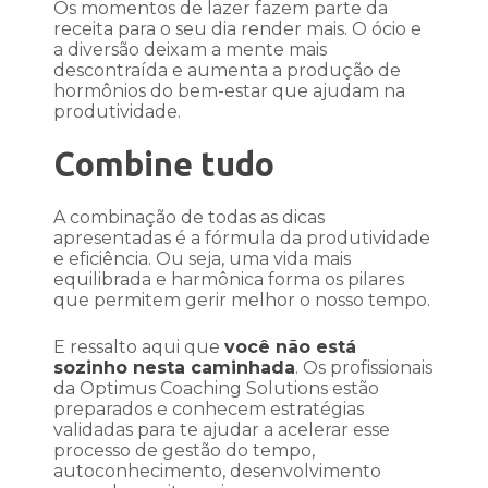
Os momentos de lazer fazem parte da
receita para o seu dia render mais. O ócio e
a diversão deixam a mente mais
descontraída e aumenta a produção de
hormônios do bem-estar que ajudam na
produtividade.
Combine tudo
A combinação de todas as dicas
apresentadas é a fórmula da produtividade
e eficiência. Ou seja, uma vida mais
equilibrada e harmônica forma os pilares
que permitem gerir melhor o nosso tempo.
E ressalto aqui que
você não está
sozinho nesta caminhada
. Os profissionais
da Optimus Coaching Solutions estão
preparados e conhecem estratégias
validadas para te ajudar a acelerar esse
processo de gestão do tempo,
autoconhecimento, desenvolvimento