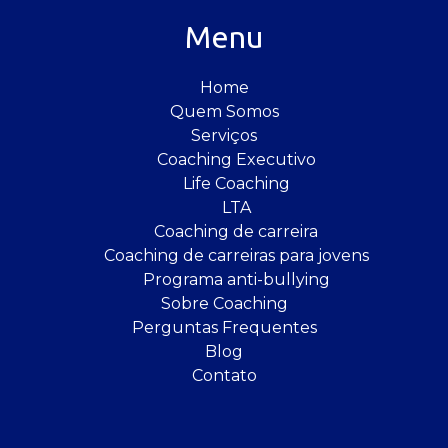
Menu
Home
Quem Somos
Serviços
Coaching Executivo
Life Coaching
LTA
Coaching de carreira
Coaching de carreiras para jovens
Programa anti-bullying
Sobre Coaching
Perguntas Frequentes
Blog
Contato