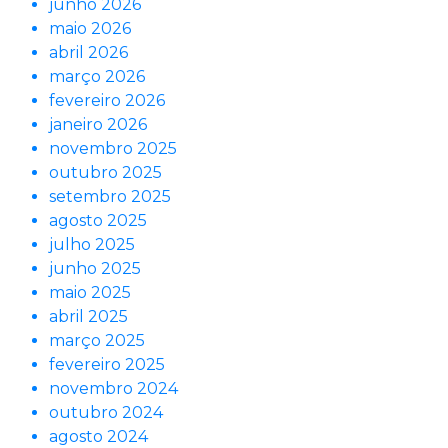
junho 2026
maio 2026
abril 2026
março 2026
fevereiro 2026
janeiro 2026
novembro 2025
outubro 2025
setembro 2025
agosto 2025
julho 2025
junho 2025
maio 2025
abril 2025
março 2025
fevereiro 2025
novembro 2024
outubro 2024
agosto 2024