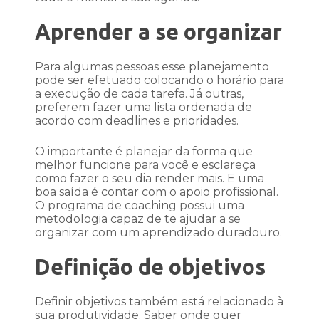
Aprender a se organizar
Para algumas pessoas esse planejamento
pode ser efetuado colocando o horário para
a execução de cada tarefa. Já outras,
preferem fazer uma lista ordenada de
acordo com deadlines e prioridades.
O importante é planejar da forma que
melhor funcione para você e esclareça
como fazer o seu dia render mais. E uma
boa saída é contar com o apoio profissional.
O programa de coaching possui uma
metodologia capaz de te ajudar a se
organizar com um aprendizado duradouro.
Definição de objetivos
Definir objetivos também está relacionado à
sua produtividade. Saber onde quer