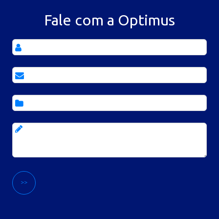
Fale com a Optimus