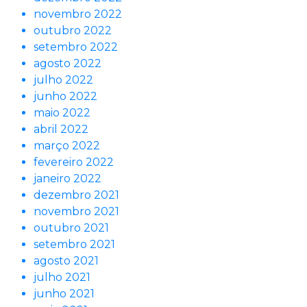
novembro 2022
outubro 2022
setembro 2022
agosto 2022
julho 2022
junho 2022
maio 2022
abril 2022
março 2022
fevereiro 2022
janeiro 2022
dezembro 2021
novembro 2021
outubro 2021
setembro 2021
agosto 2021
julho 2021
junho 2021