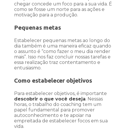
chegar concede um foco para a sua vida. É
como se fosse um norte para as ações e
motivação para a produção.
Pequenas metas
Estabelecer pequenas metas ao longo do
dia também é uma maneira eficaz quando
o assunto é “como fazer o meu dia render
mais”. Isso nos faz concluir nossas tarefas e
essa realização traz contentamento e
entusiasmo.
Como estabelecer objetivos
Para estabelecer objetivos, é importante
descobrir o que você deseja
. Nessas
horas, o trabalho do coaching tem um
papel fundamental para promover
autoconhecimento e te apoiar na
empreitada de estabelecer focos em sua
vida.