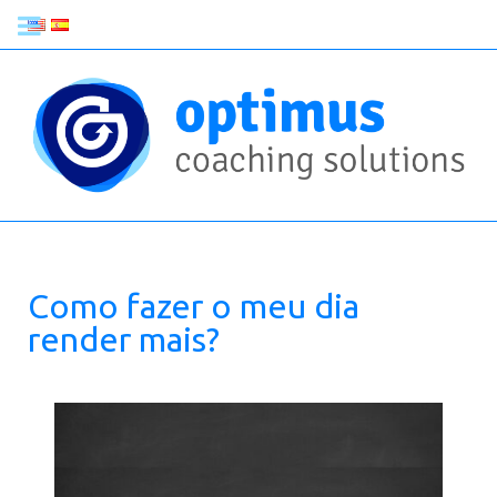
Como fazer o meu dia
render mais?