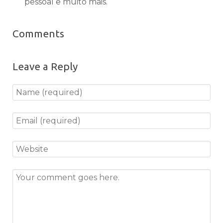
pessoal e muito mais.
Comments
Leave a Reply