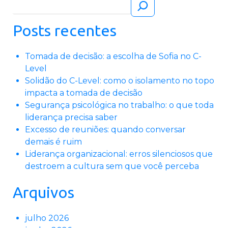
Pesquisar
Posts recentes
Tomada de decisão: a escolha de Sofia no C-
Level
Solidão do C-Level: como o isolamento no topo
impacta a tomada de decisão
Segurança psicológica no trabalho: o que toda
liderança precisa saber
Excesso de reuniões: quando conversar
demais é ruim
Liderança organizacional: erros silenciosos que
destroem a cultura sem que você perceba
Arquivos
julho 2026