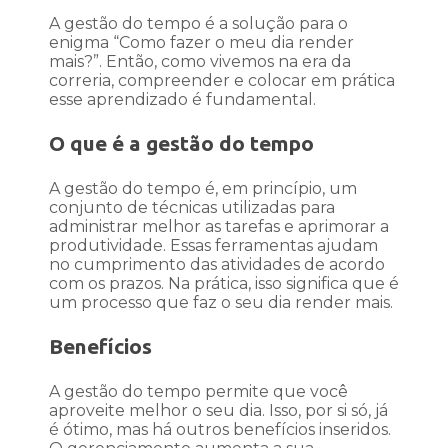
A gestão do tempo é a solução para o
enigma “Como fazer o meu dia render
mais?”. Então, como vivemos na era da
correria, compreender e colocar em prática
esse aprendizado é fundamental.
O que é a gestão do tempo
A gestão do tempo é, em princípio, um
conjunto de técnicas utilizadas para
administrar melhor as tarefas e aprimorar a
produtividade. Essas ferramentas ajudam
no cumprimento das atividades de acordo
com os prazos. Na prática, isso significa que é
um processo que faz o seu dia render mais.
Benefícios
A gestão do tempo permite que você
aproveite melhor o seu dia. Isso, por si só, já
é ótimo, mas há outros benefícios inseridos.