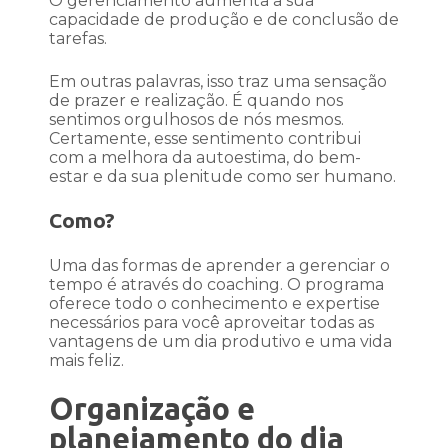
O gerenciamento aumenta a sua
capacidade de produção e de conclusão de
tarefas.
Em outras palavras, isso traz uma sensação
de prazer e realização. É quando nos
sentimos orgulhosos de nós mesmos.
Certamente, esse sentimento contribui
com a melhora da autoestima, do bem-
estar e da sua plenitude como ser humano.
Como?
Uma das formas de aprender a gerenciar o
tempo é através do coaching. O programa
oferece todo o conhecimento e expertise
necessários para você aproveitar todas as
vantagens de um dia produtivo e uma vida
mais feliz.
Organização e
planejamento do dia