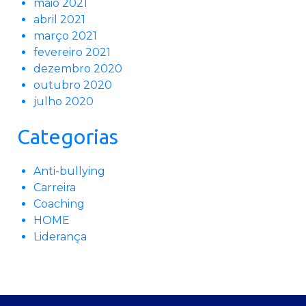
maio 2021
abril 2021
março 2021
fevereiro 2021
dezembro 2020
outubro 2020
julho 2020
Categorias
Anti-bullying
Carreira
Coaching
HOME
Liderança