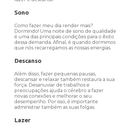
Sono
Como fazer meu dia render mais?
Dormindo! Uma noite de sono de qualidade
é uma das principais condições para o êxito
dessa demanda. Afinal, é quando dormimos
que nós recarregamos as nossas energias.
Descanso
Além disso, fazer pequenas pausas,
descansar e relaxar também restaura a sua
força. Desanuviar de trabalhos e
preocupações ajuda o cérebro a fazer
novas conexões e melhorar o seu
desempenho. Por isso, é importante
administrar também as suas folgas.
Lazer