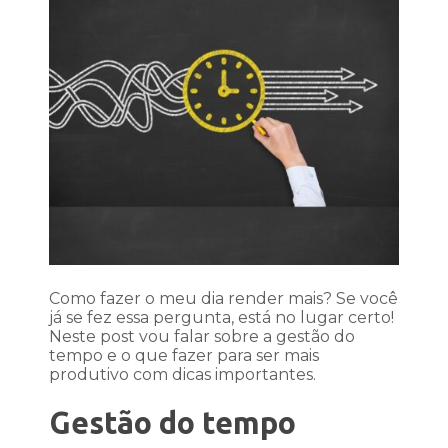
Como fazer o meu dia render mais? Se você
já se fez essa pergunta, está no lugar certo!
Neste post vou falar sobre a gestão do
tempo e o que fazer para ser mais
produtivo com dicas importantes.
Gestão do tempo