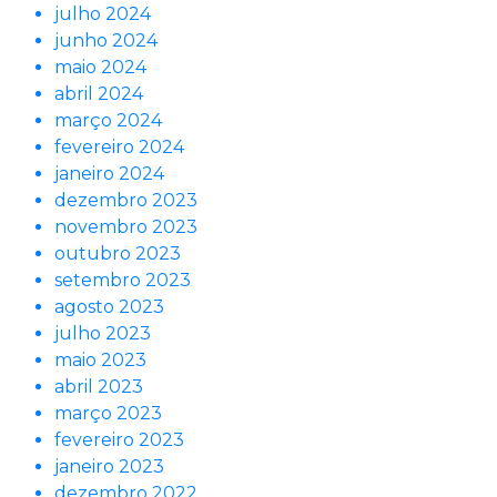
julho 2024
junho 2024
maio 2024
abril 2024
março 2024
fevereiro 2024
janeiro 2024
dezembro 2023
novembro 2023
outubro 2023
setembro 2023
agosto 2023
julho 2023
maio 2023
abril 2023
março 2023
fevereiro 2023
janeiro 2023
dezembro 2022