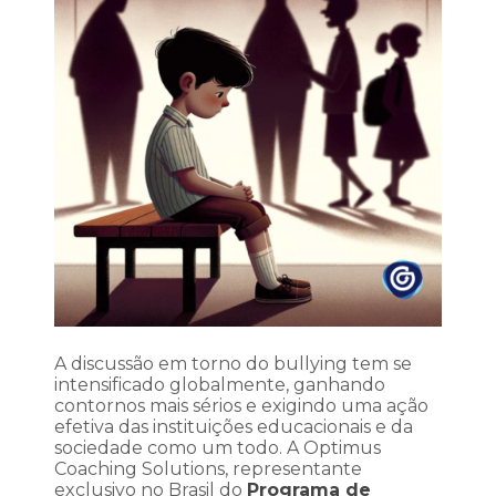
A discussão em torno do bullying tem se
intensificado globalmente, ganhando
contornos mais sérios e exigindo uma ação
efetiva das instituições educacionais e da
sociedade como um todo. A Optimus
Coaching Solutions, representante
exclusivo no Brasil do
Programa de