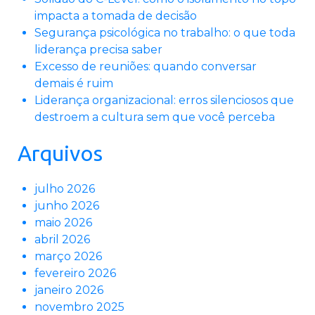
impacta a tomada de decisão
Segurança psicológica no trabalho: o que toda
liderança precisa saber
Excesso de reuniões: quando conversar
demais é ruim
Liderança organizacional: erros silenciosos que
destroem a cultura sem que você perceba
Arquivos
julho 2026
junho 2026
maio 2026
abril 2026
março 2026
fevereiro 2026
janeiro 2026
novembro 2025