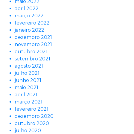
maio 2022
abril 2022
março 2022
fevereiro 2022
janeiro 2022
dezembro 2021
novembro 2021
outubro 2021
setembro 2021
agosto 2021
julho 2021
junho 2021
maio 2021
abril 2021
março 2021
fevereiro 2021
dezembro 2020
outubro 2020
julho 2020