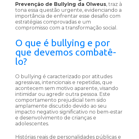
Prevenção de Bullying da Olweus
, traz à
tona essa questão urgente, evidenciando a
importância de enfrentar esse desafio com
estratégias comprovadas e um
compromisso com a transformação social.
O que é bullying e por
que devemos combatê-
lo?
O bullying é caracterizado por atitudes
agressivas, intencionais e repetidas, que
acontecem sem motivo aparente, visando
intimidar ou agredir outra pessoa. Este
comportamento prejudicial tem sido
amplamente discutido devido ao seu
impacto negativo significativo no bem-estar
e desenvolvimento de crianças e
adolescentes.
Histórias reais de personalidades públicas e