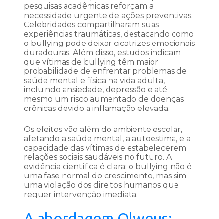
pesquisas acadêmicas reforçam a
necessidade urgente de ações preventivas.
Celebridades compartilharam suas
experiências traumáticas, destacando como
o bullying pode deixar cicatrizes emocionais
duradouras. Além disso, estudos indicam
que vítimas de bullying têm maior
probabilidade de enfrentar problemas de
saúde mental e física na vida adulta,
incluindo ansiedade, depressão e até
mesmo um risco aumentado de doenças
crônicas devido à inflamação elevada.
Os efeitos vão além do ambiente escolar,
afetando a saúde mental, a autoestima, e a
capacidade das vítimas de estabelecerem
relações sociais saudáveis no futuro. A
evidência científica é clara: o bullying não é
uma fase normal do crescimento, mas sim
uma violação dos direitos humanos que
requer intervenção imediata.
A abordagem Olweus: