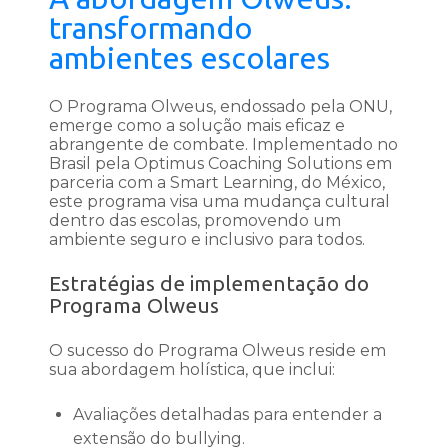
transformando
ambientes escolares
O Programa Olweus, endossado pela ONU,
emerge como a solução mais eficaz e
abrangente de combate. Implementado no
Brasil pela Optimus Coaching Solutions em
parceria com a Smart Learning, do México,
este programa visa uma mudança cultural
dentro das escolas, promovendo um
ambiente seguro e inclusivo para todos.
Estratégias de implementação do
Programa Olweus
O sucesso do Programa Olweus reside em
sua abordagem holística, que inclui:
Avaliações detalhadas para entender a
extensão do bullying.