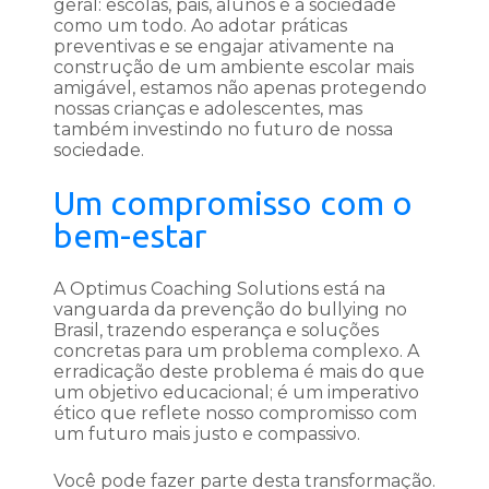
geral: escolas, pais, alunos e a sociedade
como um todo. Ao adotar práticas
preventivas e se engajar ativamente na
construção de um ambiente escolar mais
amigável, estamos não apenas protegendo
nossas crianças e adolescentes, mas
também investindo no futuro de nossa
sociedade.
Um compromisso com o
bem-estar
A Optimus Coaching Solutions está na
vanguarda da prevenção do bullying no
Brasil, trazendo esperança e soluções
concretas para um problema complexo. A
erradicação deste problema é mais do que
um objetivo educacional; é um imperativo
ético que reflete nosso compromisso com
um futuro mais justo e compassivo.
Você pode fazer parte desta transformação.