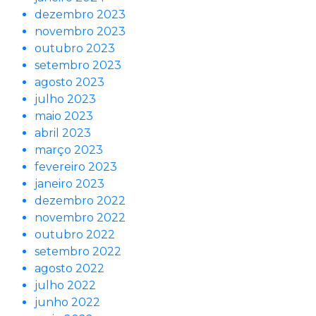
dezembro 2023
novembro 2023
outubro 2023
setembro 2023
agosto 2023
julho 2023
maio 2023
abril 2023
março 2023
fevereiro 2023
janeiro 2023
dezembro 2022
novembro 2022
outubro 2022
setembro 2022
agosto 2022
julho 2022
junho 2022