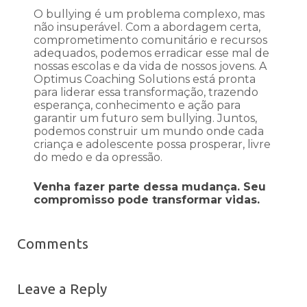
O bullying é um problema complexo, mas
não insuperável. Com a abordagem certa,
comprometimento comunitário e recursos
adequados, podemos erradicar esse mal de
nossas escolas e da vida de nossos jovens. A
Optimus Coaching Solutions está pronta
para liderar essa transformação, trazendo
esperança, conhecimento e ação para
garantir um futuro sem bullying. Juntos,
podemos construir um mundo onde cada
criança e adolescente possa prosperar, livre
do medo e da opressão.
Venha fazer parte dessa mudança. Seu
compromisso pode transformar vidas.
Comments
Leave a Reply