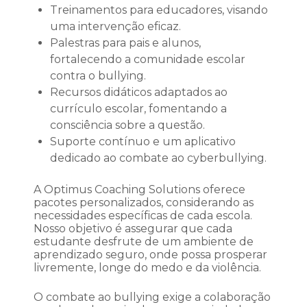
Treinamentos para educadores, visando
uma intervenção eficaz.
Palestras para pais e alunos,
fortalecendo a comunidade escolar
contra o bullying.
Recursos didáticos adaptados ao
currículo escolar, fomentando a
consciência sobre a questão.
Suporte contínuo e um aplicativo
dedicado ao combate ao cyberbullying.
A Optimus Coaching Solutions oferece
pacotes personalizados, considerando as
necessidades específicas de cada escola.
Nosso objetivo é assegurar que cada
estudante desfrute de um ambiente de
aprendizado seguro, onde possa prosperar
livremente, longe do medo e da violência.
O combate ao bullying exige a colaboração