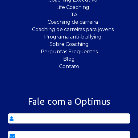
Life Coaching
LTA
Coaching de carreira
Coaching de carreiras para jovens
Programa anti-bullying
Sobre Coaching
Perguntas Frequentes
Blog
Contato
Fale com a Optimus