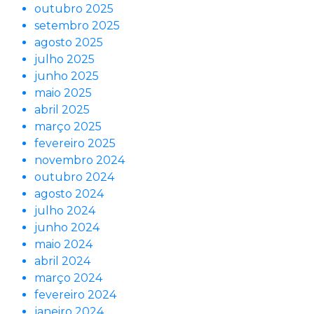
outubro 2025
setembro 2025
agosto 2025
julho 2025
junho 2025
maio 2025
abril 2025
março 2025
fevereiro 2025
novembro 2024
outubro 2024
agosto 2024
julho 2024
junho 2024
maio 2024
abril 2024
março 2024
fevereiro 2024
janeiro 2024