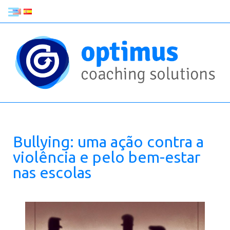
Bullying: uma ação contra a
violência e pelo bem-estar
nas escolas