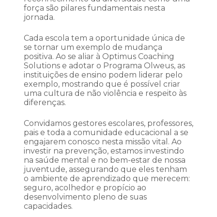
força são pilares fundamentais nesta
jornada.
Cada escola tem a oportunidade única de
se tornar um exemplo de mudança
positiva. Ao se aliar à Optimus Coaching
Solutions e adotar o Programa Olweus, as
instituições de ensino podem liderar pelo
exemplo, mostrando que é possível criar
uma cultura de não violência e respeito às
diferenças.
Convidamos gestores escolares, professores,
pais e toda a comunidade educacional a se
engajarem conosco nesta missão vital. Ao
investir na prevenção, estamos investindo
na saúde mental e no bem-estar de nossa
juventude, assegurando que eles tenham
o ambiente de aprendizado que merecem:
seguro, acolhedor e propício ao
desenvolvimento pleno de suas
capacidades.