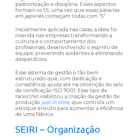
padronização e disciplina. Esses aspectos
formam os 5S, uma vez que essas palavras
em japonês começam todas com “S”.
Inicialmente aplicada nas casas, a ideia foi
inserida nas empresas transformando a
cultura e o comportamento dos
profissionais, desenvolvendo o espírito de
equipe, prevenindo acidentes e eliminando
desperdícios.
Esse sistema de gestão é tão bem
estruturado que, com dedicação e
consistência, ajuda até na obtenção do selo
de certificação ISO 9001. Esse tipo de
raciocínio viabilizou a criação da gestão de
produção
just in time
,
que controla um
estoque enxuto para aumentar a eficiência
de uma fábrica.
SEIRI – Organização