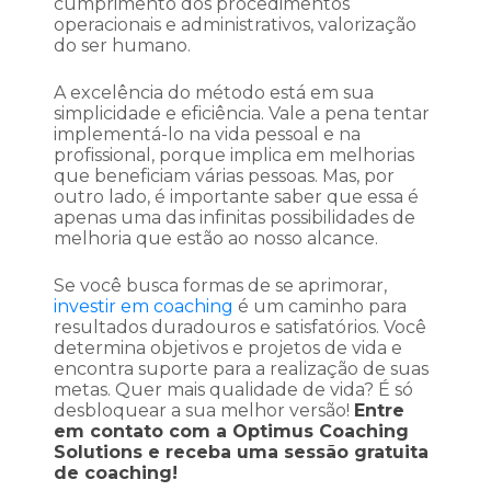
cumprimento dos procedimentos
operacionais e administrativos, valorização
do ser humano.
A excelência do método está em sua
simplicidade e eficiência. Vale a pena tentar
implementá-lo na vida pessoal e na
profissional, porque implica em melhorias
que beneficiam várias pessoas. Mas, por
outro lado, é importante saber que essa é
apenas uma das infinitas possibilidades de
melhoria que estão ao nosso alcance.
Se você busca formas de se aprimorar,
investir em coaching
é um caminho para
resultados duradouros e satisfatórios. Você
determina objetivos e projetos de vida e
encontra suporte para a realização de suas
metas. Quer mais qualidade de vida? É só
desbloquear a sua melhor versão!
Entre
em contato com a Optimus Coaching
Solutions
e receba uma sessão gratuita
de coaching!