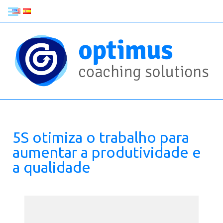
5S otimiza o trabalho para
aumentar a produtividade e
a qualidade