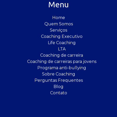
Menu
Home
Quem Somos
Serviços
Coaching Executivo
Life Coaching
LTA
Coaching de carreira
Coaching de carreiras para jovens
Programa anti-bullying
Sobre Coaching
Perguntas Frequentes
Blog
Contato