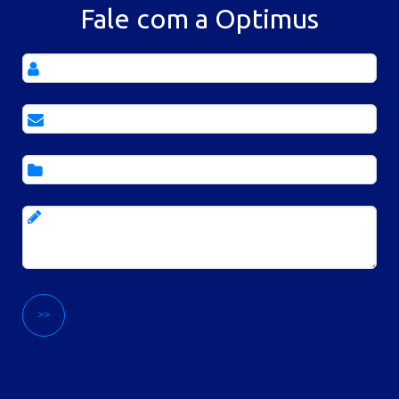
Fale com a Optimus