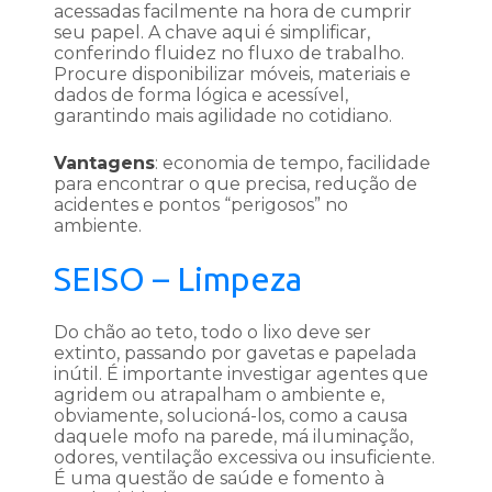
acessadas facilmente na hora de cumprir
seu papel. A chave aqui é simplificar,
conferindo fluidez no fluxo de trabalho.
Procure disponibilizar móveis, materiais e
dados de forma lógica e acessível,
garantindo mais agilidade no cotidiano.
Vantagens
: economia de tempo, facilidade
para encontrar o que precisa, redução de
acidentes e pontos “perigosos” no
ambiente.
SEISO – Limpeza
Do chão ao teto, todo o lixo deve ser
extinto, passando por gavetas e papelada
inútil. É importante investigar agentes que
agridem ou atrapalham o ambiente e,
obviamente, solucioná-los, como a causa
daquele mofo na parede, má iluminação,
odores, ventilação excessiva ou insuficiente.
É uma questão de saúde e fomento à