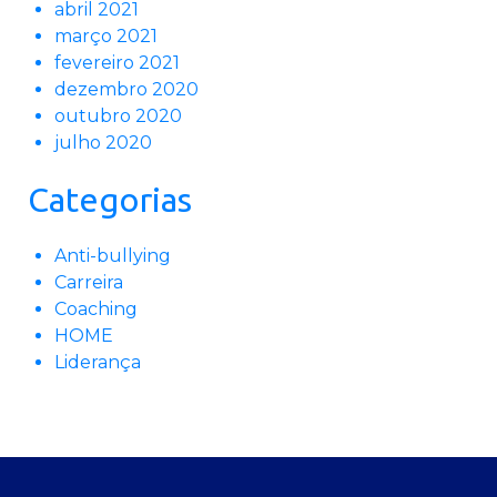
abril 2021
março 2021
fevereiro 2021
dezembro 2020
outubro 2020
julho 2020
Categorias
Anti-bullying
Carreira
Coaching
HOME
Liderança