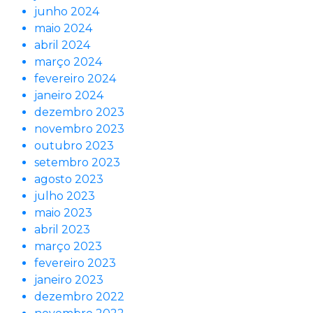
junho 2024
maio 2024
abril 2024
março 2024
fevereiro 2024
janeiro 2024
dezembro 2023
novembro 2023
outubro 2023
setembro 2023
agosto 2023
julho 2023
maio 2023
abril 2023
março 2023
fevereiro 2023
janeiro 2023
dezembro 2022