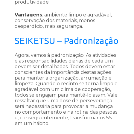
produtividade.
Vantagens
: ambiente limpo e agradável,
conservação dos materiais, menos
desperdício, mais segurança.
SEIKETSU – Padronização
Agora, vamos à padronização. As atividades
e as responsabilidades diárias de cada um
devem ser detalhadas. Todos devem estar
conscientes da importância destas ações
para manter a organização, arrumação e
limpeza. Quando o recinto se torna limpo e
agradável com um clima de cooperação,
todos se engajam para mantê-lo assim. Vale
ressaltar que uma dose de perseverança
será necessária para provocar a mudança
no comportamento e na rotina das pessoas
e, consequentemente, transformar os 5S
em um hábito.