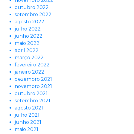
novembro 2022
outubro 2022
setembro 2022
agosto 2022
julho 2022
junho 2022
maio 2022
abril 2022
março 2022
fevereiro 2022
janeiro 2022
dezembro 2021
novembro 2021
outubro 2021
setembro 2021
agosto 2021
julho 2021
junho 2021
maio 2021