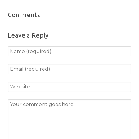
Comments
Leave a Reply