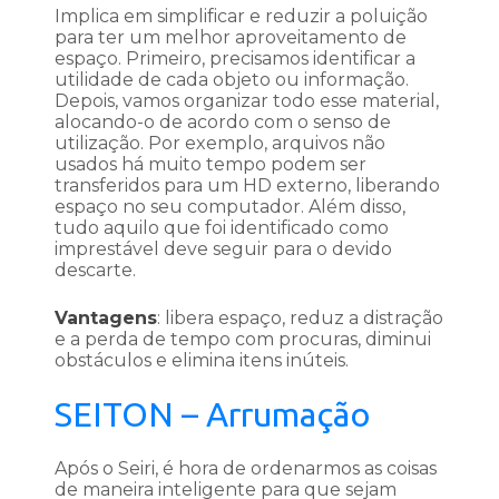
Implica em simplificar e reduzir a poluição
para ter um melhor aproveitamento de
espaço. Primeiro, precisamos identificar a
utilidade de cada objeto ou informação.
Depois, vamos organizar todo esse material,
alocando-o de acordo com o senso de
utilização. Por exemplo, arquivos não
usados há muito tempo podem ser
transferidos para um HD externo, liberando
espaço no seu computador. Além disso,
tudo aquilo que foi identificado como
imprestável deve seguir para o devido
descarte.
Vantagens
: libera espaço, reduz a distração
e a perda de tempo com procuras, diminui
obstáculos e elimina itens inúteis.
SEITON – Arrumação
Após o Seiri, é hora de ordenarmos as coisas
de maneira inteligente para que sejam