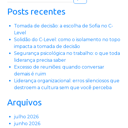
Posts recentes
Tomada de decisão: a escolha de Sofia no C-
Level
Solidão do C-Level: como o isolamento no topo
impacta a tomada de decisão
Segurança psicológica no trabalho: o que toda
liderança precisa saber
Excesso de reuniões: quando conversar
demais é ruim
Liderança organizacional: erros silenciosos que
destroem a cultura sem que você perceba
Arquivos
julho 2026
junho 2026