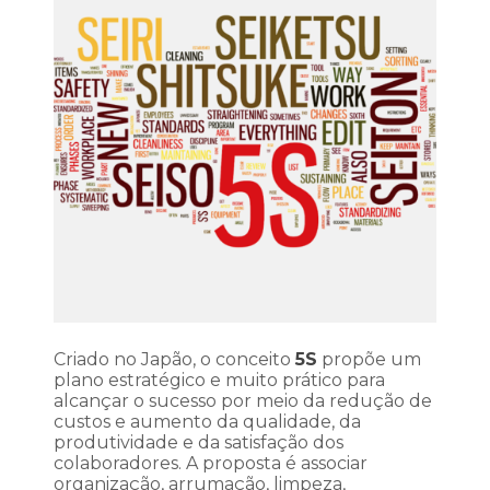
Criado no Japão, o conceito
5S
propõe um
plano estratégico e muito prático para
alcançar o sucesso por meio da redução de
custos e aumento da qualidade, da
produtividade e da satisfação dos
colaboradores. A proposta é associar
organização, arrumação, limpeza,