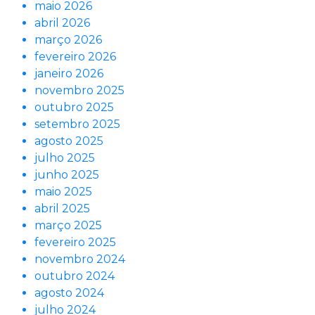
maio 2026
abril 2026
março 2026
fevereiro 2026
janeiro 2026
novembro 2025
outubro 2025
setembro 2025
agosto 2025
julho 2025
junho 2025
maio 2025
abril 2025
março 2025
fevereiro 2025
novembro 2024
outubro 2024
agosto 2024
julho 2024