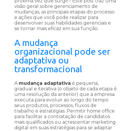
próxima vez que surgir? Este post traz uma
visão geral sobre gerenciamento de
mudanças, as principais etapas do processo
e ações que você pode realizar para
desenvolver suas habilidades gerenciais e
se tornar mais eficaz em sua função.
A mudança
organizacional pode ser
adaptativa ou
transformacional
A
mudança adaptativa
é pequena,
gradual e iterativa (o objeto de cada etapa é
uma resolução da anterior) que a empresa
executa para evoluir ao longo do tempo
seus produtos, processos, fluxos de
trabalho e estratégias. Permitir home office
para facilitar a contratação de candidatos
mais qualificados ou acrescentar marketing
digital em suas estratégias para se adaptar