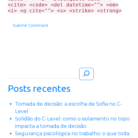
<cite> <code> <del datetime=""> <em>
<i> <q cite=""> <s> <strike> <strong>
Pesquisar
Posts recentes
Tomada de decisão: a escolha de Sofia no C-
Level
Solidão do C-Level: como o isolamento no topo
impacta a tomada de decisão
Segurança psicológica no trabalho: o que toda