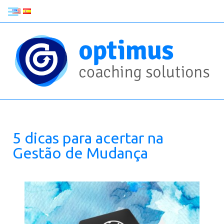
5 dicas para acertar na
Gestão de Mudança