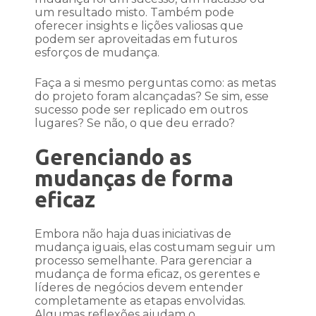
um resultado misto. Também pode
oferecer insights e lições valiosas que
podem ser aproveitadas em futuros
esforços de mudança.
Faça a si mesmo perguntas como: as metas
do projeto foram alcançadas? Se sim, esse
sucesso pode ser replicado em outros
lugares? Se não, o que deu errado?
Gerenciando as
mudanças de forma
eficaz
Embora não haja duas iniciativas de
mudança iguais, elas costumam seguir um
processo semelhante. Para gerenciar a
mudança de forma eficaz, os gerentes e
líderes de negócios devem entender
completamente as etapas envolvidas.
Algumas reflexões ajudam o