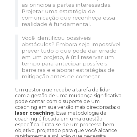
as principais partes interessadas.
Projetar uma estratégia de
comunicação que reconheça essa
realidade é fundamental.
Você identificou possíveis
obstáculos? Embora seja impossível
prever tudo o que pode dar errado
em um projeto, é útil reservar um
tempo para antecipar possíveis
barreiras e elaborar estratégias de
mitigação antes de começar.
Um gestor que recebe a tarefa de lidar
com a gestão de uma mudança significativa
pode contar com o suporte de um
coaching em sua versão mais direcionada: o
laser coaching
. Essa metodologia de
coaching é focada em uma questão
específica. Trata-se de um processo bem
objetivo, projetado para que você alcance
rapidamente a solução que necessita.