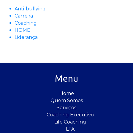
Anti-bullying
Carreira
Coaching
HOME
Liderança
Menu
Home
Quem Somos
Serviços
Coaching Executivo
Life Coaching
LTA