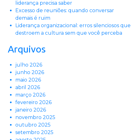
liderança precisa saber
Excesso de reuniões: quando conversar
demais é ruim
Liderança organizacional: erros silenciosos que
destroem a cultura sem que você perceba
Arquivos
julho 2026
junho 2026
maio 2026
abril 2026
março 2026
fevereiro 2026
janeiro 2026
novembro 2025
outubro 2025
setembro 2025
agosto 2025