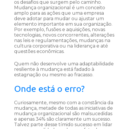
os desafios que surgem pelo caminho.
Mudança organizacional é um conceito
amplo para as ações que uma empresa
deve adotar para mudar ou ajustar um
elemento importante em sua organização.
Por exemplo, fusões e aquisições, novas
tecnologias, novos concorrentes, alterações
nas leis e regulamentações, mudanças na
cultura corporativa ou na liderança e até
questões econômicas.
Quem não desenvolve uma adaptabilidade
resiliente à mudança está fadado à
estagnação ou mesmo ao fracasso.
Onde está o erro?
Curiosamente, mesmo com a constância da
mudança, metade de todas as iniciativas de
mudança organizacional são malsucedidas
e apenas 34% são claramente um sucesso.
Talvez parte desse tímido sucesso em lidar