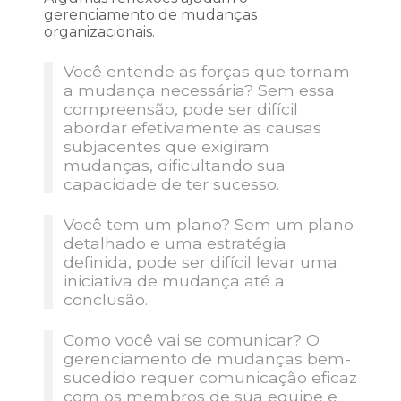
gerenciamento de mudanças
organizacionais.
Você entende as forças que tornam
a mudança necessária? Sem essa
compreensão, pode ser difícil
abordar efetivamente as causas
subjacentes que exigiram
mudanças, dificultando sua
capacidade de ter sucesso.
Você tem um plano? Sem um plano
detalhado e uma estratégia
definida, pode ser difícil levar uma
iniciativa de mudança até a
conclusão.
Como você vai se comunicar? O
gerenciamento de mudanças bem-
sucedido requer comunicação eficaz
com os membros de sua equipe e