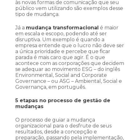
às novas formas de comunicação que seu
público vem utilizando são exemplos desse
tipo de mudança.
Já a
mudança transformacional
é maior
em escala e escopo, podendo até ser
disruptiva. Um exemplo é quando a
empresa entende que o lucro não deve ser
a única prioridade e percebe que ficar
parada é mais caro que agir. É o que
acontece com as corporações que decidem
se adequar ao movimento ESG – do inglês
Environmental, Social and Corporate
Governance – ou ASG – Ambiental, Social e
Governança, em português.
5 etapas no processo de gestão de
mudanças
O processo de guiar a mudança
organizacional para o desfrute de seus
resultados, desde a concepção e
preparação, passando pela implementação,