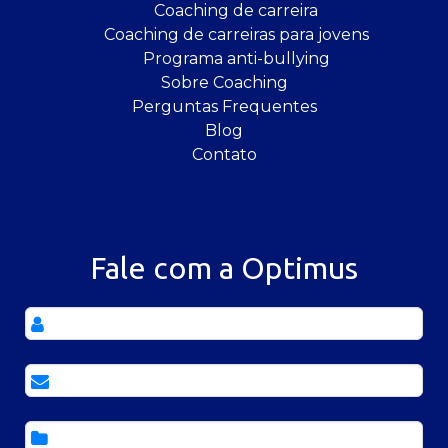
Coaching de carreira
Coaching de carreiras para jovens
Programa anti-bullying
Sobre Coaching
Perguntas Frequentes
Blog
Contato
Fale com a Optimus