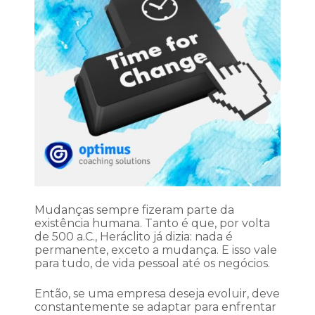
Mudanças sempre fizeram parte da
existência humana. Tanto é que, por volta
de 500 a.C., Heráclito já dizia: nada é
permanente, exceto a mudança. E isso vale
para tudo, de vida pessoal até os negócios.
Então, se uma empresa deseja evoluir, deve
constantemente se adaptar para enfrentar