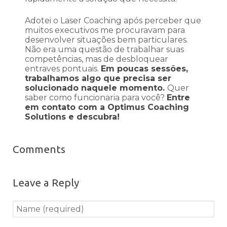
Adotei o Laser Coaching após perceber que
muitos executivos me procuravam para
desenvolver situações bem particulares.
Não era uma questão de trabalhar suas
competências, mas de desbloquear
entraves pontuais.
Em poucas sessões,
trabalhamos algo que precisa ser
solucionado naquele momento.
Quer
saber como funcionaria para você?
Entre
em contato com a Optimus Coaching
Solutions e descubra!
Comments
Leave a Reply