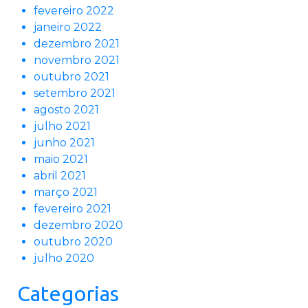
fevereiro 2022
janeiro 2022
dezembro 2021
novembro 2021
outubro 2021
setembro 2021
agosto 2021
julho 2021
junho 2021
maio 2021
abril 2021
março 2021
fevereiro 2021
dezembro 2020
outubro 2020
julho 2020
Categorias