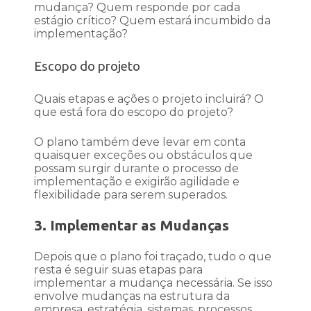
mudança? Quem responde por cada
estágio crítico? Quem estará incumbido da
implementação?
Escopo do projeto
Quais etapas e ações o projeto incluirá? O
que está fora do escopo do projeto?
O plano também deve levar em conta
quaisquer exceções ou obstáculos que
possam surgir durante o processo de
implementação e exigirão agilidade e
flexibilidade para serem superados.
3. Implementar as Mudanças
Depois que o plano foi traçado, tudo o que
resta é seguir suas etapas para
implementar a mudança necessária. Se isso
envolve mudanças na estrutura da
empresa, estratégia, sistemas, processos,