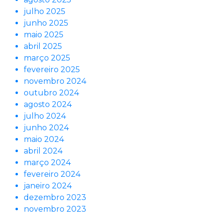
julho 2025
junho 2025
maio 2025
abril 2025
março 2025
fevereiro 2025
novembro 2024
outubro 2024
agosto 2024
julho 2024
junho 2024
maio 2024
abril 2024
março 2024
fevereiro 2024
janeiro 2024
dezembro 2023
novembro 2023