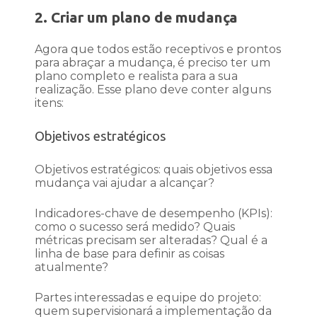
2. Criar um plano de mudança
Agora que todos estão receptivos e prontos
para abraçar a mudança, é preciso ter um
plano completo e realista para a sua
realização. Esse plano deve conter alguns
itens:
Objetivos estratégicos
Objetivos estratégicos: quais objetivos essa
mudança vai ajudar a alcançar?
Indicadores-chave de desempenho (KPIs):
como o sucesso será medido? Quais
métricas precisam ser alteradas? Qual é a
linha de base para definir as coisas
atualmente?
Partes interessadas e equipe do projeto:
quem supervisionará a implementação da