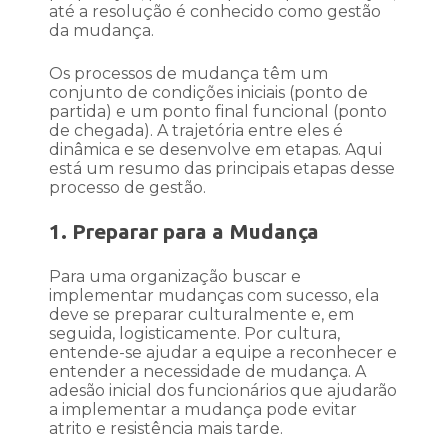
até a resolução é conhecido como gestão
da mudança.
Os processos de mudança têm um
conjunto de condições iniciais (ponto de
partida) e um ponto final funcional (ponto
de chegada). A trajetória entre eles é
dinâmica e se desenvolve em etapas. Aqui
está um resumo das principais etapas desse
processo de gestão.
1. Preparar para a Mudança
Para uma organização buscar e
implementar mudanças com sucesso, ela
deve se preparar culturalmente e, em
seguida, logisticamente. Por cultura,
entende-se ajudar a equipe a reconhecer e
entender a necessidade de mudança. A
adesão inicial dos funcionários que ajudarão
a implementar a mudança pode evitar
atrito e resistência mais tarde.