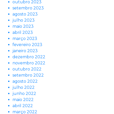
outubro 2023
setembro 2023
agosto 2023
julho 2023
maio 2023
abril 2023
março 2023
fevereiro 2023
janeiro 2023
dezembro 2022
novembro 2022
outubro 2022
setembro 2022
agosto 2022
julho 2022
junho 2022
maio 2022
abril 2022
março 2022