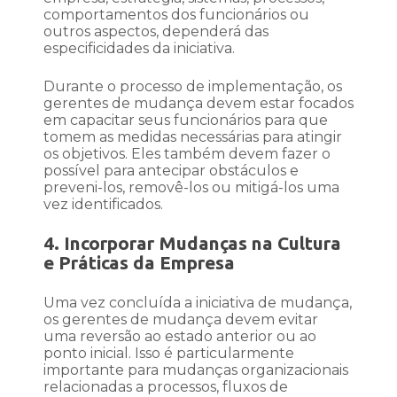
comportamentos dos funcionários ou
outros aspectos, dependerá das
especificidades da iniciativa.
Durante o processo de implementação, os
gerentes de mudança devem estar focados
em capacitar seus funcionários para que
tomem as medidas necessárias para atingir
os objetivos. Eles também devem fazer o
possível para antecipar obstáculos e
preveni-los, removê-los ou mitigá-los uma
vez identificados.
4. Incorporar Mudanças na Cultura
e Práticas da Empresa
Uma vez concluída a iniciativa de mudança,
os gerentes de mudança devem evitar
uma reversão ao estado anterior ou ao
ponto inicial. Isso é particularmente
importante para mudanças organizacionais
relacionadas a processos, fluxos de