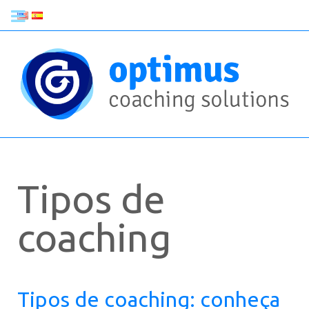
Tipos de
coaching
Tipos de coaching: conheça