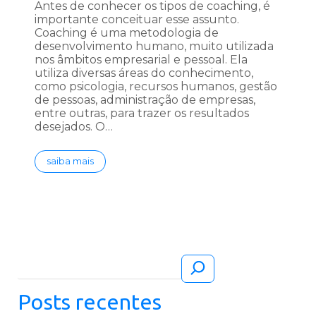
Antes de conhecer os tipos de coaching, é
importante conceituar esse assunto.
Coaching é uma metodologia de
desenvolvimento humano, muito utilizada
nos âmbitos empresarial e pessoal. Ela
utiliza diversas áreas do conhecimento,
como psicologia, recursos humanos, gestão
de pessoas, administração de empresas,
entre outras, para trazer os resultados
desejados. O…
saiba mais
Pesquisar
Posts recentes