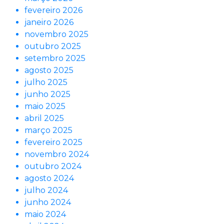
fevereiro 2026
janeiro 2026
novembro 2025
outubro 2025
setembro 2025
agosto 2025
julho 2025
junho 2025
maio 2025
abril 2025
março 2025
fevereiro 2025
novembro 2024
outubro 2024
agosto 2024
julho 2024
junho 2024
maio 2024