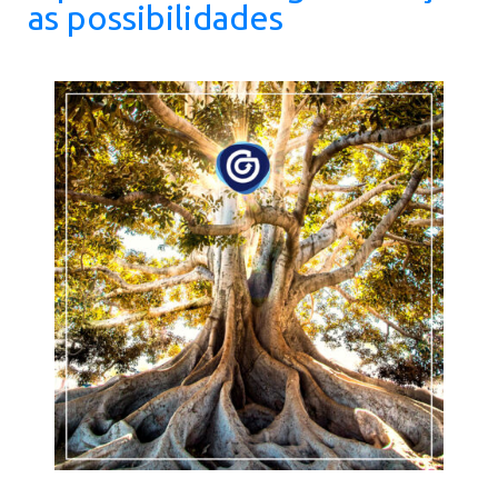
as possibilidades