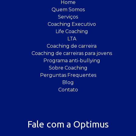
Home
Quem Somos
Serviços
Coaching Executivo
Life Coaching
LTA
Coaching de carreira
Coaching de carreiras para jovens
Programa anti-bullying
Sobre Coaching
Perguntas Frequentes
Blog
Contato
Fale com a Optimus