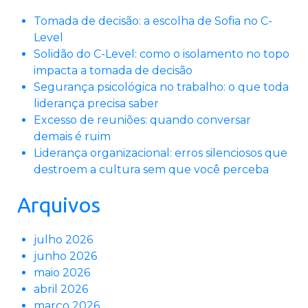
Tomada de decisão: a escolha de Sofia no C-
Level
Solidão do C-Level: como o isolamento no topo
impacta a tomada de decisão
Segurança psicológica no trabalho: o que toda
liderança precisa saber
Excesso de reuniões: quando conversar
demais é ruim
Liderança organizacional: erros silenciosos que
destroem a cultura sem que você perceba
Arquivos
julho 2026
junho 2026
maio 2026
abril 2026
março 2026