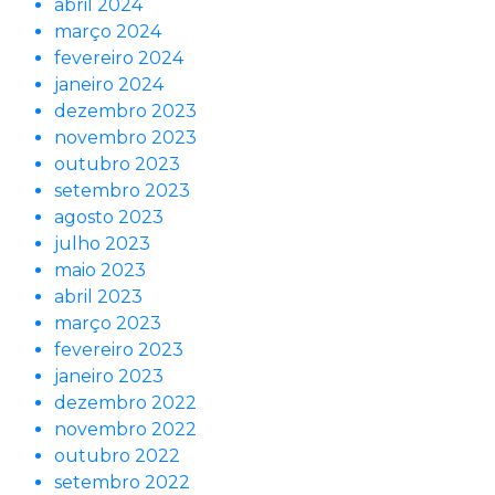
abril 2024
março 2024
fevereiro 2024
janeiro 2024
dezembro 2023
novembro 2023
outubro 2023
setembro 2023
agosto 2023
julho 2023
maio 2023
abril 2023
março 2023
fevereiro 2023
janeiro 2023
dezembro 2022
novembro 2022
outubro 2022
setembro 2022