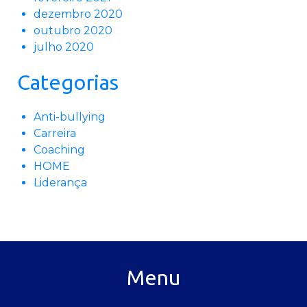
dezembro 2020
outubro 2020
julho 2020
Categorias
Anti-bullying
Carreira
Coaching
HOME
Liderança
Menu