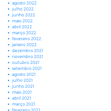
agosto 2022
julho 2022
junho 2022
maio 2022
abril 2022
março 2022
fevereiro 2022
janeiro 2022
dezembro 2021
novembro 2021
outubro 2021
setembro 2021
agosto 2021
julho 2021
junho 2021
maio 2021
abril 2021
março 2021
fevereiro 2021