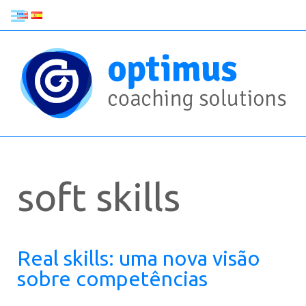
soft skills
Real skills: uma nova visão
sobre competências