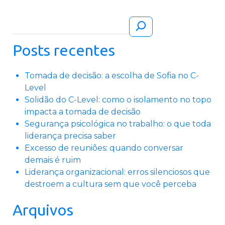
Pesquisar
Posts recentes
Tomada de decisão: a escolha de Sofia no C-
Level
Solidão do C-Level: como o isolamento no topo
impacta a tomada de decisão
Segurança psicológica no trabalho: o que toda
liderança precisa saber
Excesso de reuniões: quando conversar
demais é ruim
Liderança organizacional: erros silenciosos que
destroem a cultura sem que você perceba
Arquivos