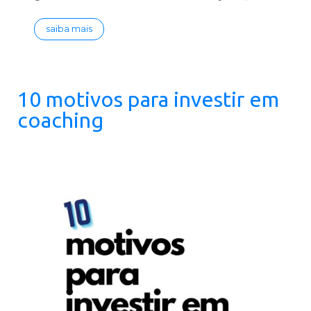
saiba mais
10 motivos para investir em
coaching