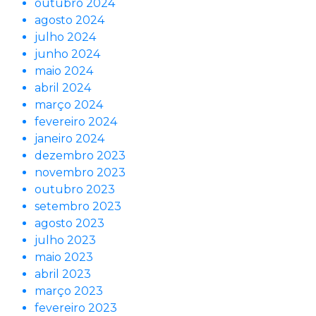
outubro 2024
agosto 2024
julho 2024
junho 2024
maio 2024
abril 2024
março 2024
fevereiro 2024
janeiro 2024
dezembro 2023
novembro 2023
outubro 2023
setembro 2023
agosto 2023
julho 2023
maio 2023
abril 2023
março 2023
fevereiro 2023