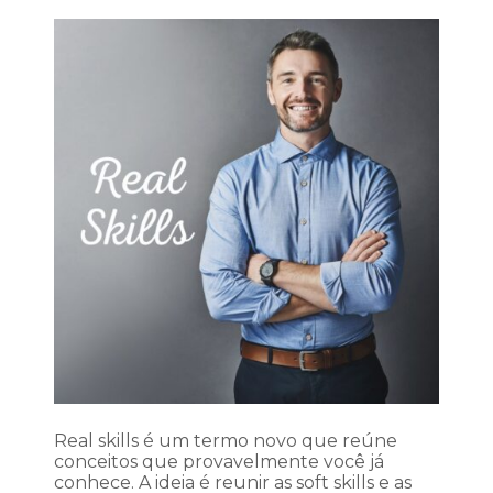
Real skills é um termo novo que reúne
conceitos que provavelmente você já
conhece. A ideia é reunir as soft skills e as