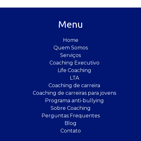
Menu
Home
Quem Somos
Serviços
Coaching Executivo
Life Coaching
LTA
Coaching de carreira
Coaching de carreiras para jovens
Programa anti-bullying
Sobre Coaching
Perguntas Frequentes
Blog
Contato