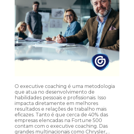
O executive coaching é uma metodologia
que atua no desenvolvimento de
habilidades pessoais e profissionais. Isso
impacta diretamente em melhores
resultados e relações de trabalho mais
eficazes. Tanto é que cerca de 40% das
empresas elencadas na Fortune 500
contam com o executive coaching. Das
grandes multinacionais como Chrysler,…