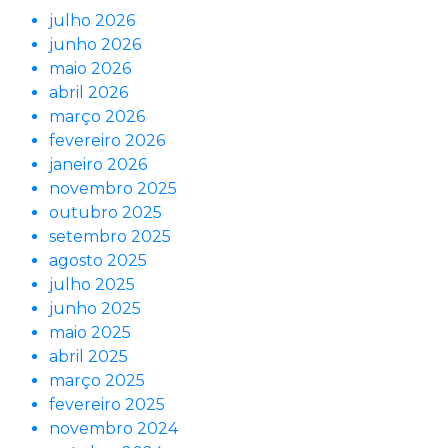
julho 2026
junho 2026
maio 2026
abril 2026
março 2026
fevereiro 2026
janeiro 2026
novembro 2025
outubro 2025
setembro 2025
agosto 2025
julho 2025
junho 2025
maio 2025
abril 2025
março 2025
fevereiro 2025
novembro 2024