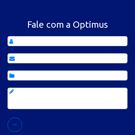
Fale com a Optimus