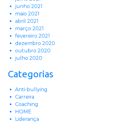
junho 2021
maio 2021
abril 2021
março 2021
fevereiro 2021
dezembro 2020
outubro 2020
julho 2020
Categorias
Anti-bullying
Carreira
Coaching
HOME
Liderança