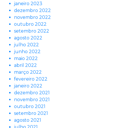
janeiro 2023
dezembro 2022
novembro 2022
outubro 2022
setembro 2022
agosto 2022
julho 2022
junho 2022
maio 2022
abril 2022
março 2022
fevereiro 2022
janeiro 2022
dezembro 2021
novembro 2021
outubro 2021
setembro 2021
agosto 2021
julho 2021