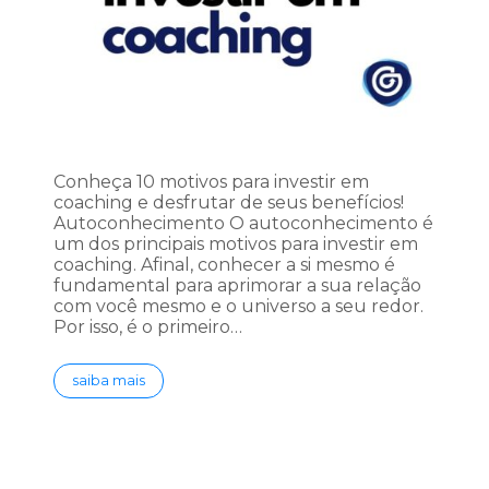
Conheça 10 motivos para investir em
coaching e desfrutar de seus benefícios!
Autoconhecimento O autoconhecimento é
um dos principais motivos para investir em
coaching. Afinal, conhecer a si mesmo é
fundamental para aprimorar a sua relação
com você mesmo e o universo a seu redor.
Por isso, é o primeiro…
saiba mais