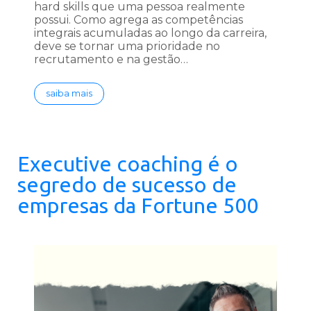
hard skills que uma pessoa realmente
possui. Como agrega as competências
integrais acumuladas ao longo da carreira,
deve se tornar uma prioridade no
recrutamento e na gestão…
saiba mais
Executive coaching é o
segredo de sucesso de
empresas da Fortune 500