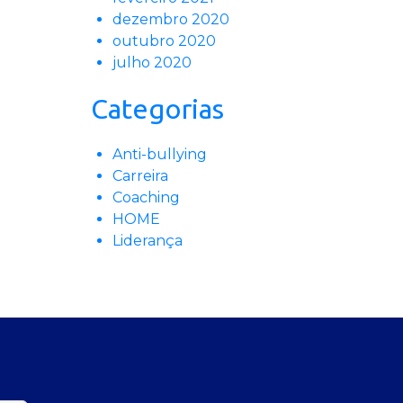
dezembro 2020
outubro 2020
julho 2020
Categorias
Anti-bullying
Carreira
Coaching
HOME
Liderança