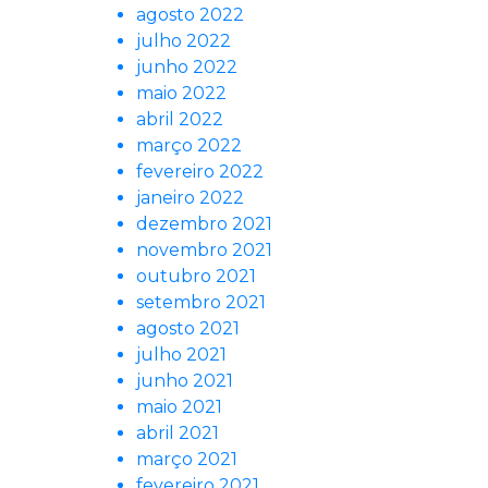
agosto 2022
julho 2022
junho 2022
maio 2022
abril 2022
março 2022
fevereiro 2022
janeiro 2022
dezembro 2021
novembro 2021
outubro 2021
setembro 2021
agosto 2021
julho 2021
junho 2021
maio 2021
abril 2021
março 2021
fevereiro 2021