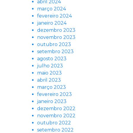
abril 2024
março 2024
fevereiro 2024
janeiro 2024
dezembro 2023
novembro 2023
outubro 2023
setembro 2023
agosto 2023
julho 2023
maio 2023
abril 2023
março 2023
fevereiro 2023
janeiro 2023
dezembro 2022
novembro 2022
outubro 2022
setembro 2022