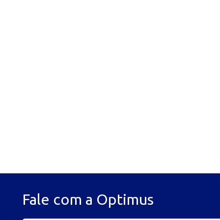
Fale com a Optimus