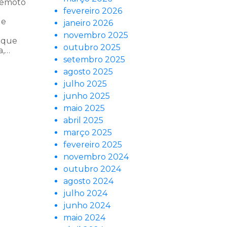
 remoto
fevereiro 2026
ue
janeiro 2026
novembro 2025
m que
outubro 2025
a,…
setembro 2025
agosto 2025
julho 2025
junho 2025
maio 2025
abril 2025
março 2025
fevereiro 2025
novembro 2024
outubro 2024
agosto 2024
julho 2024
junho 2024
maio 2024