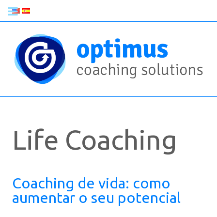
Life Coaching
Coaching de vida: como
aumentar o seu potencial