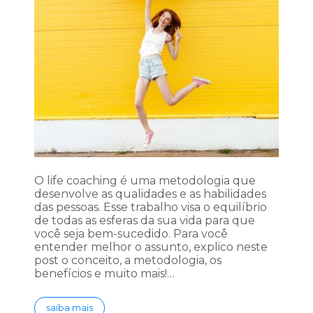
O life coaching é uma metodologia que
desenvolve as qualidades e as habilidades
das pessoas. Esse trabalho visa o equilíbrio
de todas as esferas da sua vida para que
você seja bem-sucedido. Para você
entender melhor o assunto, explico neste
post o conceito, a metodologia, os
benefícios e muito mais!…
saiba mais