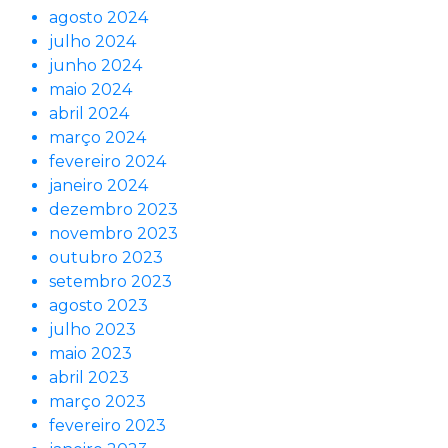
agosto 2024
julho 2024
junho 2024
maio 2024
abril 2024
março 2024
fevereiro 2024
janeiro 2024
dezembro 2023
novembro 2023
outubro 2023
setembro 2023
agosto 2023
julho 2023
maio 2023
abril 2023
março 2023
fevereiro 2023