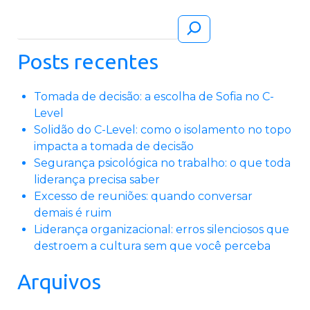
Pesquisar
Posts recentes
Tomada de decisão: a escolha de Sofia no C-
Level
Solidão do C-Level: como o isolamento no topo
impacta a tomada de decisão
Segurança psicológica no trabalho: o que toda
liderança precisa saber
Excesso de reuniões: quando conversar
demais é ruim
Liderança organizacional: erros silenciosos que
destroem a cultura sem que você perceba
Arquivos