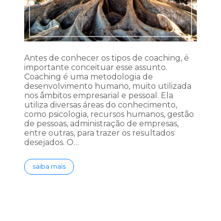
Antes de conhecer os tipos de coaching, é
importante conceituar esse assunto.
Coaching é uma metodologia de
desenvolvimento humano, muito utilizada
nos âmbitos empresarial e pessoal. Ela
utiliza diversas áreas do conhecimento,
como psicologia, recursos humanos, gestão
de pessoas, administração de empresas,
entre outras, para trazer os resultados
desejados. O…
saiba mais