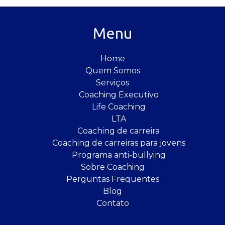
Menu
Home
Quem Somos
Serviços
Coaching Executivo
Life Coaching
LTA
Coaching de carreira
Coaching de carreiras para jovens
Programa anti-bullying
Sobre Coaching
Perguntas Frequentes
Blog
Contato