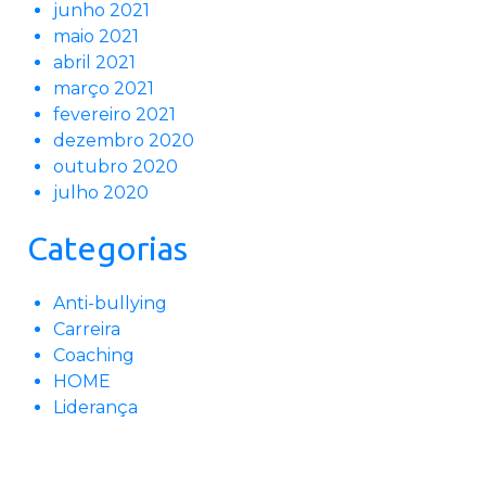
junho 2021
maio 2021
abril 2021
março 2021
fevereiro 2021
dezembro 2020
outubro 2020
julho 2020
Categorias
Anti-bullying
Carreira
Coaching
HOME
Liderança