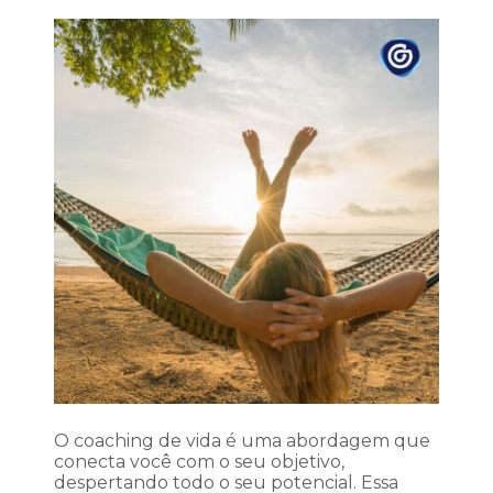
O coaching de vida é uma abordagem que
conecta você com o seu objetivo,
despertando todo o seu potencial. Essa