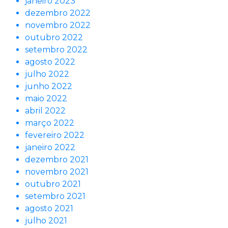
janeiro 2023
dezembro 2022
novembro 2022
outubro 2022
setembro 2022
agosto 2022
julho 2022
junho 2022
maio 2022
abril 2022
março 2022
fevereiro 2022
janeiro 2022
dezembro 2021
novembro 2021
outubro 2021
setembro 2021
agosto 2021
julho 2021