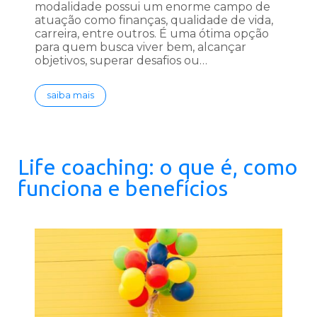
modalidade possui um enorme campo de
atuação como finanças, qualidade de vida,
carreira, entre outros. É uma ótima opção
para quem busca viver bem, alcançar
objetivos, superar desafios ou…
saiba mais
Life coaching: o que é, como
funciona e benefícios