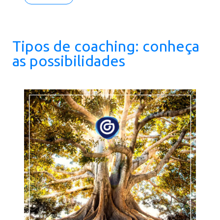
Tipos de coaching: conheça
as possibilidades