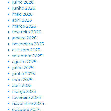
julho 2026
junho 2026
maio 2026
abril 2026
março 2026
fevereiro 2026
janeiro 2026
novembro 2025
outubro 2025
setembro 2025
agosto 2025
julho 2025
junho 2025
maio 2025
abril 2025
março 2025
fevereiro 2025
novembro 2024
outubro 2024