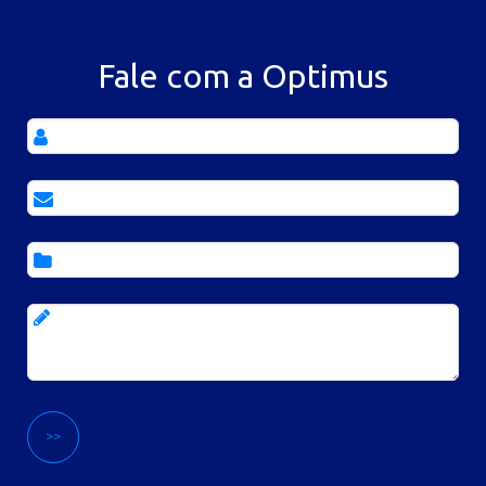
Fale com a Optimus