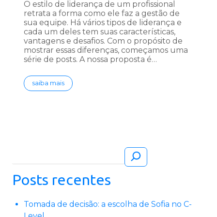
O estilo de liderança de um profissional
retrata a forma como ele faz a gestão de
sua equipe. Há vários tipos de liderança e
cada um deles tem suas características,
vantagens e desafios. Com o propósito de
mostrar essas diferenças, começamos uma
série de posts. A nossa proposta é…
saiba mais
Pesquisar
Posts recentes
Tomada de decisão: a escolha de Sofia no C-
Level