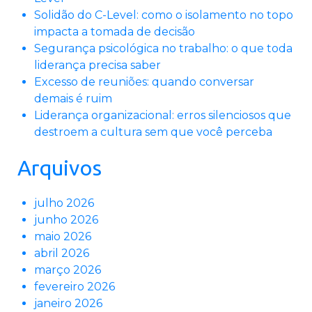
Solidão do C-Level: como o isolamento no topo
impacta a tomada de decisão
Segurança psicológica no trabalho: o que toda
liderança precisa saber
Excesso de reuniões: quando conversar
demais é ruim
Liderança organizacional: erros silenciosos que
destroem a cultura sem que você perceba
Arquivos
julho 2026
junho 2026
maio 2026
abril 2026
março 2026
fevereiro 2026
janeiro 2026