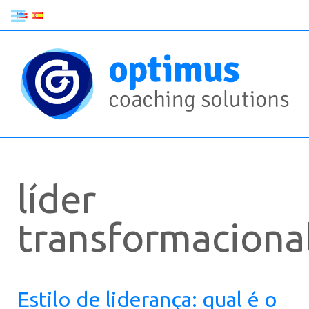
líder
transformaciona
Estilo de liderança: qual é o