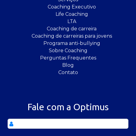
Coaching Executivo
Life Coaching
LTA
Coaching de carreira
Coaching de carreiras para jovens
Programa anti-bullying
Sobre Coaching
Perguntas Frequentes
Blog
Contato
Fale com a Optimus