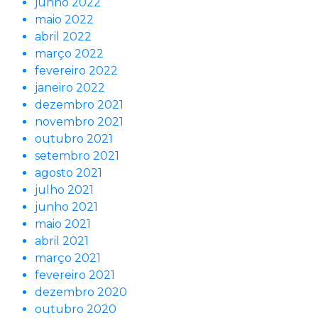
junho 2022
maio 2022
abril 2022
março 2022
fevereiro 2022
janeiro 2022
dezembro 2021
novembro 2021
outubro 2021
setembro 2021
agosto 2021
julho 2021
junho 2021
maio 2021
abril 2021
março 2021
fevereiro 2021
dezembro 2020
outubro 2020