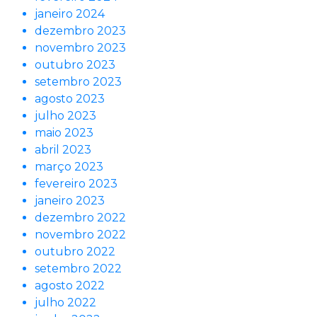
janeiro 2024
dezembro 2023
novembro 2023
outubro 2023
setembro 2023
agosto 2023
julho 2023
maio 2023
abril 2023
março 2023
fevereiro 2023
janeiro 2023
dezembro 2022
novembro 2022
outubro 2022
setembro 2022
agosto 2022
julho 2022