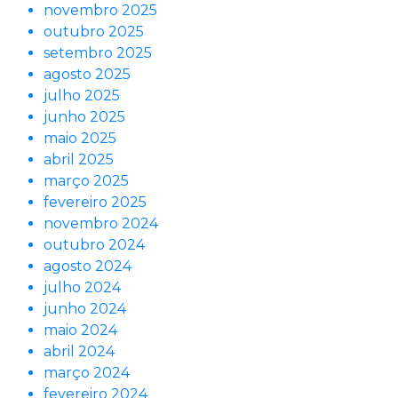
novembro 2025
outubro 2025
setembro 2025
agosto 2025
julho 2025
junho 2025
maio 2025
abril 2025
março 2025
fevereiro 2025
novembro 2024
outubro 2024
agosto 2024
julho 2024
junho 2024
maio 2024
abril 2024
março 2024
fevereiro 2024