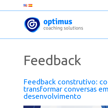
Feedback
Feedback construtivo: c
transformar conversas e
desenvolvimento