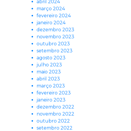
abril 2024
março 2024
fevereiro 2024
janeiro 2024
dezembro 2023
novembro 2023
outubro 2023
setembro 2023
agosto 2023
julho 2023
maio 2023
abril 2023
março 2023
fevereiro 2023
janeiro 2023
dezembro 2022
novembro 2022
outubro 2022
setembro 2022