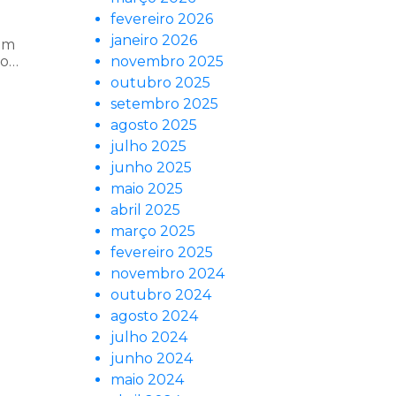
fevereiro 2026
janeiro 2026
um
ão…
novembro 2025
outubro 2025
setembro 2025
agosto 2025
julho 2025
junho 2025
maio 2025
abril 2025
março 2025
fevereiro 2025
novembro 2024
outubro 2024
agosto 2024
julho 2024
junho 2024
maio 2024