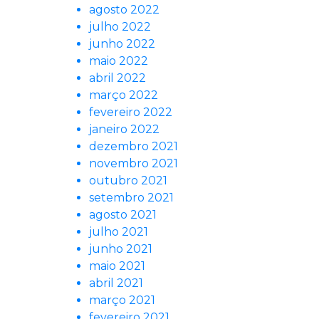
agosto 2022
julho 2022
junho 2022
maio 2022
abril 2022
março 2022
fevereiro 2022
janeiro 2022
dezembro 2021
novembro 2021
outubro 2021
setembro 2021
agosto 2021
julho 2021
junho 2021
maio 2021
abril 2021
março 2021
fevereiro 2021