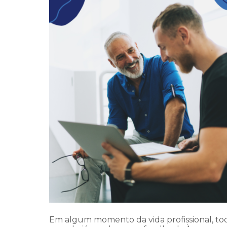
Em algum momento da vida profissional, to