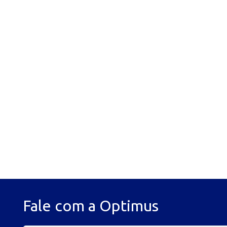
Fale com a Optimus