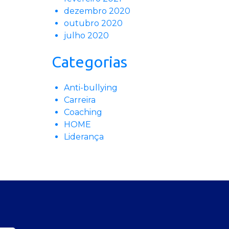
dezembro 2020
outubro 2020
julho 2020
Categorias
Anti-bullying
Carreira
Coaching
HOME
Liderança