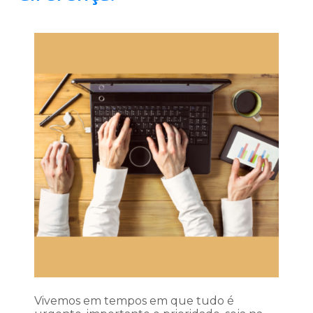
Vivemos em tempos em que tudo é