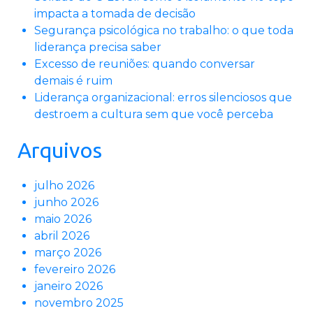
impacta a tomada de decisão
Segurança psicológica no trabalho: o que toda
liderança precisa saber
Excesso de reuniões: quando conversar
demais é ruim
Liderança organizacional: erros silenciosos que
destroem a cultura sem que você perceba
Arquivos
julho 2026
junho 2026
maio 2026
abril 2026
março 2026
fevereiro 2026
janeiro 2026
novembro 2025