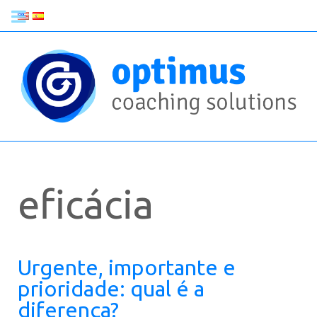
eficácia
Urgente, importante e
prioridade: qual é a
diferença?