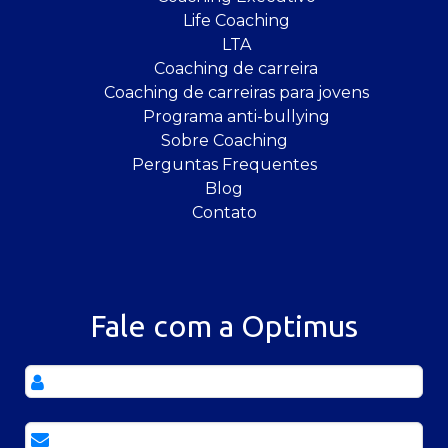
Life Coaching
LTA
Coaching de carreira
Coaching de carreiras para jovens
Programa anti-bullying
Sobre Coaching
Perguntas Frequentes
Blog
Contato
Fale com a Optimus