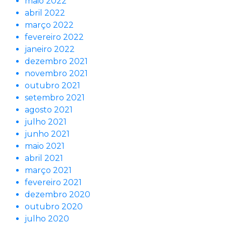
maio 2022
abril 2022
março 2022
fevereiro 2022
janeiro 2022
dezembro 2021
novembro 2021
outubro 2021
setembro 2021
agosto 2021
julho 2021
junho 2021
maio 2021
abril 2021
março 2021
fevereiro 2021
dezembro 2020
outubro 2020
julho 2020