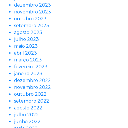
dezembro 2023
novembro 2023
outubro 2023
setembro 2023
agosto 2023
julho 2023
maio 2023
abril 2023
março 2023
fevereiro 2023
janeiro 2023
dezembro 2022
novembro 2022
outubro 2022
setembro 2022
agosto 2022
julho 2022
junho 2022