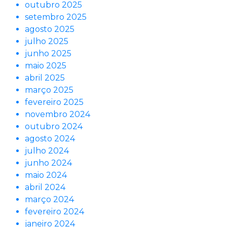
outubro 2025
setembro 2025
agosto 2025
julho 2025
junho 2025
maio 2025
abril 2025
março 2025
fevereiro 2025
novembro 2024
outubro 2024
agosto 2024
julho 2024
junho 2024
maio 2024
abril 2024
março 2024
fevereiro 2024
janeiro 2024