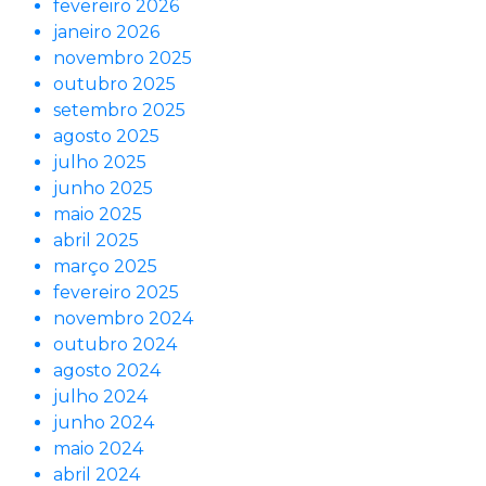
fevereiro 2026
janeiro 2026
novembro 2025
outubro 2025
setembro 2025
agosto 2025
julho 2025
junho 2025
maio 2025
abril 2025
março 2025
fevereiro 2025
novembro 2024
outubro 2024
agosto 2024
julho 2024
junho 2024
maio 2024
abril 2024