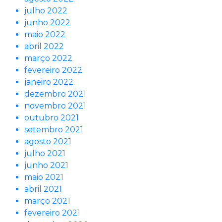
julho 2022
junho 2022
maio 2022
abril 2022
março 2022
fevereiro 2022
janeiro 2022
dezembro 2021
novembro 2021
outubro 2021
setembro 2021
agosto 2021
julho 2021
junho 2021
maio 2021
abril 2021
março 2021
fevereiro 2021