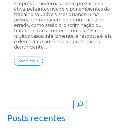
Empresas modernas dizem prezar pela
ética, pela integridade e por ambientes de
trabalho saudáveis. Mas quando uma
pessoa tem coragem de denunciar algo
errado, como assédio, discriminação ou
fraude, o que acontece com ela? Em
muitos casos, infelizmente, a resposta é: ela
é demitida. A ausência de proteção ao
denunciante…
saiba mais
Pesquisar
Posts recentes