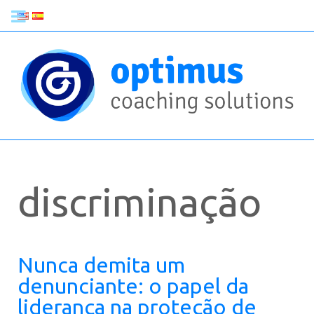
discriminação
Nunca demita um
denunciante: o papel da
liderança na proteção de