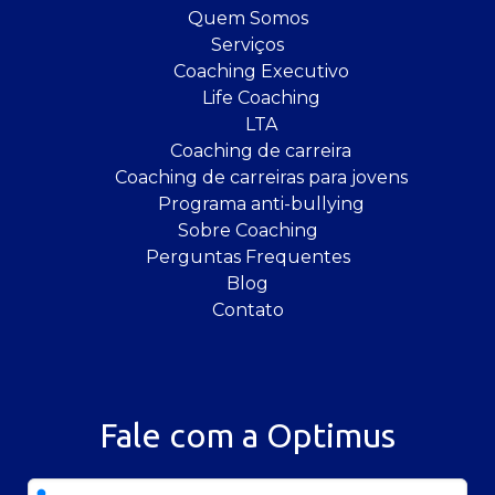
Quem Somos
Serviços
Coaching Executivo
Life Coaching
LTA
Coaching de carreira
Coaching de carreiras para jovens
Programa anti-bullying
Sobre Coaching
Perguntas Frequentes
Blog
Contato
Fale com a Optimus