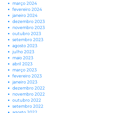
março 2024
fevereiro 2024
janeiro 2024
dezembro 2023
novembro 2023
outubro 2023
setembro 2023
agosto 2023
julho 2023
maio 2023
abril 2023
março 2023
fevereiro 2023
janeiro 2023
dezembro 2022
novembro 2022
outubro 2022
setembro 2022
agosto 2022