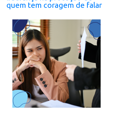
quem tem coragem de falar