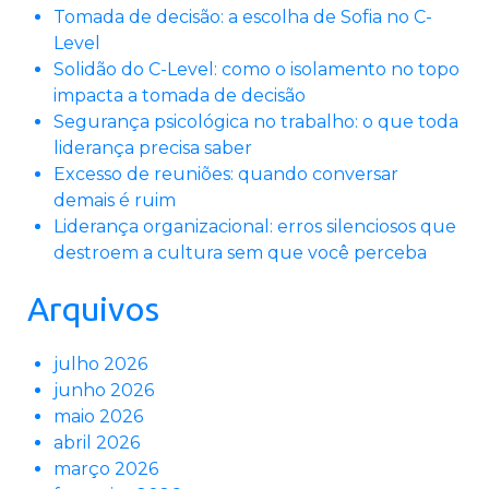
Tomada de decisão: a escolha de Sofia no C-
Level
Solidão do C-Level: como o isolamento no topo
impacta a tomada de decisão
Segurança psicológica no trabalho: o que toda
liderança precisa saber
Excesso de reuniões: quando conversar
demais é ruim
Liderança organizacional: erros silenciosos que
destroem a cultura sem que você perceba
Arquivos
julho 2026
junho 2026
maio 2026
abril 2026
março 2026