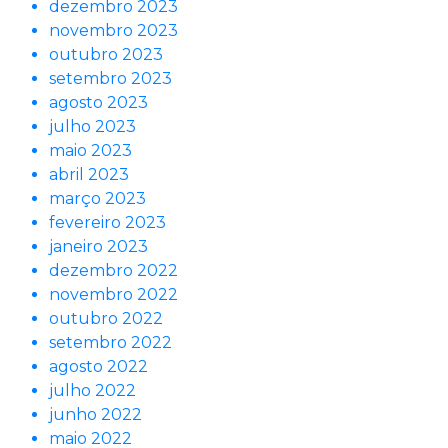
dezembro 2023
novembro 2023
outubro 2023
setembro 2023
agosto 2023
julho 2023
maio 2023
abril 2023
março 2023
fevereiro 2023
janeiro 2023
dezembro 2022
novembro 2022
outubro 2022
setembro 2022
agosto 2022
julho 2022
junho 2022
maio 2022