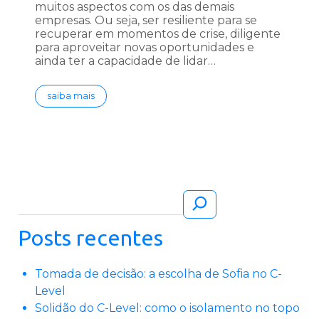
muitos aspectos com os das demais
empresas. Ou seja, ser resiliente para se
recuperar em momentos de crise, diligente
para aproveitar novas oportunidades e
ainda ter a capacidade de lidar…
saiba mais
Pesquisar
Posts recentes
Tomada de decisão: a escolha de Sofia no C-
Level
Solidão do C-Level: como o isolamento no topo