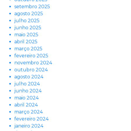
setembro 2025
agosto 2025
julho 2025
junho 2025
maio 2025
abril 2025
março 2025
fevereiro 2025
novembro 2024
outubro 2024
agosto 2024
julho 2024
junho 2024
maio 2024
abril 2024
março 2024
fevereiro 2024
janeiro 2024