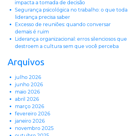
impacta a tomada de decisão
Segurança psicológica no trabalho: o que toda
liderança precisa saber
Excesso de reuniões: quando conversar
demais é ruim
Liderança organizacional: erros silenciosos que
destroem a cultura sem que você perceba
Arquivos
julho 2026
junho 2026
maio 2026
abril 2026
março 2026
fevereiro 2026
janeiro 2026
novembro 2025
outubro 2025