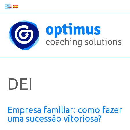
DEI
Empresa familiar: como fazer
uma sucessão vitoriosa?