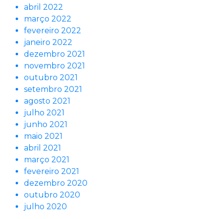
abril 2022
março 2022
fevereiro 2022
janeiro 2022
dezembro 2021
novembro 2021
outubro 2021
setembro 2021
agosto 2021
julho 2021
junho 2021
maio 2021
abril 2021
março 2021
fevereiro 2021
dezembro 2020
outubro 2020
julho 2020