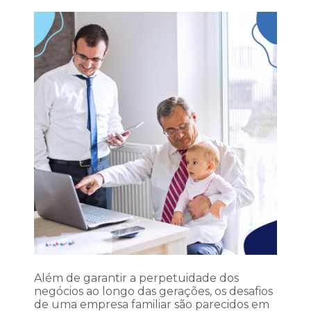
Além de garantir a perpetuidade dos
negócios ao longo das gerações, os desafios
de uma empresa familiar são parecidos em