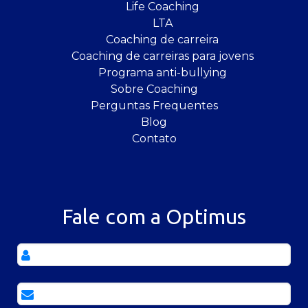
Life Coaching
LTA
Coaching de carreira
Coaching de carreiras para jovens
Programa anti-bullying
Sobre Coaching
Perguntas Frequentes
Blog
Contato
Fale com a Optimus